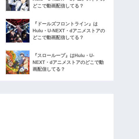
どこで動画配信してる？
『ドールズフロントライン』は
Hulu・U-NEXT・dアニメストアの
どこで動画配信してる？
『スローループ』はHulu・U-
NEXT・dアニメストアのどこで動
画配信してる？