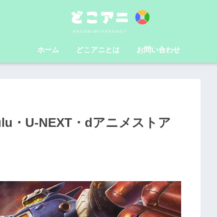
ホーム
どこアニとは
お問い合わせ
u・U-NEXT・dアニメストア