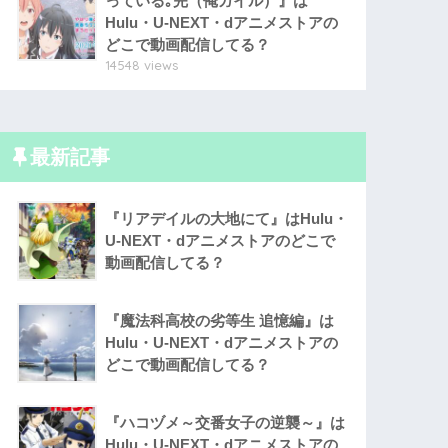
っている｡完（俺ガイル）』は
Hulu・U-NEXT・dアニメストアの
どこで動画配信してる？
14548 views
最新記事
『リアデイルの大地にて』はHulu・
U-NEXT・dアニメストアのどこで
動画配信してる？
『魔法科高校の劣等生 追憶編』は
Hulu・U-NEXT・dアニメストアの
どこで動画配信してる？
『ハコヅメ～交番女子の逆襲～』は
Hulu・U-NEXT・dアニメストアの