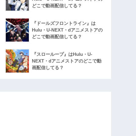
どこで動画配信してる？
『ドールズフロントライン』は
Hulu・U-NEXT・dアニメストアの
どこで動画配信してる？
『スローループ』はHulu・U-
NEXT・dアニメストアのどこで動
画配信してる？