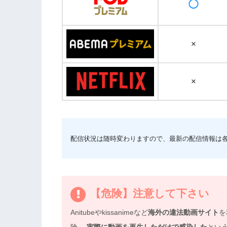
○
×
×
配信状況は随時変わりますので、最新の配信情報は
【危険】注意して下さい
Anitubeやkissanimeなど
海外の違法動画サイト
を