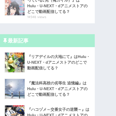
っている｡完（俺ガイル）』は
Hulu・U-NEXT・dアニメストアの
どこで動画配信してる？
14548 views
最新記事
『リアデイルの大地にて』はHulu・
U-NEXT・dアニメストアのどこで
動画配信してる？
『魔法科高校の劣等生 追憶編』は
Hulu・U-NEXT・dアニメストアの
どこで動画配信してる？
『ハコヅメ～交番女子の逆襲～』は
Hulu・U-NEXT・dアニメストアの