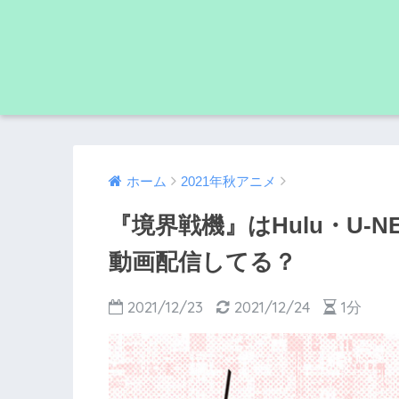
ホーム
2021年秋アニメ
『境界戦機』はHulu・U-
動画配信してる？
2021/12/23
2021/12/24
1分