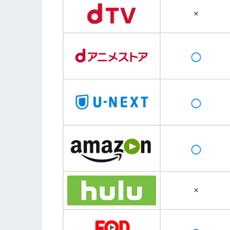
×
○
○
○
×