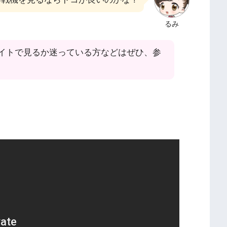
るみ
イトで見るか迷っている方などはぜひ、参