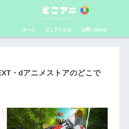
ホーム
どこアニとは
お問い合わせ
NEXT・dアニメストアのどこで