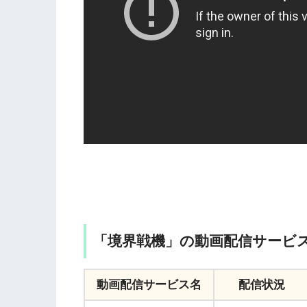
「境界戦機」の動画配信サービ
動画配信サービス名
配信状況