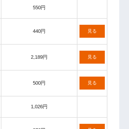
550円
440円
見る
2,189円
見る
500円
見る
1,026円