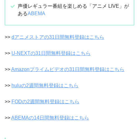
声優レギュラー番組を楽しめる「アニメ LIVE」が
ある
ABEMA
>>
dアニメストアの31日間無料登録はこちら
>>
U-NEXTの31日間無料登録はこちら
>>
Amazonプライムビデオの31日間無料登録はこちら
>>
huluの2週間無料登録はこちら
>>
FODの2週間無料登録はこちら
>>
ABEMAの14日間無料登録はこちら