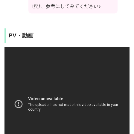
ぜひ、参考にしてみてください♪
PV・動画