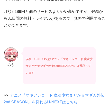
月額2,189円と他のサービスよりやや高めですが、登録か
ら31日間の無料トライアルがあるので、無料で利用するこ
とができます。
現在、U-NEXTではアニメ『マギアレコード 魔法少
みう
女まどか☆マギカ外伝 2nd SEASON』は配信して
います
>>
アニメ『マギアレコード 魔法少女まどか☆マギカ外伝
2nd SEASON』を見れるU-NEXTはこちら