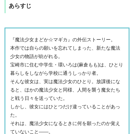
あらすじ
『魔法少女まどか☆マギカ』の外伝ストーリー。
本作では自らの願いを忘れてしまった、新たな魔法
少女の物語が紡がれる。
宝崎市に住む中学生・環いろは(麻倉もも)は、ひとり
暮らしをしながら学校に通うしっかり者。
そんな彼女は、実は魔法少女のひとり。放課後にな
ると、ほかの魔法少女と同様、人間を襲う魔女たち
と戦う日々を送っていた。
しかし、彼女にはひとつだけ違っていることがあっ
た。
それは、魔法少女になるときに何を願ったのか覚え
ていないこと――。