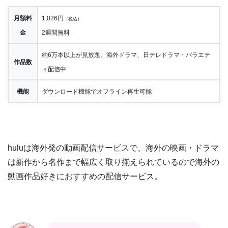
月額料
1,026円
（税込）
金
2週間無料
約6万本以上が見放題。海外ドラマ、日テレドラマ・バラエテ
作品数
ィ配信中
機能
ダウンロード機能でオフライン再生可能
huluは海外発の動画配信サービスで、海外の映画・ドラマ
は新作から名作まで幅広く取り揃えられているので海外の
動画作品好きにおすすめの配信サービス。