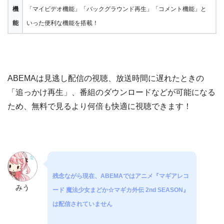
機
「マイビデオ機能」「バックグラウンド再生」「コメント機能」と
能
いった便利な機能を搭載！
ABEMAは見逃し配信の視聴、放送時間に遅れたときの
「追っかけ再生」、番組のダウンロードなどが可能になる
ため、無料で見るより何倍も快適に視聴できます！
残念ながら現在、ABEMAではアニメ『マギアレコ
みう
ード 魔法少女まどか☆マギカ外伝 2nd SEASON』
は配信されていません