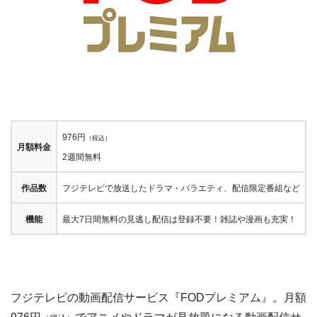
976円
（税込）
月額料金
2週間無料
作品数
フジテレビで放送したドラマ・バラエティ、配信限定番組など
機能
最大7日間無料の見逃し配信は登録不要！雑誌や漫画も充実！
フジテレビの動画配信サービス『FODプレミアム』。月額