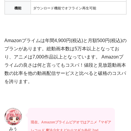
機能
ダウンロード機能でオフライン再生可能
Amazonプライムは年間4,900円(税込)と月額500円(税込)の
プランがあります。総動画本数は5万本以上となってお
り、アニメは7,000作品以上となっています。 Amazonプ
ライムの良さは何と言ってもコスパ！値段と見放題動画本
数の比率を他の動画配信サービスと比べると破格のコスパ
を誇ります。
現在、Amazonプライムビデオではアニメ『マギア
みう
レコード 魔法少女まどか☆マギカ外伝 2nd