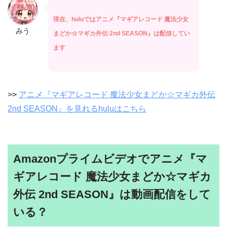
現在、huluではアニメ『マギアレコード 魔法少女
みう
まどか☆マギカ外伝 2nd SEASON』は配信してい
ます
>>
アニメ『マギアレコード 魔法少女まどか☆マギカ外伝
2nd SEASON』を見れるhuluはこちら
Amazonプライムビデオでアニメ『マ
ギアレコード 魔法少女まどか☆マギカ
外伝 2nd SEASON』は動画配信をして
いる？