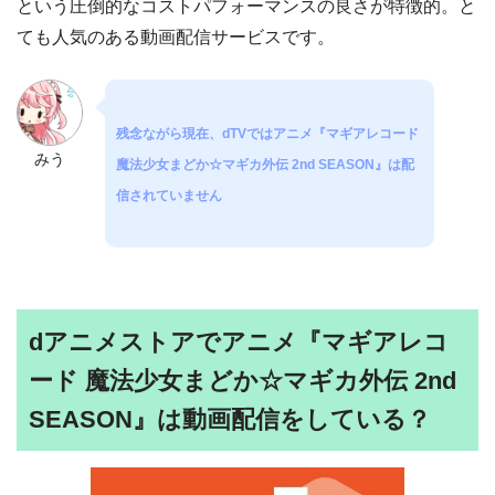
という圧倒的なコストパフォーマンスの良さが特徴的。と
ても人気のある動画配信サービスです。
残念ながら現在、dTVではアニメ『マギアレコード
みう
魔法少女まどか☆マギカ外伝 2nd SEASON』は配
信されていません
dアニメストアでアニメ『マギアレコ
ード 魔法少女まどか☆マギカ外伝 2nd
SEASON』は動画配信をしている？