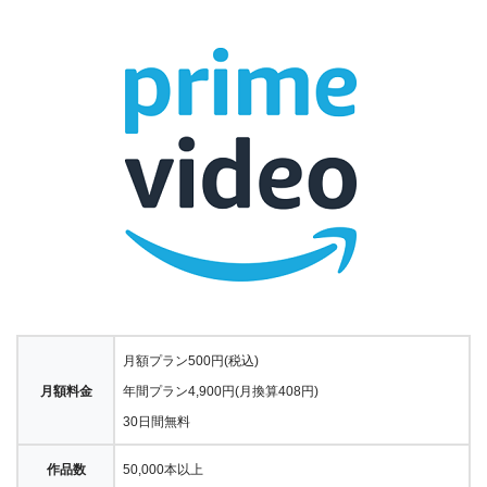
月額プラン500円(税込)
月額料金
年間プラン4,900円(月換算408円)
30日間無料
作品数
50,000本以上