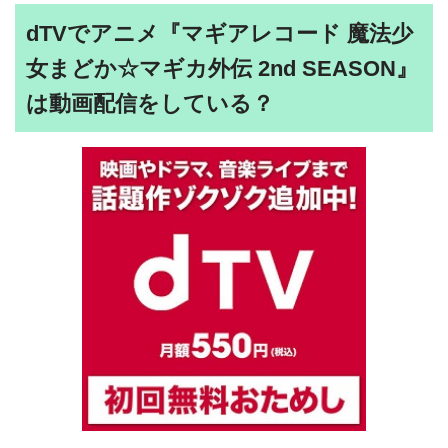
dTVでアニメ『マギアレコード 魔法少
女まどか☆マギカ外伝 2nd SEASON』
は動画配信をしている？