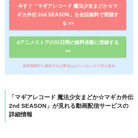
今すぐ「マギアレコード 魔法少女まどか☆マ
ギカ外伝 2nd SEASON」を全話無料で視聴す
る >>
dアニメストアの31日間の無料体験に登録する
>>
無料期間中に解約すれば料金はかからないので安心安全
「マギアレコード 魔法少女まどか☆マギカ外伝
2nd SEASON」が見れる動画配信サービスの
詳細情報