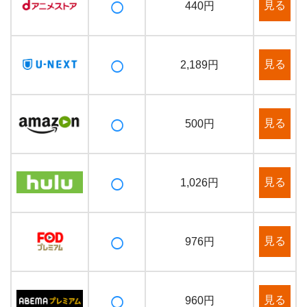
○
見る
440円
○
見る
2,189円
○
見る
500円
○
見る
1,026円
○
見る
976円
○
見る
960円