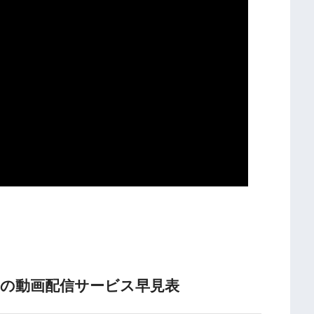
」の動画配信サービス早見表