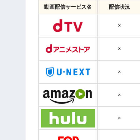
動画配信サービス名
配信状況
×
×
×
×
×