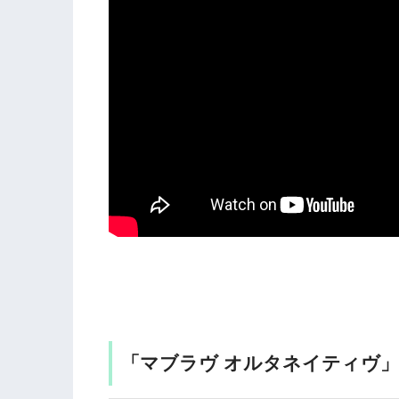
「マブラヴ オルタネイティヴ