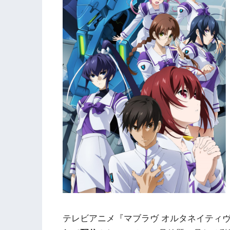
テレビアニメ『マブラヴ オルタネイティ