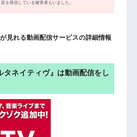
う旨を発信している被害者もいました。
」が見れる動画配信サービスの詳細情報
オルタネイティヴ』は動画配信をし