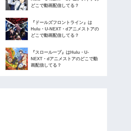
どこで動画配信してる？
『ドールズフロントライン』は
Hulu・U-NEXT・dアニメストアの
どこで動画配信してる？
『スローループ』はHulu・U-
NEXT・dアニメストアのどこで動
画配信してる？