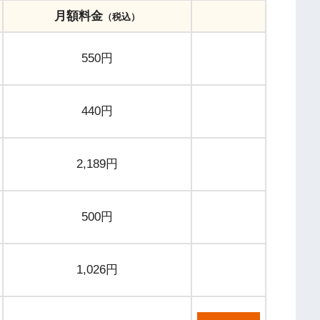
月額料金
（税込）
550円
440円
2,189円
500円
1,026円