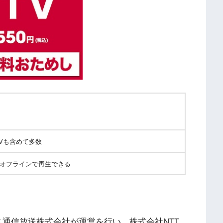
Vも含めて多数
オフラインで再生できる
クス通信放送株式会社が運営を行い、株式会社NTT