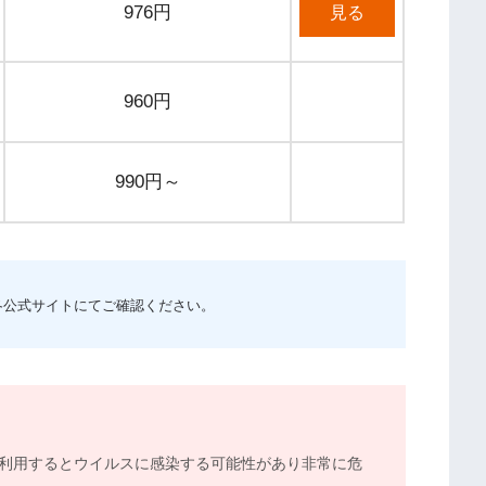
976円
見る
960円
990円～
各公式サイトにてご確認ください。
利用するとウイルスに感染する可能性があり非常に危