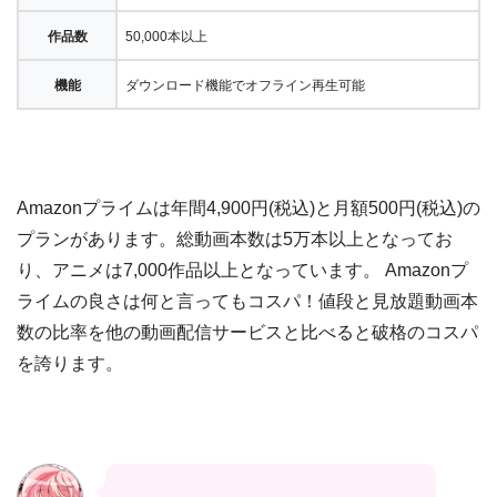
作品数
50,000本以上
機能
ダウンロード機能でオフライン再生可能
Amazonプライムは年間4,900円(税込)と月額500円(税込)の
プランがあります。総動画本数は5万本以上となってお
り、アニメは7,000作品以上となっています。 Amazonプ
ライムの良さは何と言ってもコスパ！値段と見放題動画本
数の比率を他の動画配信サービスと比べると破格のコスパ
を誇ります。