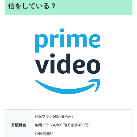
信をしている？
月額プラン500円(税込)
月額料金
年間プラン4,900円(月換算408円)
30日間無料