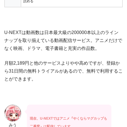
読める
U-NEXTは動画数は日本最大級の200000本以上のライン
ナップを取り揃えている動画配信サービス。アニメだけで
なく映画、ドラマ、電子書籍と充実の作品数。
月額2,189円と他のサービスよりやや高めですが、登録か
ら31日間の無料トライアルがあるので、無料で利用するこ
とができます。
現在、U-NEXTではアニメ『やくならマグカップも
みう
二番窯』は配信しています