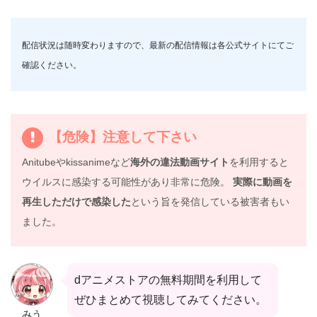
配信状況は随時変わりますので、最新の配信情報は各公式サイトにてご
確認ください。
【危険】注意して下さい
Anitubeやkissanimeなど
海外の違法動画サイト
を利用すると
ウイルスに感染する可能性があり非常に危険。
実際に動画を
再生しただけで感染した
という旨を発信している被害者もい
ました。
dアニメストアの無料期間を利用して
ぜひまとめて視聴してみてください。
みう