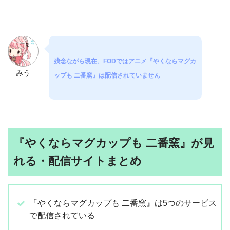
残念ながら現在、FODではアニメ『やくならマグカ
みう
ップも 二番窯』は配信されていません
『やくならマグカップも 二番窯』が見
れる・配信サイトまとめ
『やくならマグカップも 二番窯』は5つのサービス
で配信されている