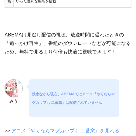
能
いった便利な機能を搭載！
ABEMAは見逃し配信の視聴、放送時間に遅れたときの
「追っかけ再生」、番組のダウンロードなどが可能になる
ため、無料で見るより何倍も快適に視聴できます！
残念ながら現在、ABEMAではアニメ『やくならマ
みう
グカップも 二番窯』は配信されていません
>>
アニメ『やくならマグカップも 二番窯』を見れる