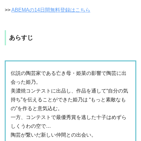
>>
ABEMAの14日間無料登録はこちら
あらすじ
伝説の陶芸家である亡き母・姫菜の影響で陶芸に出
会った姫乃。
美濃焼コンテストに出品し、作品を通して“自分の気
持ち”を伝えることができた姫乃は “もっと素敵なも
の”を作ると意気込む。
一方、コンテストで最優秀賞を逃した十子はめずら
しくうわの空で…
陶芸が繋いだ新しい仲間との出会い。