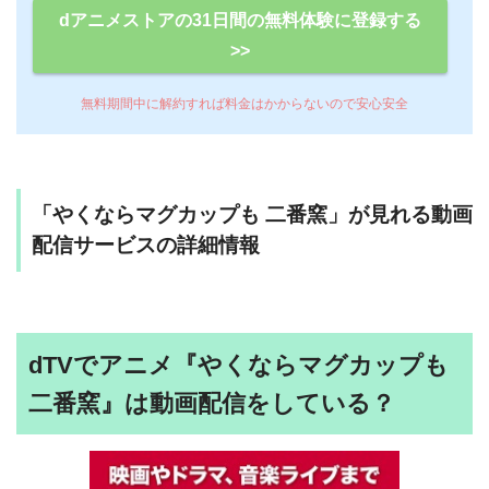
dアニメストアの31日間の無料体験に登録する
>>
無料期間中に解約すれば料金はかからないので安心安全
「やくならマグカップも 二番窯」が見れる動画
配信サービスの詳細情報
dTVでアニメ『やくならマグカップも
二番窯』は動画配信をしている？