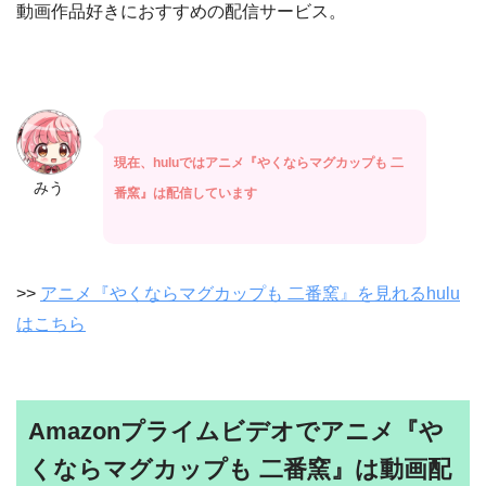
動画作品好きにおすすめの配信サービス。
現在、huluではアニメ『やくならマグカップも 二
みう
番窯』は配信しています
>>
アニメ『やくならマグカップも 二番窯』を見れるhulu
はこちら
Amazonプライムビデオでアニメ『や
くならマグカップも 二番窯』は動画配