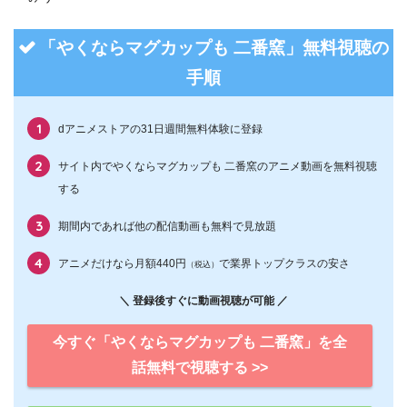
「やくならマグカップも 二番窯」無料視聴の
手順
dアニメストアの31日週間無料体験に登録
サイト内でやくならマグカップも 二番窯のアニメ動画を無料視聴
する
期間内であれば他の配信動画も無料で見放題
アニメだけなら月額440円
で業界トップクラスの安さ
（税込）
＼ 登録後すぐに動画視聴が可能 ／
今すぐ「やくならマグカップも 二番窯」を全
話無料で視聴する >>