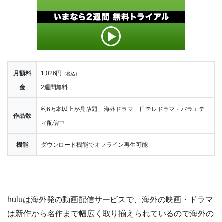
月額料
1,026円
（税込）
金
2週間無料
約6万本以上が見放題。海外ドラマ、日テレドラマ・バラエテ
作品数
ィ配信中
機能
ダウンロード機能でオフライン再生可能
huluは海外発の動画配信サービスで、海外の映画・ドラマ
は新作から名作まで幅広く取り揃えられているので海外の