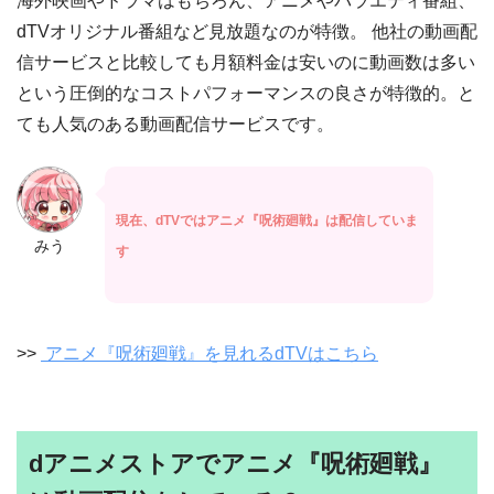
海外映画やドラマはもちろん、アニメやバラエティ番組、
dTVオリジナル番組など見放題なのが特徴。 他社の動画配
信サービスと比較しても月額料金は安いのに動画数は多い
という圧倒的なコストパフォーマンスの良さが特徴的。と
ても人気のある動画配信サービスです。
現在、dTVではアニメ『呪術廻戦』は配信していま
みう
す
>>
アニメ『呪術廻戦』を見れるdTVはこちら
dアニメストアでアニメ『呪術廻戦』