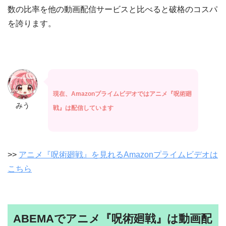
数の比率を他の動画配信サービスと比べると破格のコスパ
を誇ります。
現在、Amazonプライムビデオではアニメ『呪術廻
みう
戦』は配信しています
>>
アニメ『呪術廻戦』を見れるAmazonプライムビデオは
こちら
ABEMAでアニメ『呪術廻戦』は動画配