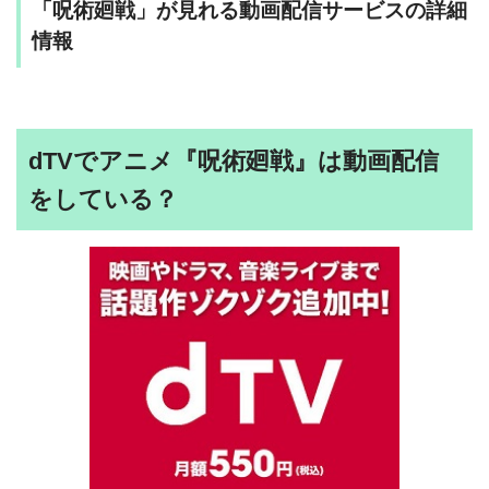
「呪術廻戦」が見れる動画配信サービスの詳細
情報
dTVでアニメ『呪術廻戦』は動画配信
をしている？