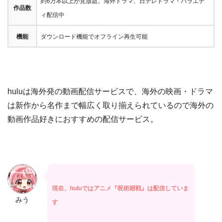
約6万本以上が見放題。海外ドラマ、日テレドラマ・バラエテ
作品数
ィ配信中
機能
ダウンロード機能でオフライン再生可能
huluは海外発の動画配信サービスで、海外の映画・ドラマ
は新作から名作まで幅広く取り揃えられているので海外の
動画作品好きにおすすめの配信サービス。
現在、huluではアニメ『呪術廻戦』は配信していま
みう
す