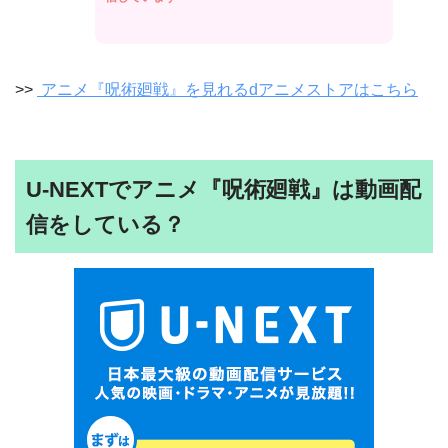
>>
アニメ『呪術廻戦』を見れるdアニメストアはこちら
U-NEXTでアニメ『呪術廻戦』は動画配
信をしている？