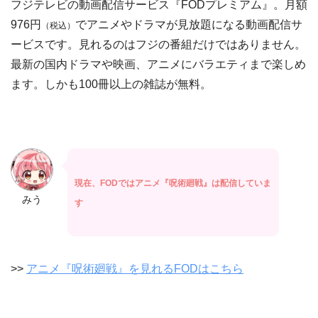
フジテレビの動画配信サービス『FODプレミアム』。月額
976円
でアニメやドラマが見放題になる動画配信サ
（税込）
ービスです。見れるのはフジの番組だけではありません。
最新の国内ドラマや映画、アニメにバラエティまで楽しめ
ます。しかも100冊以上の雑誌が無料。
現在、FODではアニメ『呪術廻戦』は配信していま
みう
す
>>
アニメ『呪術廻戦』を見れるFODはこちら