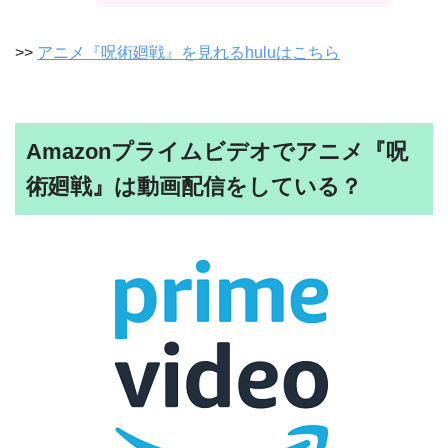
>>
アニメ『呪術廻戦』を見れるhuluはこちら
Amazonプライムビデオでアニメ『呪
術廻戦』は動画配信をしている？