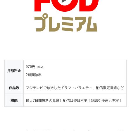
976円
（税込）
月額料金
2週間無料
作品数
フジテレビで放送したドラマ・バラエティ、配信限定番組など
機能
最大7日間無料の見逃し配信は登録不要！雑誌や漫画も充実！