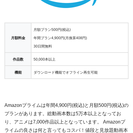
月額プラン500円(税込)
月額料金
年間プラン4,900円(月換算408円)
30日間無料
作品数
50,000本以上
機能
ダウンロード機能でオフライン再生可能
Amazonプライムは年間4,900円(税込)と月額500円(税込)の
プランがあります。総動画本数は5万本以上となってお
り、アニメは7,000作品以上となっています。 Amazonプ
ライムの良さは何と言ってもコスパ！値段と見放題動画本