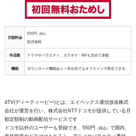
550円
（税込）
月額料金
初月無料
作品数
ドラマやバラエティ、カラオケ・MVも含めて多数
機能
ダウンロード機能あり！外出先でもオフラインで再生できる
dTV(ディーティービー)とは、エイベックス通信放送株式
会社が運営を行い、株式会社NTTドコモが提供している月
額定額制の動画配信サービスです
ドコモ以外のユーザーも登録でき、550円
で国内、
（税込）