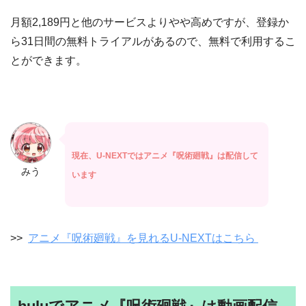
月額2,189円と他のサービスよりやや高めですが、登録か
ら31日間の無料トライアルがあるので、無料で利用するこ
とができます。
現在、U-NEXTではアニメ『呪術廻戦』は配信して
みう
います
>>
アニメ『呪術廻戦』を見れるU-NEXTはこちら