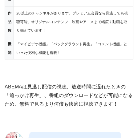
作
20以上のチャンネルがあります。プレミアム会員なら見逃しても視
品
聴可能。オリジナルコンテンツ、映画やアニメまで幅広く動画を取
数
り揃えています！
機
「マイビデオ機能」「バックグラウンド再生」「コメント機能」と
能
いった便利な機能を搭載！
ABEMAは見逃し配信の視聴、放送時間に遅れたときの
「追っかけ再生」、番組のダウンロードなどが可能になる
ため、無料で見るより何倍も快適に視聴できます！