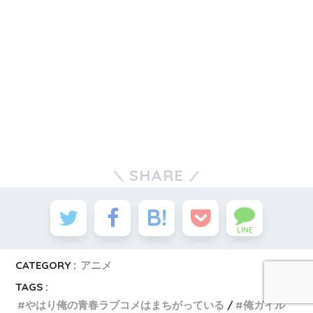
SHARE
LINE
CATEGORY :
アニメ
TAGS :
やはり俺の青春ラブコメはまちがっている
俺ガイル