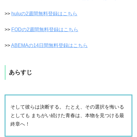
>>
huluの2週間無料登録はこちら
>>
FODの2週間無料登録はこちら
>>
ABEMAの14日間無料登録はこちら
あらすじ
そして彼らは決断する。 たとえ、その選択を悔いる
としても まちがい続けた青春は、本物を見つける最
終章へ！