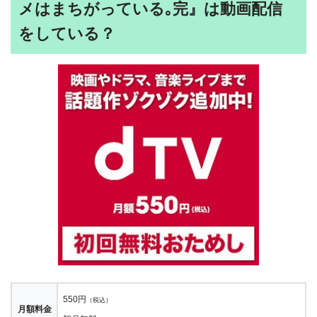
メはまちがっている｡完』は動画配信
をしている？
550円
（税込）
月額料金