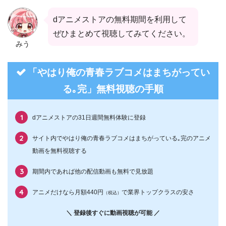
dアニメストアの無料期間を利用して
ぜひまとめて視聴してみてください。
みう
「やはり俺の青春ラブコメはまちがってい
る｡完」無料視聴の手順
dアニメストアの31日週間無料体験に登録
サイト内でやはり俺の青春ラブコメはまちがっている｡完のアニメ
動画を無料視聴する
期間内であれば他の配信動画も無料で見放題
アニメだけなら月額440円
で業界トップクラスの安さ
（税込）
＼ 登録後すぐに動画視聴が可能 ／