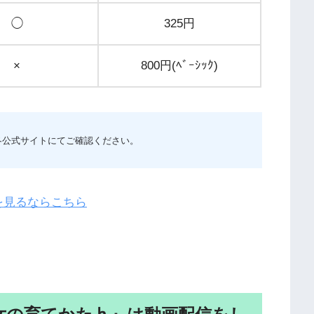
◯
325円
×
800円(ﾍﾞｰｼｯｸ)
各公式サイトにてご確認ください。
を見るならこちら