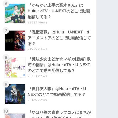
6
『からかい上手の高木さん』は
Hulu・dTV・U-NEXTのどこで動画
配信してる？
22823 views
7
『呪術廻戦』はHulu・U-NEXT・d
アニメストアのどこで動画配信して
る？
21685 views
8
『魔法少女まどか☆マギカ[新編] 叛
逆の物語』はHulu・dTV・U-NEXT
のどこで動画配信してる？
20451 views
9
『夏目友人帳』はHulu・dTV・U-
NEXTのどこで動画配信してる？
20126 views
10
『やはり俺の青春ラブコメはまちが