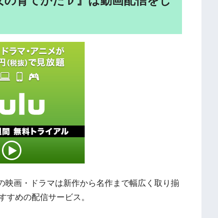
彼女の育てかた♭』は動画配信をし
外の映画・ドラマは新作から名作まで幅広く取り揃
すすめの配信サービス。