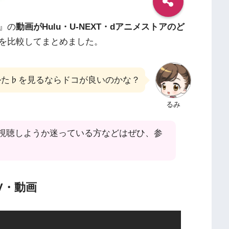
』の
動画がHulu・U-NEXT・dアニメストアのど
を比較してまとめました。
かた♭を見るならドコが良いのかな？
るみ
視聴しようか迷っている方などはぜひ、参
V・動画