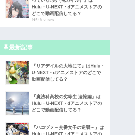
っている｡完（俺ガイル）』は
Hulu・U-NEXT・dアニメストアの
どこで動画配信してる？
14548 views
最新記事
『リアデイルの大地にて』はHulu・
U-NEXT・dアニメストアのどこで
動画配信してる？
『魔法科高校の劣等生 追憶編』は
Hulu・U-NEXT・dアニメストアの
どこで動画配信してる？
『ハコヅメ～交番女子の逆襲～』は
Hulu・U-NEXT・dアニメストアの