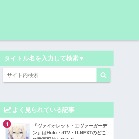
タイトル名を入力して検索▼
よく見られている記事
1
『ヴァイオレット・エヴァーガーデ
ン』はHulu・dTV・U-NEXTのどこ