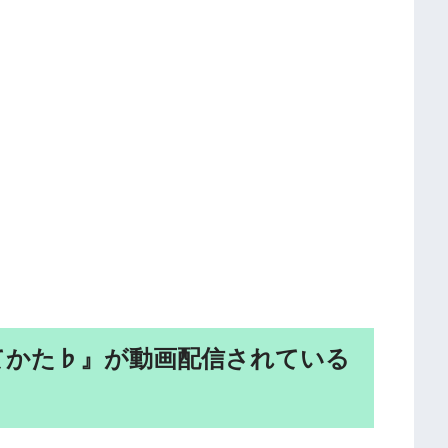
てかた♭』が動画配信されている