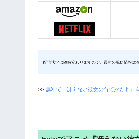
配信状況は随時変わりますので、最新の配信情報は
>>
無料で『冴えない彼女の育てかた♭』