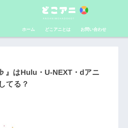
ホーム
どこアニとは
お問い合わせ
はHulu・U-NEXT・dアニ
信してる？