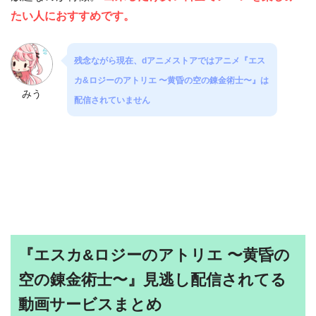
たい人におすすめです。
残念ながら現在、dアニメストアではアニメ『エス
カ&ロジーのアトリエ 〜黄昏の空の錬金術士〜』は
みう
配信されていません
『エスカ&ロジーのアトリエ 〜黄昏の
空の錬金術士〜』見逃し配信されてる
動画サービスまとめ