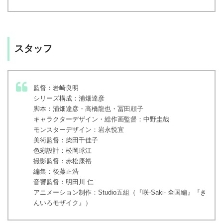
スタッフ
監督：岩崎良明
シリーズ構成：浦畑達彦
脚本：浦畑達彦・高橋龍也・冨田頼子
キャラクターデザイン・総作画監督：中野圭哉
モンスターデザイン：岩永悦宜
美術監督：柴田千佳子
色彩設計：松岡球江
撮影監督：赤松康裕
編集：後藤正浩
音響監督：明田川 仁
アニメーション制作：Studio五組（『咲-Saki- 全国編』『き
んいろモザイク』）