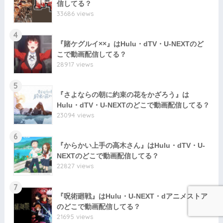
信してる？
33686 views
4
『賭ケグルイ××』はHulu・dTV・U-NEXTのど
こで動画配信してる？
28917 views
5
『さよならの朝に約束の花をかざろう』は
Hulu・dTV・U-NEXTのどこで動画配信してる？
23094 views
6
『からかい上手の高木さん』はHulu・dTV・U-
NEXTのどこで動画配信してる？
22827 views
7
『呪術廻戦』はHulu・U-NEXT・dアニメストア
のどこで動画配信してる？
21695 views