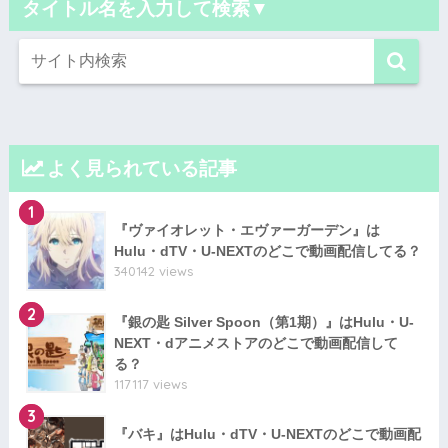
タイトル名を入力して検索▼
よく見られている記事
1
『ヴァイオレット・エヴァーガーデン』は
Hulu・dTV・U-NEXTのどこで動画配信してる？
340142 views
2
『銀の匙 Silver Spoon（第1期）』はHulu・U-
NEXT・dアニメストアのどこで動画配信して
る？
117117 views
3
『バキ』はHulu・dTV・U-NEXTのどこで動画配