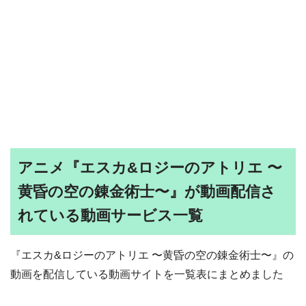
アニメ『エスカ&ロジーのアトリエ 〜
黄昏の空の錬金術士〜』が動画配信さ
れている動画サービス一覧
『エスカ&ロジーのアトリエ 〜黄昏の空の錬金術士〜』の
動画を配信している動画サイトを一覧表にまとめました