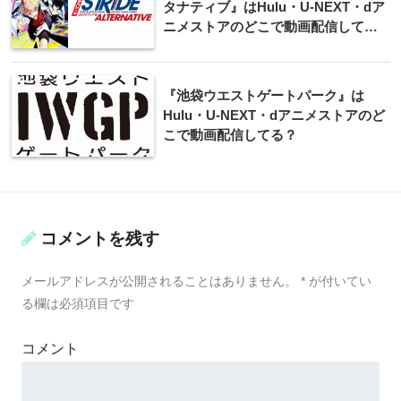
タナティブ』はHulu・U-NEXT・dア
ニメストアのどこで動画配信して
る？
『池袋ウエストゲートパーク』は
Hulu・U-NEXT・dアニメストアのど
こで動画配信してる？
コメントを残す
メールアドレスが公開されることはありません。
*
が付いてい
る欄は必須項目です
コメント