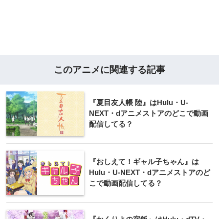
このアニメに関連する記事
『夏目友人帳 陸』はHulu・U-
NEXT・dアニメストアのどこで動画
配信してる？
『おしえて！ギャル子ちゃん』は
Hulu・U-NEXT・dアニメストアのど
こで動画配信してる？