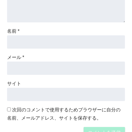
名前
*
メール
*
サイト
次回のコメントで使用するためブラウザーに自分の
名前、メールアドレス、サイトを保存する。