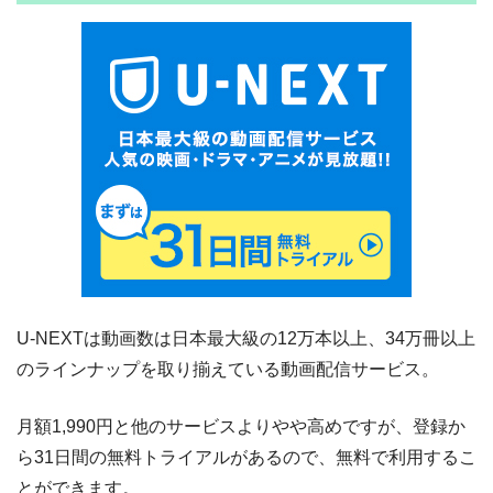
U-NEXTは動画数は日本最大級の12万本以上、34万冊以上
のラインナップを取り揃えている動画配信サービス。
月額1,990円と他のサービスよりやや高めですが、登録か
ら31日間の無料トライアルがあるので、無料で利用するこ
とができます。