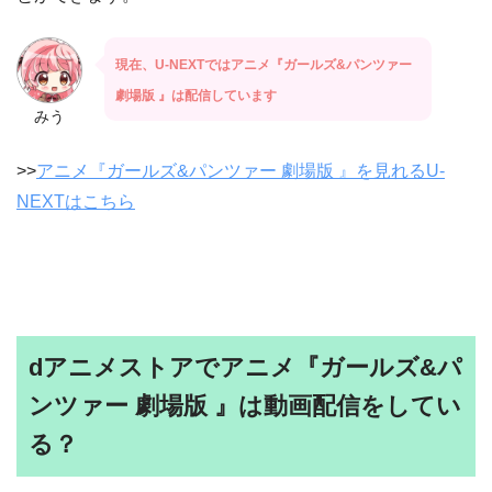
現在、U-NEXTではアニメ『ガールズ&パンツァー
劇場版 』は配信しています
みう
>>
アニメ『ガールズ&パンツァー 劇場版 』を見れるU-
NEXTはこちら
dアニメストアでアニメ『ガールズ&パ
ンツァー 劇場版 』は動画配信をしてい
る？