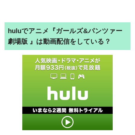
huluでアニメ『ガールズ&パンツァー
劇場版 』は動画配信をしている？