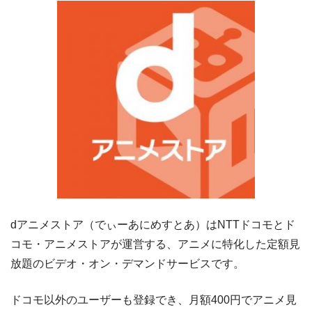
dアニメストア（でぃーあにめすとあ）はNTTドコモとド
コモ・アニメストアが運営する、アニメに特化した定額見
放題のビデオ・オン・デマンドサービスです。
ドコモ以外のユーザーも登録でき、月額400円でアニメ見