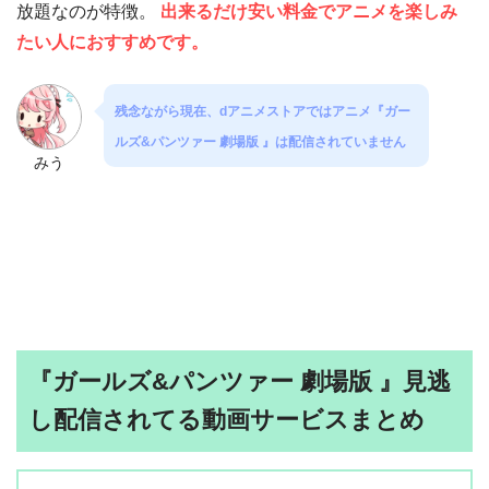
放題なのが特徴。
出来るだけ安い料金でアニメを楽しみ
たい人におすすめです。
残念ながら現在、dアニメストアではアニメ『ガー
ルズ&パンツァー 劇場版 』は配信されていません
みう
『ガールズ&パンツァー 劇場版 』見逃
し配信されてる動画サービスまとめ