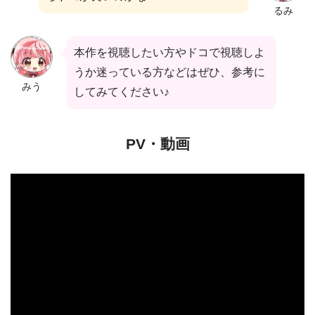
るみ
本作を視聴したい方やドコで視聴しよ
うか迷っている方などはぜひ、参考に
みう
してみてください♪
PV・動画