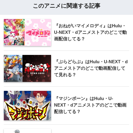
このアニメに関連する記事
『おねがいマイメロディ』はHulu・
U-NEXT・dアニメストアのどこで動
画配信してる？
『ぶらどらぶ』はHulu・U-NEXT・d
アニメストアのどこで動画配信して
て見れる？
『マジンボーン』はHulu・U-
NEXT・dアニメストアのどこで動画
配信してる？