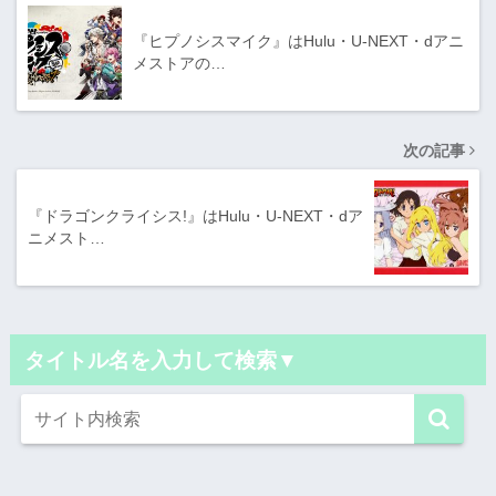
『ヒプノシスマイク』はHulu・U-NEXT・dアニ
メストアの…
次の記事
『ドラゴンクライシス!』はHulu・U-NEXT・dア
ニメスト…
タイトル名を入力して検索▼