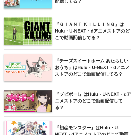
配信してる？
『ＧＩＡＮＴ ＫＩＬＬＩＮＧ』は
Hulu・U-NEXT・dアニメストアのど
こで動画配信してる？
『チーズスイートホーム あたらしい
おうち』はHulu・U-NEXT・dアニメ
ストアのどこで動画配信してる？
『プピポー!』はHulu・U-NEXT・dア
ニメストアのどこで動画配信して
る？
『初恋モンスター』はHulu・U-
NEXT・dアニメストアのどこで動画