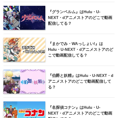
『グランベルム』はHulu・U-
NEXT・dアニメストアのどこで動画
配信してる？
『まかでみ・WAっしょい!』は
Hulu・U-NEXT・dアニメストアのど
こで動画配信してる？
『伯爵と妖精』はHulu・U-NEXT・d
アニメストアのどこで動画配信して
る？
『名探偵コナン』はHulu・U-
NEXT・dアニメストアのどこで動画