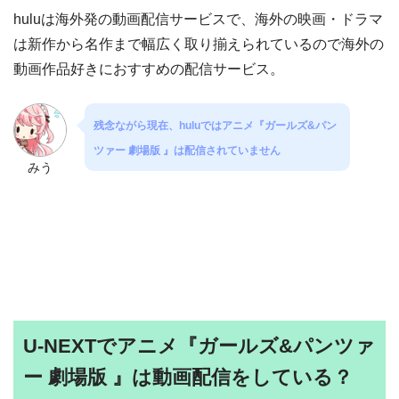
huluは海外発の動画配信サービスで、海外の映画・ドラマ
は新作から名作まで幅広く取り揃えられているので海外の
動画作品好きにおすすめの配信サービス。
残念ながら現在、huluではアニメ『ガールズ&パン
ツァー 劇場版 』は配信されていません
みう
U-NEXTでアニメ『ガールズ&パンツァ
ー 劇場版 』は動画配信をしている？