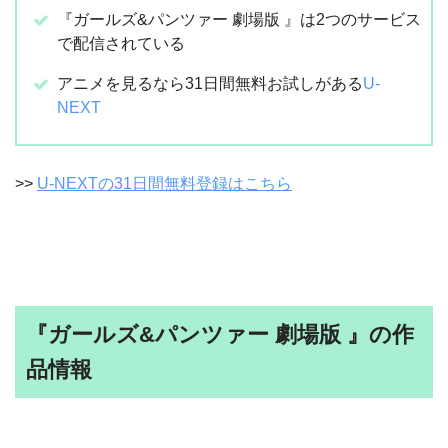
『ガールズ&パンツァー 劇場版 』は2つのサービス
で配信されている
アニメを見るなら31日間無料お試しがある
U-
NEXT
>>
U-NEXTの31日間無料登録はこちら
『ガールズ&パンツァー 劇場版 』の作
品情報