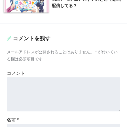
配信してる？
コメントを残す
メールアドレスが公開されることはありません。
*
が付いてい
る欄は必須項目です
コメント
名前
*