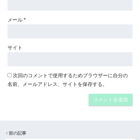
メール
*
サイト
次回のコメントで使用するためブラウザーに自分の
名前、メールアドレス、サイトを保存する。
前の記事