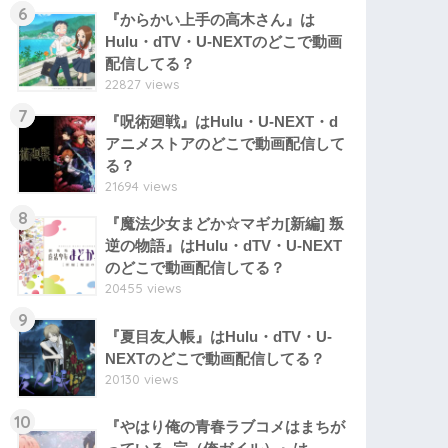
6
『からかい上手の高木さん』は
Hulu・dTV・U-NEXTのどこで動画
配信してる？
22827 views
7
『呪術廻戦』はHulu・U-NEXT・d
アニメストアのどこで動画配信して
る？
21694 views
8
『魔法少女まどか☆マギカ[新編] 叛
逆の物語』はHulu・dTV・U-NEXT
のどこで動画配信してる？
20455 views
9
『夏目友人帳』はHulu・dTV・U-
NEXTのどこで動画配信してる？
20130 views
10
『やはり俺の青春ラブコメはまちが