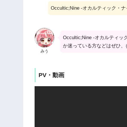
Occultic;Nine -オカルティ
Occultic;Nine -オカ
か迷っている方などはぜひ、
みう
PV・動画