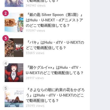
で動画配信してる？
340140 views
2
『銀の匙 Silver Spoon（第1期）』
はHulu・U-NEXT・dアニメストア
のどこで動画配信してる？
117097 views
3
『バキ』はHulu・dTV・U-NEXTの
どこで動画配信してる？
33685 views
4
『賭ケグルイ××』はHulu・dTV・
U-NEXTのどこで動画配信してる？
28917 views
5
『さよならの朝に約束の花をかざろ
う』はHulu・dTV・U-NEXTのどこ
で動画配信してる？
23093 views