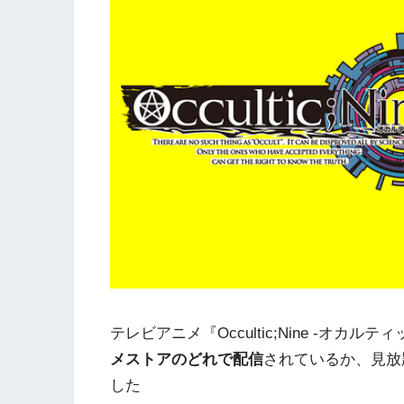
テレビアニメ『Occultic;Nine -オカル
メストアのどれで配信
されているか、見放
した