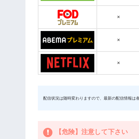
×
×
×
配信状況は随時変わりますので、最新の配信情報は
【危険】注意して下さい