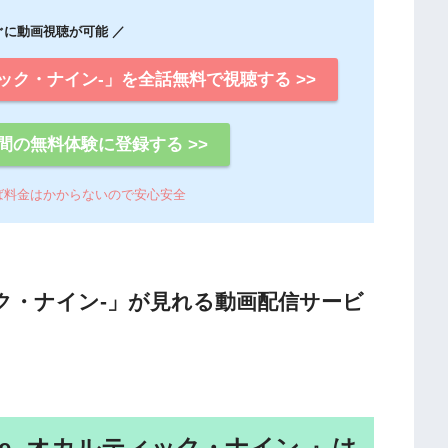
ぐに動画視聴が可能 ／
ルティック・ナイン-」を全話無料で視聴する >>
間の無料体験に登録する >>
ば料金はかからないので安心安全
ルティック・ナイン-」が見れる動画配信サービ
Nine -オカルティック・ナイン-』は