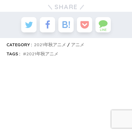
SHARE
LINE
CATEGORY :
2021年秋アニメ
アニメ
TAGS :
2021年秋アニメ