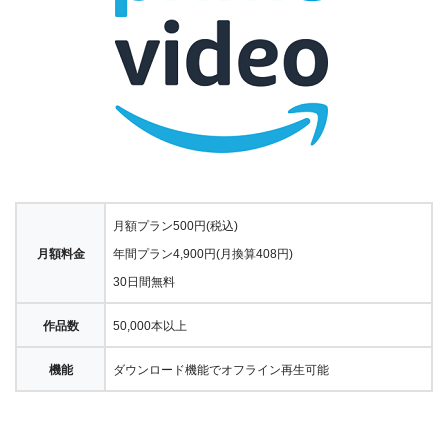
月額プラン500円(税込)
月額料金
年間プラン4,900円(月換算408円)
30日間無料
作品数
50,000本以上
機能
ダウンロード機能でオフライン再生可能