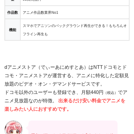
作品数
アニメ作品数業界No1
スマホでアニソンのバックグラウンド再生ができる！もちろんオ
機能
フライン再生も
dアニメストア（でぃーあにめすとあ）はNTTドコモとド
コモ・アニメストアが運営する、アニメに特化した定額見
放題のビデオ・オン・デマンドサービスです。
ドコモ以外のユーザーも登録でき、月額440円
でア
（税込）
ニメ見放題なのが特徴。
出来るだけ安い料金でアニメを
楽しみたい人におすすめです。