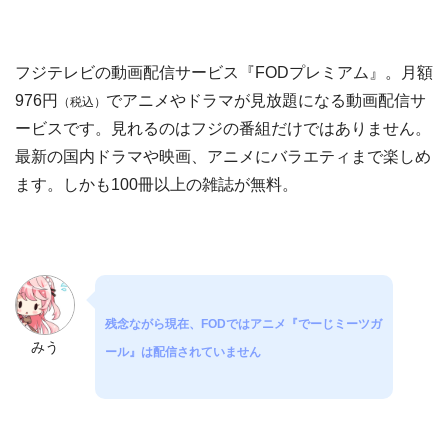
フジテレビの動画配信サービス『FODプレミアム』。月額
976円
でアニメやドラマが見放題になる動画配信サ
（税込）
ービスです。見れるのはフジの番組だけではありません。
最新の国内ドラマや映画、アニメにバラエティまで楽しめ
ます。しかも100冊以上の雑誌が無料。
残念ながら現在、FODではアニメ『でーじミーツガ
みう
ール』は配信されていません