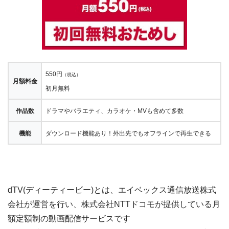
550円
（税込）
月額料金
初月無料
作品数
ドラマやバラエティ、カラオケ・MVも含めて多数
機能
ダウンロード機能あり！外出先でもオフラインで再生できる
dTV(ディーティービー)とは、エイベックス通信放送株式
会社が運営を行い、株式会社NTTドコモが提供している月
額定額制の動画配信サービスです