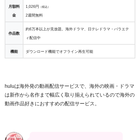
月額料
1,026円
（税込）
金
2週間無料
約6万本以上が見放題。海外ドラマ、日テレドラマ・バラエテ
作品数
ィ配信中
機能
ダウンロード機能でオフライン再生可能
huluは海外発の動画配信サービスで、海外の映画・ドラマ
は新作から名作まで幅広く取り揃えられているので海外の
動画作品好きにおすすめの配信サービス。