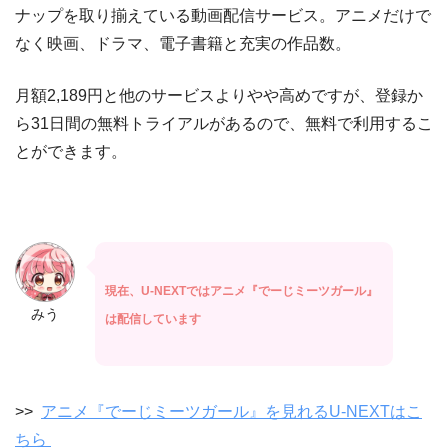
ナップを取り揃えている動画配信サービス。アニメだけで
なく映画、ドラマ、電子書籍と充実の作品数。
月額2,189円と他のサービスよりやや高めですが、登録か
ら31日間の無料トライアルがあるので、無料で利用するこ
とができます。
現在、U-NEXTではアニメ『でーじミーツガール』
みう
は配信しています
>>
アニメ『でーじミーツガール』を見れるU-NEXTはこ
ちら