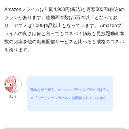
Amazonプライムは年間4,900円(税込)と月額500円(税込)の
プランがあります。総動画本数は5万本以上となってお
り、アニメは7,000作品以上となっています。 Amazonプ
ライムの良さは何と言ってもコスパ！値段と見放題動画本
数の比率を他の動画配信サービスと比べると破格のコスパ
を誇ります。
残念ながら現在、Amazonプライムビデオではアニ
みう
メ『でーじミーツガール』は配信されていません