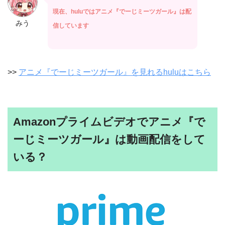
現在、huluではアニメ『でーじミーツガール』は配
みう
信しています
>>
アニメ『でーじミーツガール』を見れるhuluはこちら
Amazonプライムビデオでアニメ『で
ーじミーツガール』は動画配信をして
いる？