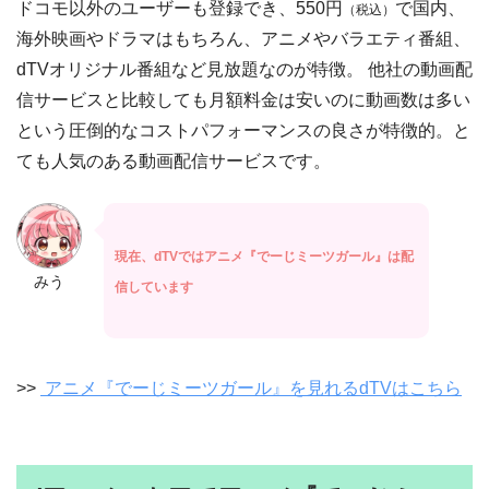
ドコモ以外のユーザーも登録でき、550円
で国内、
（税込）
海外映画やドラマはもちろん、アニメやバラエティ番組、
dTVオリジナル番組など見放題なのが特徴。 他社の動画配
信サービスと比較しても月額料金は安いのに動画数は多い
という圧倒的なコストパフォーマンスの良さが特徴的。と
ても人気のある動画配信サービスです。
現在、dTVではアニメ『でーじミーツガール』は配
みう
信しています
>>
アニメ『でーじミーツガール』を見れるdTVはこちら