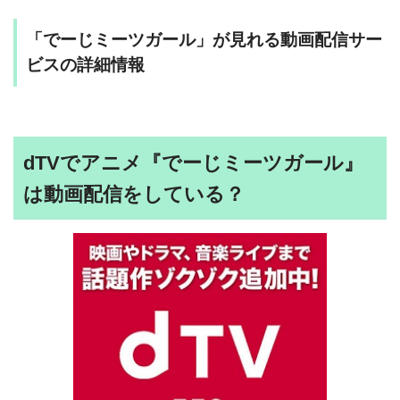
「でーじミーツガール」が見れる動画配信サー
ビスの詳細情報
dTVでアニメ『でーじミーツガール』
は動画配信をしている？