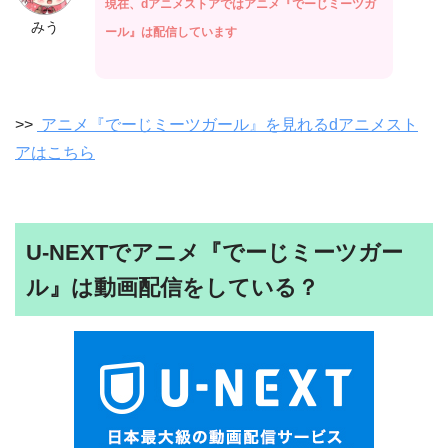
現在、dアニメストアではアニメ『でーじミーツガ
みう
ール』は配信しています
>>
アニメ『でーじミーツガール』を見れるdアニメスト
アはこちら
U-NEXTでアニメ『でーじミーツガー
ル』は動画配信をしている？