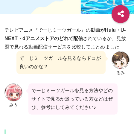
テレビアニメ『でーじミーツガール』の
動画がHulu・U-
NEXT・dアニメストアのどれで配信
されているか、見放
題で見れる動画配信サービスを比較してまとめました
でーじミーツガールを見るならドコが
良いのかな？
るみ
でーじミーツガールを見る方法やどの
サイトで見るか迷っている方などはぜ
みう
ひ、参考にしてみてください♪