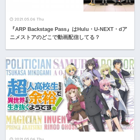
2021.05.06 Thu
『ARP Backstage Pass』はHulu・U-NEXT・dア
ニメストアのどこで動画配信してる？
2021.05.06 Thu