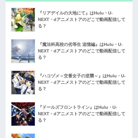
『リアデイルの大地にて』はHulu・U-
NEXT・dアニメストアのどこで動画配信して
る？
『魔法科高校の劣等生 追憶編』はHulu・U-
NEXT・dアニメストアのどこで動画配信して
る？
『ハコヅメ～交番女子の逆襲～』はHulu・U-
NEXT・dアニメストアのどこで動画配信して
る？
『ドールズフロントライン』はHulu・U-
NEXT・dアニメストアのどこで動画配信して
る？