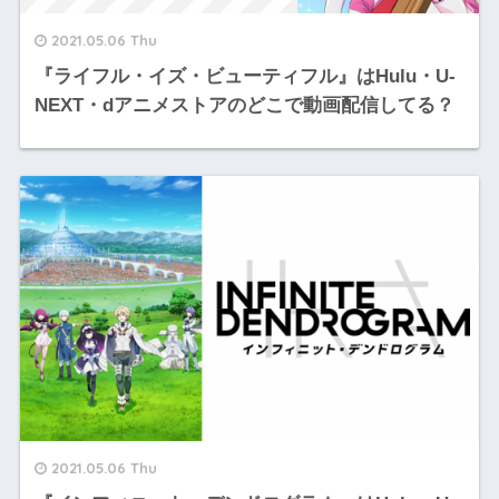
2021.05.06 Thu
『ライフル・イズ・ビューティフル』はHulu・U-
NEXT・dアニメストアのどこで動画配信してる？
2021.05.06 Thu