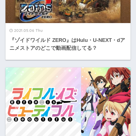
2021.05.06 Thu
『ゾイドワイルド ZERO』はHulu・U-NEXT・dア
ニメストアのどこで動画配信してる？