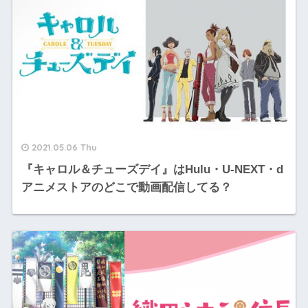
2021.05.06 Thu
『キャロル＆チューズデイ』はHulu・U-NEXT・d
アニメストアのどこで動画配信してる？