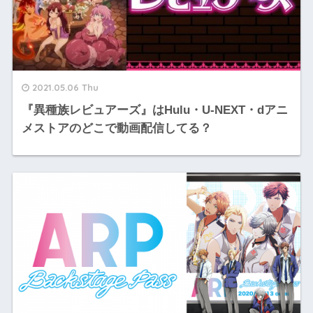
2021.05.06 Thu
『異種族レビュアーズ』はHulu・U-NEXT・dアニ
メストアのどこで動画配信してる？