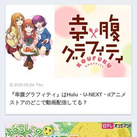
2021.05.06 Thu
『幸腹グラフィティ』はHulu・U-NEXT・dアニメ
ストアのどこで動画配信してる？