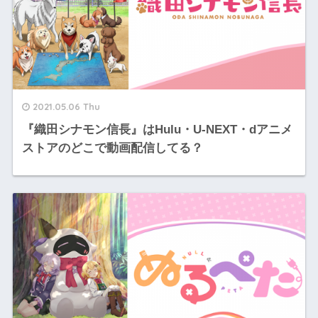
2021.05.06 Thu
『織田シナモン信長』はHulu・U-NEXT・dアニメ
ストアのどこで動画配信してる？