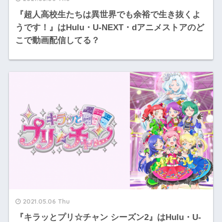
『超人高校生たちは異世界でも余裕で生き抜くよ
うです！』はHulu・U-NEXT・dアニメストアのど
こで動画配信してる？
2021.05.06 Thu
『キラッとプリ☆チャン シーズン2』はHulu・U-