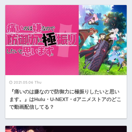
2021.05.06 Thu
『痛いのは嫌なので防御力に極振りしたいと思い
ます。』はHulu・U-NEXT・dアニメストアのどこ
で動画配信してる？