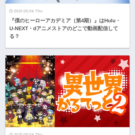
2021.05.06 Thu
『僕のヒーローアカデミア（第4期）』はHulu・
U-NEXT・dアニメストアのどこで動画配信して
る？
2021.05.06 Thu