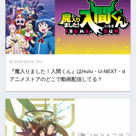
2021.05.06 Thu
『魔入りました！入間くん』はHulu・U-NEXT・d
アニメストアのどこで動画配信してる？