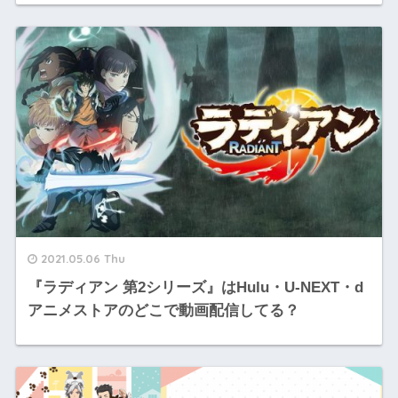
2021.05.06 Thu
『ラディアン 第2シリーズ』はHulu・U-NEXT・d
アニメストアのどこで動画配信してる？