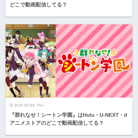
どこで動画配信してる？
2021.05.06 Thu
『群れなせ！シートン学園』はHulu・U-NEXT・d
アニメストアのどこで動画配信してる？