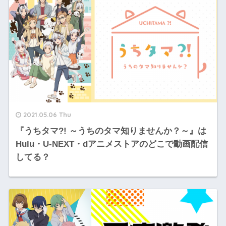
2021.05.06 Thu
『うちタマ?! ～うちのタマ知りませんか？～』は
Hulu・U-NEXT・dアニメストアのどこで動画配信
してる？