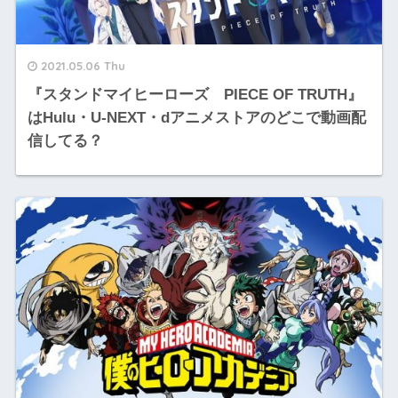
2021.05.06 Thu
『スタンドマイヒーローズ PIECE OF TRUTH』
はHulu・U-NEXT・dアニメストアのどこで動画配
信してる？