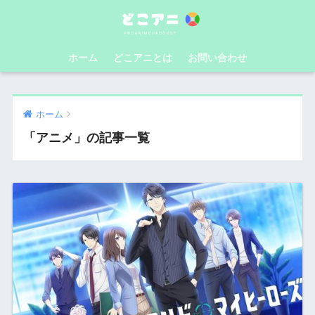
ホーム
どこアニとは
お問い合わせ
ホーム
「アニメ」の記事一覧