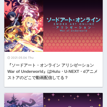
2021.05.06 Thu
『ソードアート・オンライン アリシゼーション
War of Underworld』はHulu・U-NEXT・dアニメ
ストアのどこで動画配信してる？