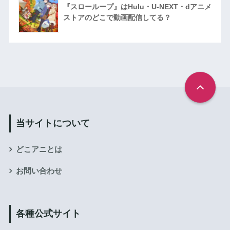
『スローループ』はHulu・U-NEXT・dアニメ
ストアのどこで動画配信してる？
当サイトについて
どこアニとは
お問い合わせ
各種公式サイト