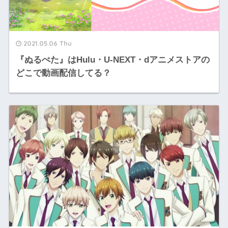
2021.05.06 Thu
『ぬるぺた』はHulu・U-NEXT・dアニメストアの
どこで動画配信してる？