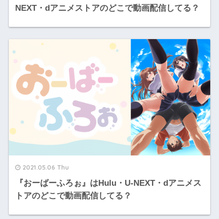
NEXT・dアニメストアのどこで動画配信してる？
2021.05.06 Thu
『おーばーふろぉ』はHulu・U-NEXT・dアニメス
トアのどこで動画配信してる？