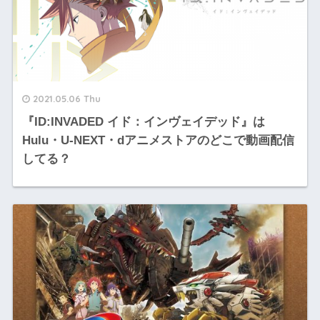
2021.05.06 Thu
『ID:INVADED イド：インヴェイデッド』は
Hulu・U-NEXT・dアニメストアのどこで動画配信
してる？