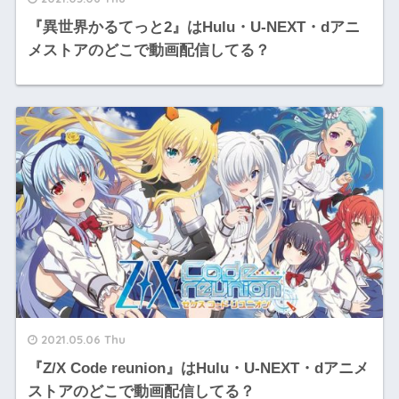
『異世界かるてっと2』はHulu・U-NEXT・dアニ
メストアのどこで動画配信してる？
2021.05.06 Thu
『Z/X Code reunion』はHulu・U-NEXT・dアニメ
ストアのどこで動画配信してる？