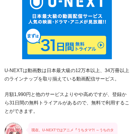
U-NEXTは動画数は日本最大級の12万本以上、34万冊以上
のラインナップを取り揃えている動画配信サービス。
月額1,990円と他のサービスよりやや高めですが、登録か
ら31日間の無料トライアルがあるので、無料で利用するこ
とができます。
現在、U-NEXTではアニメ『うちタマ?! ～うちのタ