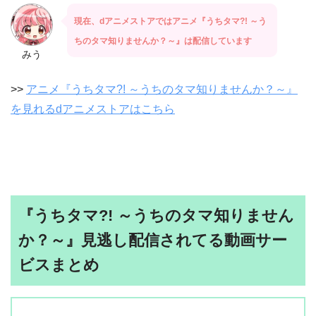
現在、dアニメストアではアニメ『うちタマ?! ～う
ちのタマ知りませんか？～』は配信しています
みう
>>
アニメ『うちタマ?! ～うちのタマ知りませんか？～』
を見れるdアニメストアはこちら
『うちタマ?! ～うちのタマ知りません
か？～』見逃し配信されてる動画サー
ビスまとめ