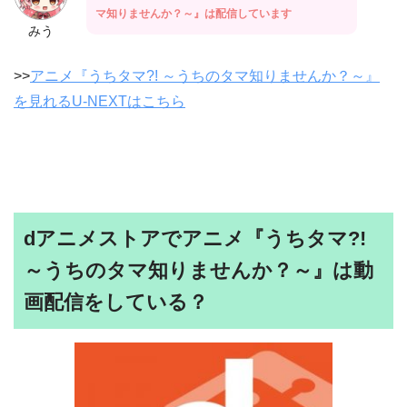
マ知りませんか？～』は配信しています
みう
>>
アニメ『うちタマ?! ～うちのタマ知りませんか？～』
を見れるU-NEXTはこちら
dアニメストアでアニメ『うちタマ?!
～うちのタマ知りませんか？～』は動
画配信をしている？