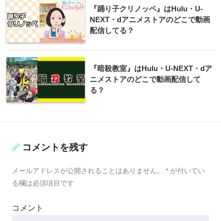
『踊り子クリノッペ』はHulu・U-
NEXT・dアニメストアのどこで動画
配信してる？
『暗殺教室』はHulu・U-NEXT・dア
ニメストアのどこで動画配信して
る？
コメントを残す
メールアドレスが公開されることはありません。
*
が付いてい
る欄は必須項目です
コメント