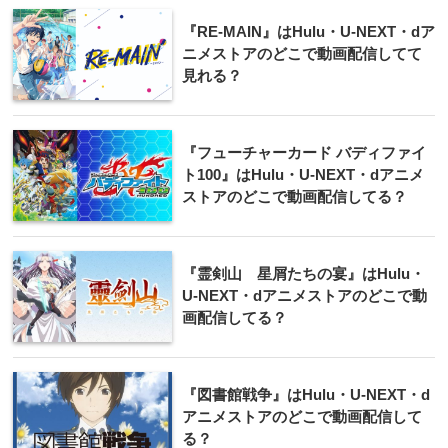
『RE-MAIN』はHulu・U-NEXT・dア
ニメストアのどこで動画配信してて
見れる？
『フューチャーカード バディファイ
ト100』はHulu・U-NEXT・dアニメ
ストアのどこで動画配信してる？
『霊剣山 星屑たちの宴』はHulu・
U-NEXT・dアニメストアのどこで動
画配信してる？
『図書館戦争』はHulu・U-NEXT・d
アニメストアのどこで動画配信して
る？