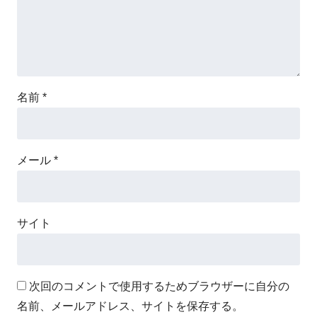
名前
*
メール
*
サイト
次回のコメントで使用するためブラウザーに自分の
名前、メールアドレス、サイトを保存する。