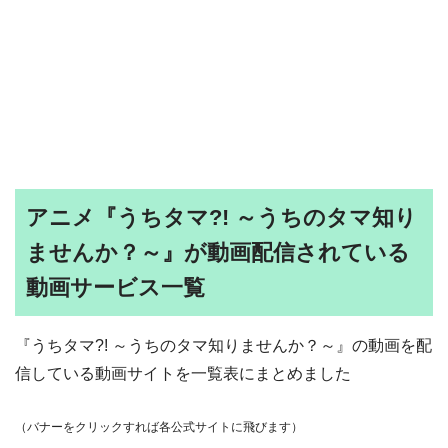
アニメ『うちタマ?! ～うちのタマ知り
ませんか？～』が動画配信されている
動画サービス一覧
『うちタマ?! ～うちのタマ知りませんか？～』の動画を配
信している動画サイトを一覧表にまとめました
（バナーをクリックすれば各公式サイトに飛びます）