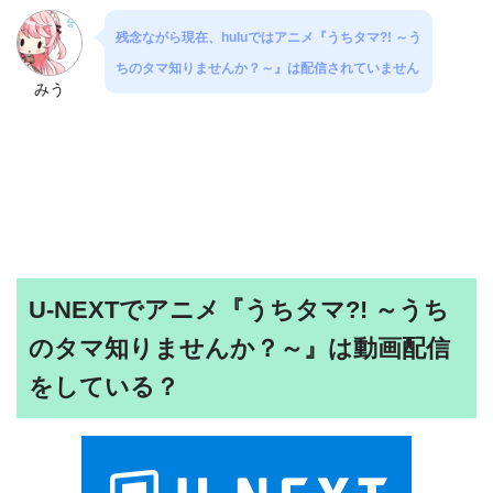
残念ながら現在、huluではアニメ『うちタマ?! ～う
ちのタマ知りませんか？～』は配信されていません
みう
U-NEXTでアニメ『うちタマ?! ～うち
のタマ知りませんか？～』は動画配信
をしている？