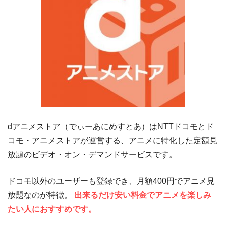
dアニメストア（でぃーあにめすとあ）はNTTドコモとド
コモ・アニメストアが運営する、アニメに特化した定額見
放題のビデオ・オン・デマンドサービスです。
ドコモ以外のユーザーも登録でき、月額400円でアニメ見
放題なのが特徴。
出来るだけ安い料金でアニメを楽しみ
たい人におすすめです。