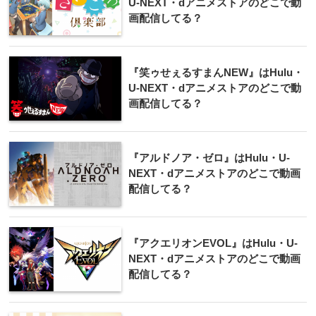
U-NEXT・dアニメストアのどこで動
画配信してる？
『笑ゥせぇるすまんNEW』はHulu・
U-NEXT・dアニメストアのどこで動
画配信してる？
『アルドノア・ゼロ』はHulu・U-
NEXT・dアニメストアのどこで動画
配信してる？
『アクエリオンEVOL』はHulu・U-
NEXT・dアニメストアのどこで動画
配信してる？