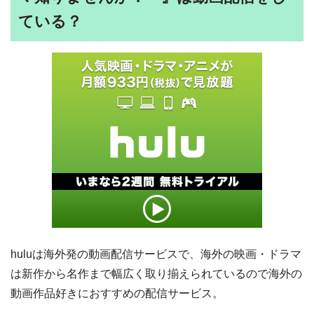
ている？
huluは海外発の動画配信サービスで、海外の映画・ドラマ
は新作から名作まで幅広く取り揃えられているので海外の
動画作品好きにおすすめの配信サービス。