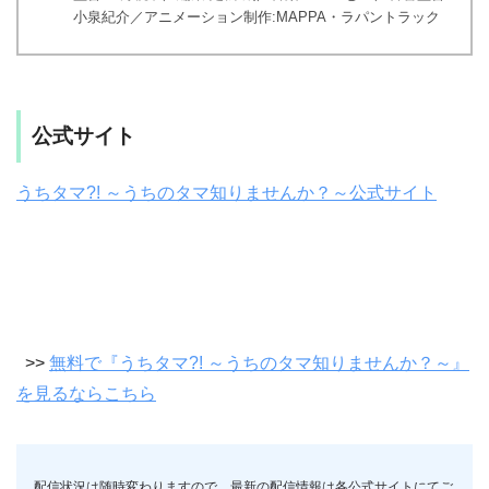
小泉紀介／アニメーション制作:MAPPA・ラパントラック
公式サイト
うちタマ?! ～うちのタマ知りませんか？～公式サイト
>>
無料で『うちタマ?! ～うちのタマ知りませんか？～』
を見るならこちら
配信状況は随時変わりますので、最新の配信情報は各公式サイトにてご