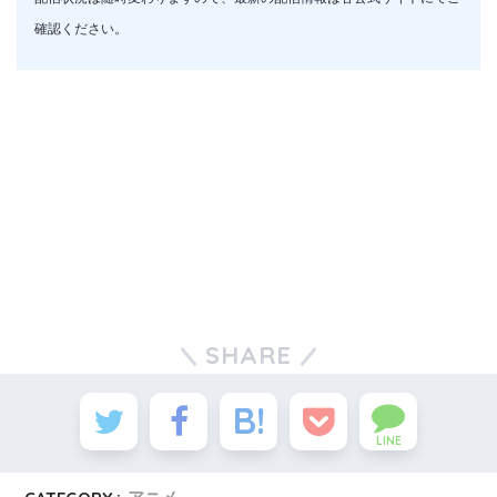
確認ください。
SHARE
LINE