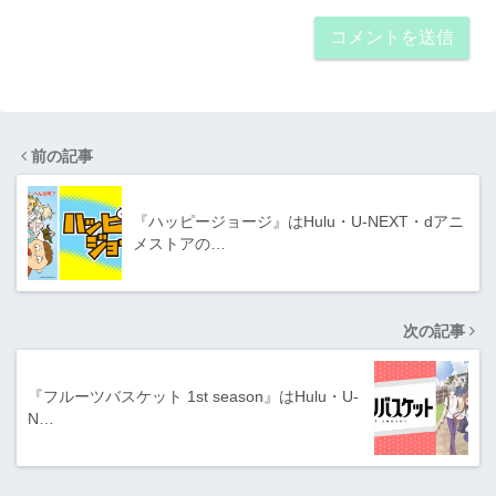
前の記事
『ハッピージョージ』はHulu・U-NEXT・dアニ
メストアの…
次の記事
『フルーツバスケット 1st season』はHulu・U-
N…