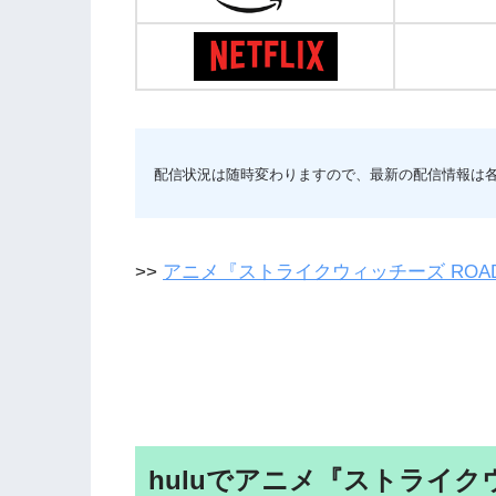
配信状況は随時変わりますので、最新の配信情報は
>>
アニメ『ストライクウィッチーズ ROAD t
huluでアニメ『ストライクウィッ