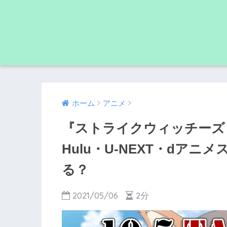
ホーム
アニメ
『ストライクウィッチーズ ROA
Hulu・U-NEXT・dアニ
る？
2021/05/06
2分