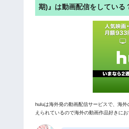
期)』は動画配信をしている
huluは海外発の動画配信サービスで、海
えられているので海外の動画作品好きにお