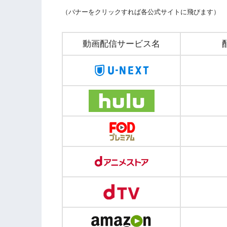
（バナーをクリックすれば各公式サイトに飛びます）
動画配信サービス名