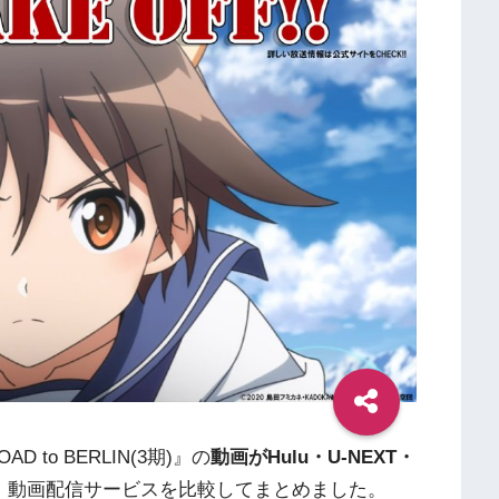
to BERLIN(3期)』の
動画がHulu・U-NEXT・
、動画配信サービスを比較してまとめました。