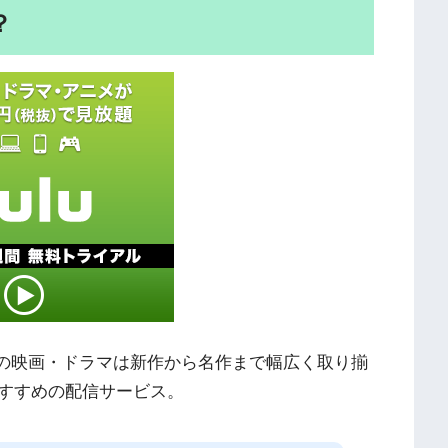
？
外の映画・ドラマは新作から名作まで幅広く取り揃
すすめの配信サービス。