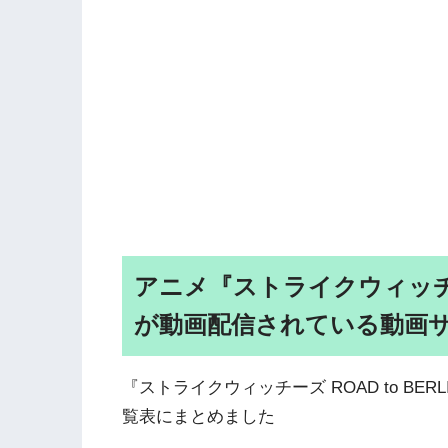
アニメ『ストライクウィッチーズ 
が動画配信されている動画
『ストライクウィッチーズ ROAD to BE
覧表にまとめました