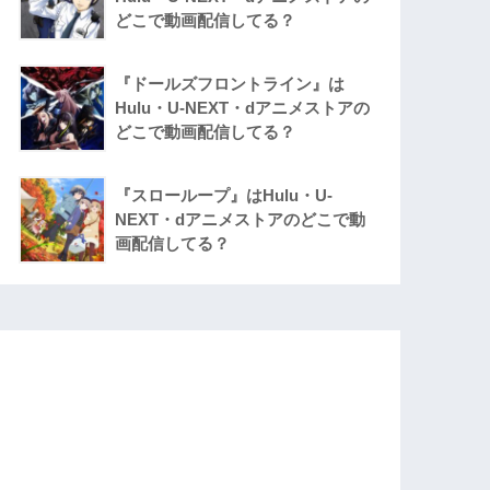
どこで動画配信してる？
『ドールズフロントライン』は
Hulu・U-NEXT・dアニメストアの
どこで動画配信してる？
『スローループ』はHulu・U-
NEXT・dアニメストアのどこで動
画配信してる？