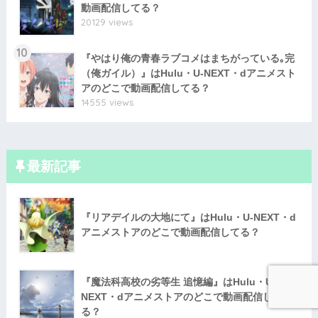
動画配信してる？
20129 views
10
『やはり俺の青春ラブコメはまちがっている｡完
（俺ガイル）』はHulu・U-NEXT・dアニメスト
アのどこで動画配信してる？
14555 views
最新記事
『リアデイルの大地にて』はHulu・U-NEXT・d
アニメストアのどこで動画配信してる？
『魔法科高校の劣等生 追憶編』はHulu・U-
NEXT・dアニメストアのどこで動画配信して
る？