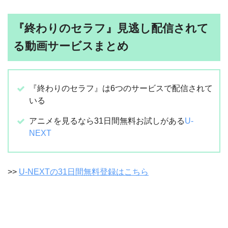
『終わりのセラフ』見逃し配信されて
る動画サービスまとめ
『終わりのセラフ』は6つのサービスで配信されて
いる
アニメを見るなら31日間無料お試しがある
U-
NEXT
>>
U-NEXTの31日間無料登録はこちら