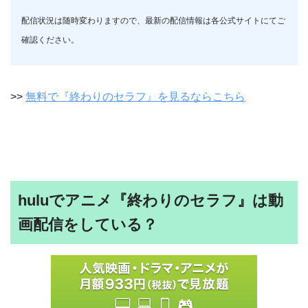
配信状況は随時変わりますので、最新の配信情報は各公式サイトにてご
確認ください。
>>
無料で『終わりのセラフ』を見るならこちら
huluでアニメ『終わりのセラフ』は動
画配信をしている？