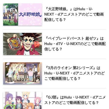
『大正野球娘。』はHulu・U-
NEXT・dアニメストアのどこで動画
配信してる？
『ベイブレードバースト 超ゼツ』は
Hulu・dTV・U-NEXTのどこで動画配
信してる？
『3月のライオン 第2シリーズ』は
Hulu・U-NEXT・dアニメストアのど
こで動画配信してる？
『GJ部』はHulu・U-NEXT・dアニメ
ストアのどこで動画配信してる？