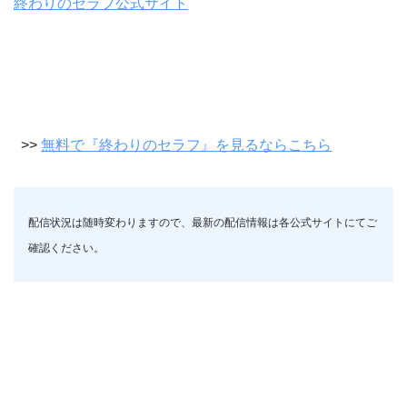
終わりのセラフ公式サイト
>>
無料で『終わりのセラフ』を見るならこちら
配信状況は随時変わりますので、最新の配信情報は各公式サイトにてご
確認ください。