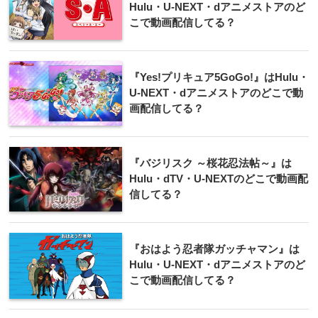
Hulu・U-NEXT・dアニメストアのど
こで動画配信してる？
『Yes!プリキュア5GoGo!』はHulu・
U-NEXT・dアニメストアのどこで動
画配信してる？
『バジリスク ～桜花忍法帖～』は
Hulu・dTV・U-NEXTのどこで動画配
信してる？
『おはよう忍者隊ガッチャマン』は
Hulu・U-NEXT・dアニメストアのど
こで動画配信してる？