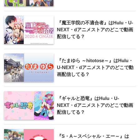
『魔王学院の不適合者』はHulu・U-
NEXT・dアニメストアのどこで動画
配信してる？
『たまゆら ～hitotose～』はHulu・
U-NEXT・dアニメストアのどこで動
画配信してる？
『ギャルと恐竜』はHulu・U-
NEXT・dアニメストアのどこで動画
配信してる？
『S・A～スペシャル・エー～』は