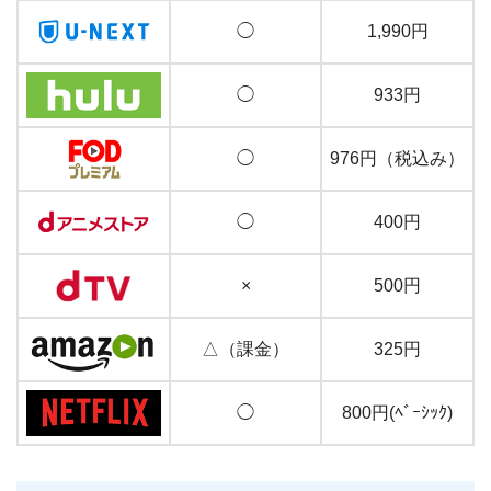
◯
1,990円
◯
933円
◯
976円（税込み）
◯
400円
×
500円
△（課金）
325円
◯
800円(ﾍﾞｰｼｯｸ)