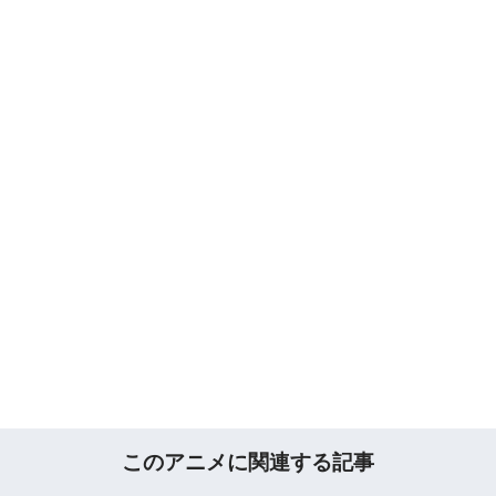
このアニメに関連する記事