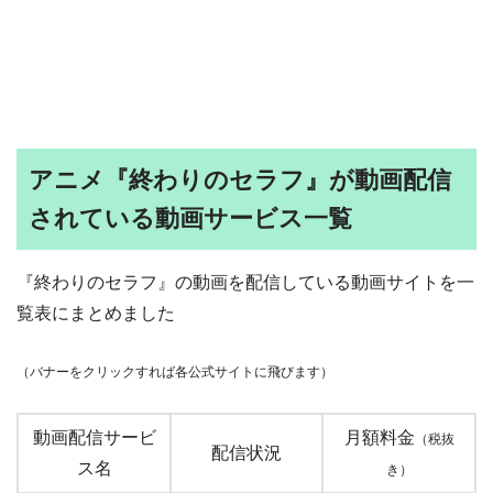
アニメ『終わりのセラフ』が動画配信
されている動画サービス一覧
『終わりのセラフ』の動画を配信している動画サイトを一
覧表にまとめました
（バナーをクリックすれば各公式サイトに飛びます）
動画配信サービ
月額料金
（税抜
配信状況
ス名
き）