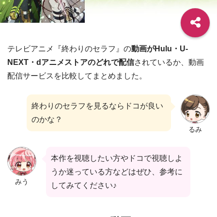
テレビアニメ『終わりのセラフ』の
動画がHulu・U-
NEXT・dアニメストアのどれで配信
されているか、動画
配信サービスを比較してまとめました。
終わりのセラフを見るならドコが良い
のかな？
るみ
本作を視聴したい方やドコで視聴しよ
うか迷っている方などはぜひ、参考に
みう
してみてください♪