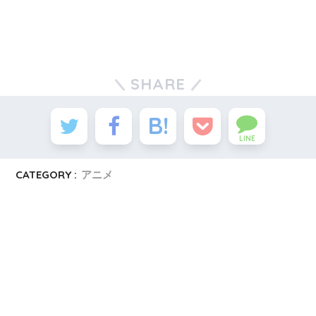
SHARE
LINE
CATEGORY :
アニメ