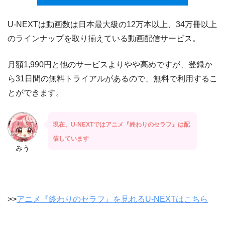
U-NEXTは動画数は日本最大級の12万本以上、34万冊以上
のラインナップを取り揃えている動画配信サービス。
月額1,990円と他のサービスよりやや高めですが、登録か
ら31日間の無料トライアルがあるので、無料で利用するこ
とができます。
現在、U-NEXTではアニメ『終わりのセラフ』は配
信しています
みう
>>
アニメ『終わりのセラフ』を見れるU-NEXTはこちら