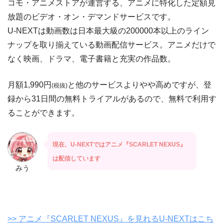
コモ・アニメストアが運営する、アニメに特化した定額見
放題のビデオ・オン・デマンドサービスです。
U-NEXTは動画数は日本最大級の200000本以上のライン
ナップを取り揃えている動画配信サービス。アニメだけで
なく映画、ドラマ、電子書籍と充実の作品数。
月額1,990円
と他のサービスよりやや高めですが、登
(税抜)
録から31日間の無料トライアルがあるので、無料で利用す
ることができます。
現在、U-NEXTではアニメ『SCARLET NEXUS』
は配信しています
みう
>> アニメ『SCARLET NEXUS』を見れるU-NEXTはこち