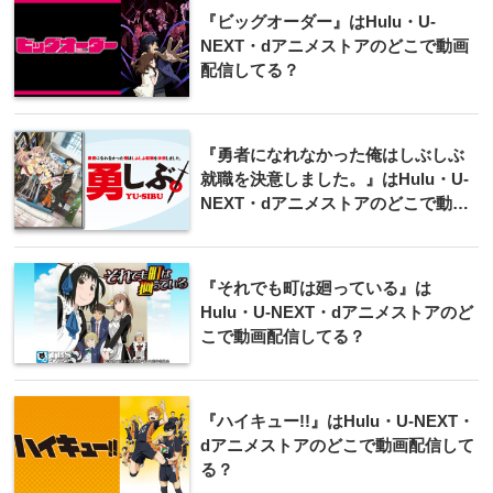
『ビッグオーダー』はHulu・U-
NEXT・dアニメストアのどこで動画
配信してる？
『勇者になれなかった俺はしぶしぶ
就職を決意しました。』はHulu・U-
NEXT・dアニメストアのどこで動画
配信してる？
『それでも町は廻っている』は
Hulu・U-NEXT・dアニメストアのど
こで動画配信してる？
『ハイキュー!!』はHulu・U-NEXT・
dアニメストアのどこで動画配信して
る？