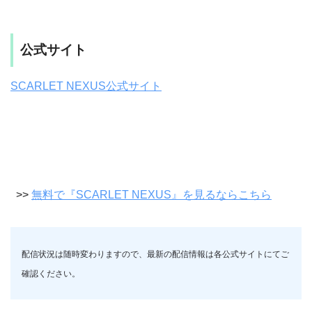
公式サイト
SCARLET NEXUS公式サイト
>>
無料で『SCARLET NEXUS』を見るならこちら
配信状況は随時変わりますので、最新の配信情報は各公式サイトにてご
確認ください。