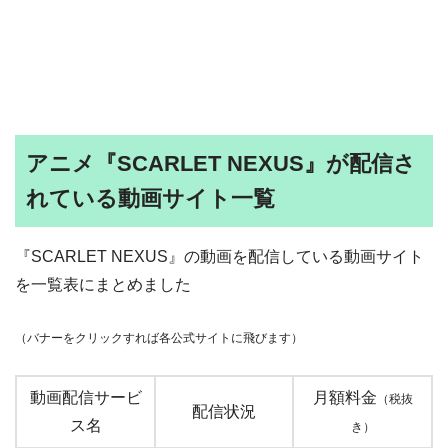
アニメ『SCARLET NEXUS』が配信さ
れている動画サイト一覧
『SCARLET NEXUS』の動画を配信している動画サイト
を一覧表にまとめました
（バナーをクリックすれば各公式サイトに飛びます）
動画配信サービ
月額料金
（税抜
配信状況
ス名
き）