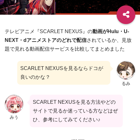
テレビアニメ『SCARLET NEXUS』の
動画がHulu・U-
NEXT・dアニメストアのどれで配信
されているか、見放
題で見れる動画配信サービスを比較してまとめました
SCARLET NEXUSを見るならドコが
良いのかな？
るみ
SCARLET NEXUSを見る方法やどの
サイトで見るか迷っている方などはぜ
みう
ひ、参考にしてみてください♪