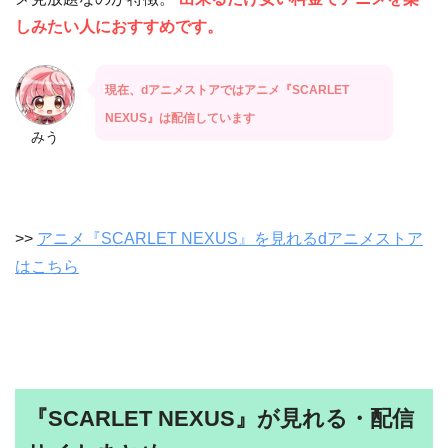
しみたい人におすすめです。
現在、dアニメストアではアニメ『SCARLET
NEXUS』は配信しています
みう
>>
アニメ『SCARLET NEXUS』を見れるdアニメストア
はこちら
『SCARLET NEXUS』が見れる・配信