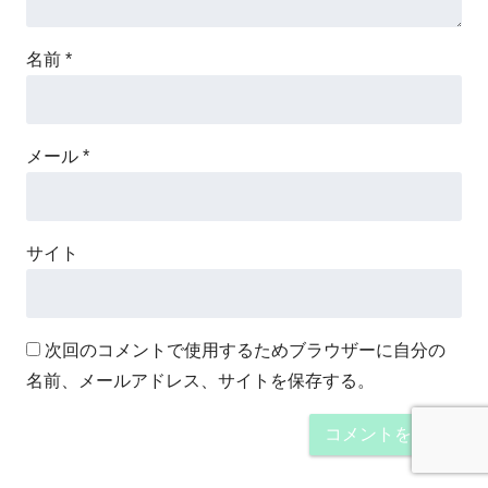
名前
*
メール
*
サイト
次回のコメントで使用するためブラウザーに自分の
名前、メールアドレス、サイトを保存する。