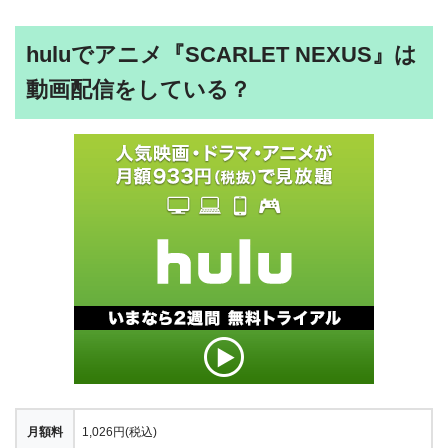
huluでアニメ『SCARLET NEXUS』は
動画配信をしている？
月額料
1,026円(税込)