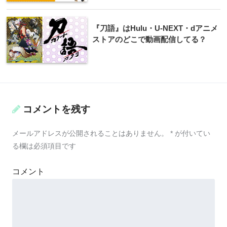
『刀語』はHulu・U-NEXT・dアニメ
ストアのどこで動画配信してる？
コメントを残す
メールアドレスが公開されることはありません。
*
が付いてい
る欄は必須項目です
コメント