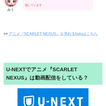
信しています
みう
>>
アニメ『SCARLET NEXUS』を見れるhuluはこちら
U-NEXTでアニメ『SCARLET
NEXUS』は動画配信をしている？