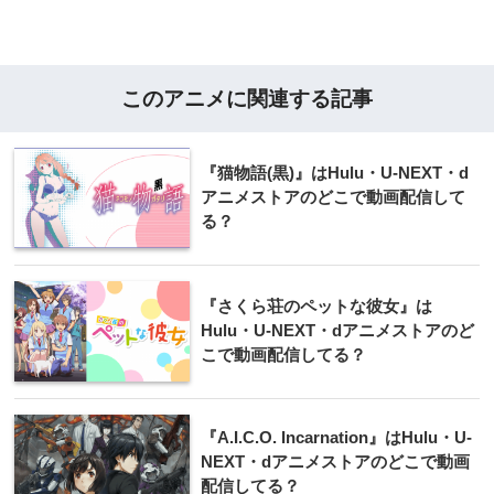
このアニメに関連する記事
『猫物語(黒)』はHulu・U-NEXT・d
アニメストアのどこで動画配信して
る？
『さくら荘のペットな彼女』は
Hulu・U-NEXT・dアニメストアのど
こで動画配信してる？
『A.I.C.O. Incarnation』はHulu・U-
NEXT・dアニメストアのどこで動画
配信してる？