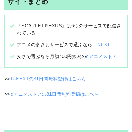
サイトまとめ
『SCARLET NEXUS』は6つのサービスで配信さ
れている
アニメの多さとサービスで選ぶなら
U-NEXT
安さで選ぶなら月額400円
の
dアニメストア
(税抜)
>>
U-NEXTの31日間無料登録はこちら
>>
dアニメストアの31日間無料登録はこちら