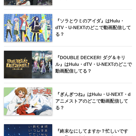
『ソラとウミのアイダ』はHulu・
dTV・U-NEXTのどこで動画配信して
る？
『DOUBLE DECKER! ダグ＆キリ
ル』はHulu・dTV・U-NEXTのどこで
動画配信してる？
『ぎんぎつね』はHulu・U-NEXT・d
アニメストアのどこで動画配信して
る？
『終末なにしてますか？忙しいです