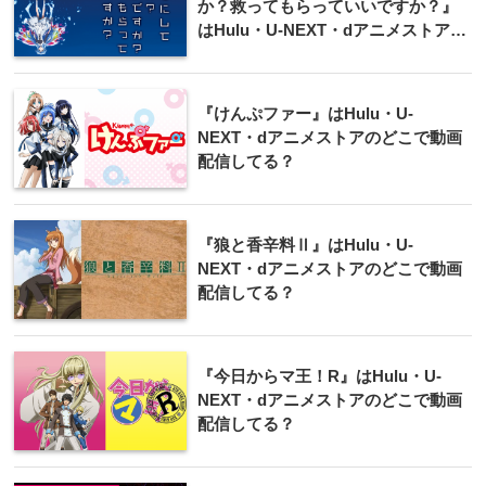
か？救ってもらっていいですか？』
はHulu・U-NEXT・dアニメストアの
どこで動画配信してる？
『けんぷファー』はHulu・U-
NEXT・dアニメストアのどこで動画
配信してる？
『狼と香辛料Ⅱ』はHulu・U-
NEXT・dアニメストアのどこで動画
配信してる？
『今日からマ王！R』はHulu・U-
NEXT・dアニメストアのどこで動画
配信してる？