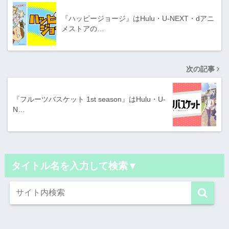
『ハッピージョージ』はHulu・U-NEXT・dアニ
メストアの…
次の記事
『フルーツバスケット 1st season』はHulu・U-
N…
タイトル名を入力して検索▼