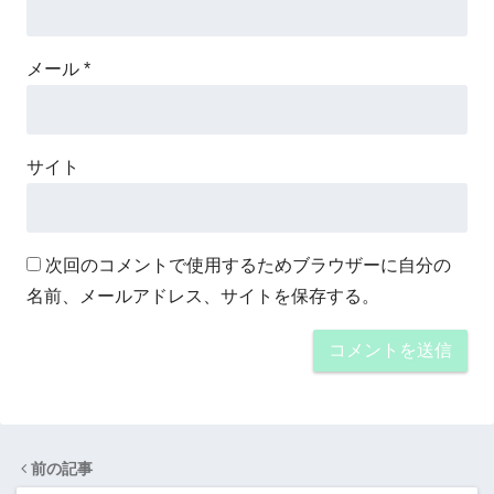
メール
*
サイト
次回のコメントで使用するためブラウザーに自分の
名前、メールアドレス、サイトを保存する。
前の記事