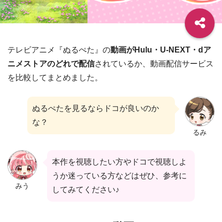
テレビアニメ『ぬるぺた』の
動画がHulu・U-NEXT・dア
ニメストアのどれで配信
されているか、動画配信サービス
を比較してまとめました。
ぬるぺたを見るならドコが良いのか
な？
るみ
本作を視聴したい方やドコで視聴しよ
うか迷っている方などはぜひ、参考に
みう
してみてください♪