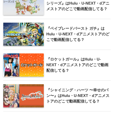
シリーズ』はHulu・U-NEXT・dアニ
メストアのどこで動画配信してる？
『ベイブレードバースト ガチ』は
Hulu・U-NEXT・dアニメストアのど
こで動画配信してる？
『ロケットガール』はHulu・U-
NEXT・dアニメストアのどこで動画
配信してる？
『シャイニング・ハーツ 〜幸せのパ
ン〜』はHulu・U-NEXT・dアニメス
トアのどこで動画配信してる？