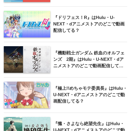
『ドリフェス！R』はHulu・U-
NEXT・dアニメストアのどこで動画
配信してる？
『機動戦士ガンダム 鉄血のオルフェ
ンズ 2期』はHulu・U-NEXT・dア
ニメストアのどこで動画配信して
る？
『極上!!めちゃモテ委員長』はHulu・
U-NEXT・dアニメストアのどこで動
画配信してる？
『懺・さよなら絶望先生』はHulu・
U-NEXT・dアニメストアのどこで動