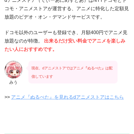
dアニメストア（でぃーあにめすとあ）はNTTドコモとド
コモ・アニメストアが運営する、アニメに特化した定額見
放題のビデオ・オン・デマンドサービスです。
ドコモ以外のユーザーも登録でき、月額400円でアニメ見
放題なのが特徴。
出来るだけ安い料金でアニメを楽しみ
たい人におすすめです。
現在、dアニメストアではアニメ『ぬるぺた』は配
信しています
みう
>>
アニメ『ぬるぺた』を見れるdアニメストアはこちら