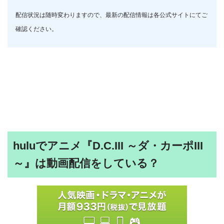
配信状況は随時変わりますので、最新の配信情報は各公式サイトにてご
確認ください。
huluでアニメ『D.C.III ～ダ・カーポIII
～』は動画配信をしている？