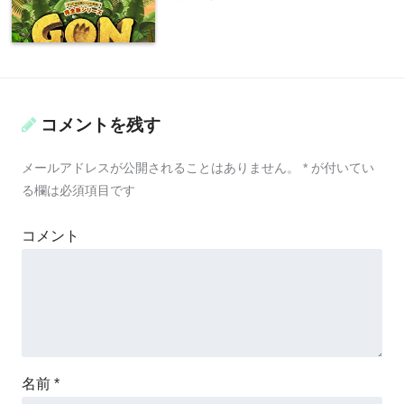
コメントを残す
メールアドレスが公開されることはありません。
*
が付いてい
る欄は必須項目です
コメント
名前
*