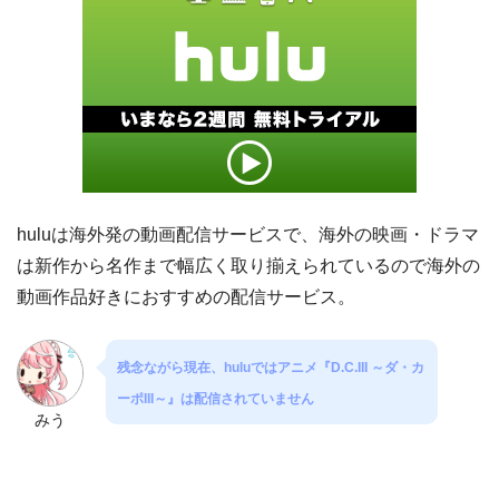
huluは海外発の動画配信サービスで、海外の映画・ドラマ
は新作から名作まで幅広く取り揃えられているので海外の
動画作品好きにおすすめの配信サービス。
残念ながら現在、huluではアニメ『D.C.III ～ダ・カ
ーポIII～』は配信されていません
みう