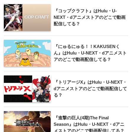
『コップクラフト』はHulu・U-
NEXT・dアニメストアのどこで動画
配信してる？
『にゅるにゅる！！KAKUSENく
ん』はHulu・U-NEXT・dアニメスト
アのどこで動画配信してる？
『トリアージX』はHulu・U-NEXT・
dアニメストアのどこで動画配信して
る？
『進撃の巨人(4期)The Final
Season』はHulu・U-NEXT・dアニ
メストアのどこで動画配信してる？