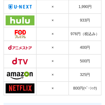
×
1,990円
×
933円
×
976円（税込み）
×
400円
×
500円
×
325円
×
800円(ﾍﾞｰｼｯｸ)