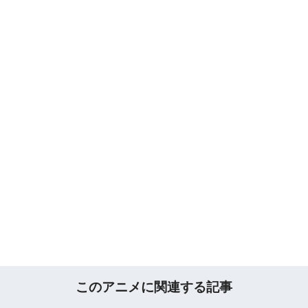
このアニメに関連する記事