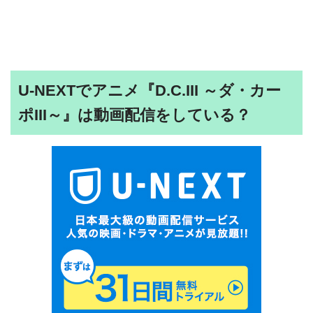
U-NEXTでアニメ『D.C.III ～ダ・カー
ポIII～』は動画配信をしている？