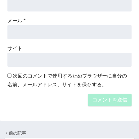
メール
*
サイト
次回のコメントで使用するためブラウザーに自分の
名前、メールアドレス、サイトを保存する。
前の記事