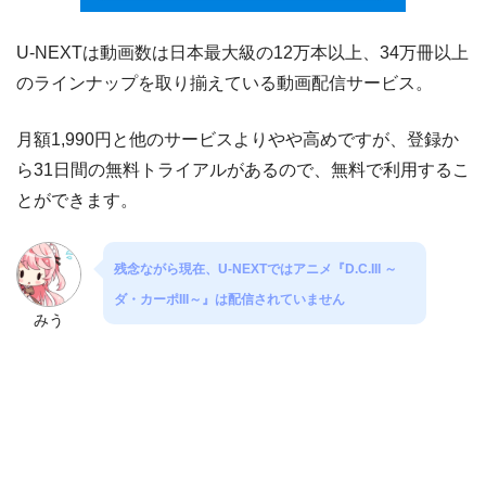
U-NEXTは動画数は日本最大級の12万本以上、34万冊以上
のラインナップを取り揃えている動画配信サービス。
月額1,990円と他のサービスよりやや高めですが、登録か
ら31日間の無料トライアルがあるので、無料で利用するこ
とができます。
残念ながら現在、U-NEXTではアニメ『D.C.III ～
ダ・カーポIII～』は配信されていません
みう