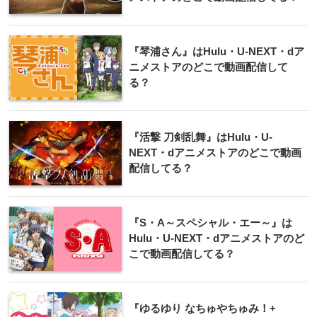
『琴浦さん』はHulu・U-NEXT・dア
ニメストアのどこで動画配信して
る？
『活撃 刀剣乱舞』はHulu・U-
NEXT・dアニメストアのどこで動画
配信してる？
『S・A～スペシャル・エー～』は
Hulu・U-NEXT・dアニメストアのど
こで動画配信してる？
『ゆるゆり なちゅやちゅみ！+