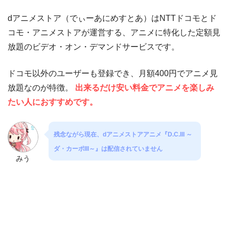
dアニメストア（でぃーあにめすとあ）はNTTドコモとド
コモ・アニメストアが運営する、アニメに特化した定額見
放題のビデオ・オン・デマンドサービスです。
ドコモ以外のユーザーも登録でき、月額400円でアニメ見
放題なのが特徴。
出来るだけ安い料金でアニメを楽しみ
たい人におすすめです。
残念ながら現在、dアニメストアアニメ『D.C.III ～
ダ・カーポIII～』は配信されていません
みう