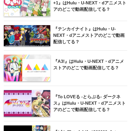
+1』はHulu・U-NEXT・dアニメスト
アのどこで動画配信してる？
『テンカイナイト』はHulu・U-
NEXT・dアニメストアのどこで動画
配信してる？
『A3!』はHulu・U-NEXT・dアニメ
ストアのどこで動画配信してる？
『To LOVEる -とらぶる- ダークネ
ス』はHulu・U-NEXT・dアニメスト
アのどこで動画配信してる？