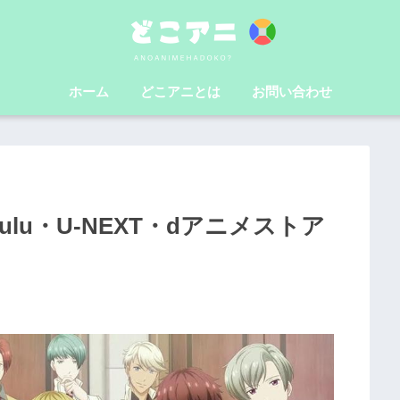
ホーム
どこアニとは
お問い合わせ
lu・U-NEXT・dアニメストア