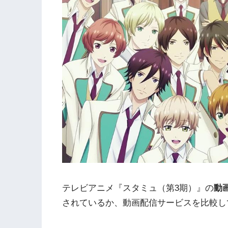
テレビアニメ『スタミュ（第3期）』の
動
されているか、動画配信サービスを比較し