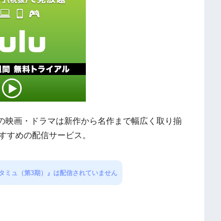
外の映画・ドラマは新作から名作まで幅広く取り揃
すすめの配信サービス。
スタミュ（第3期）』は配信されていません