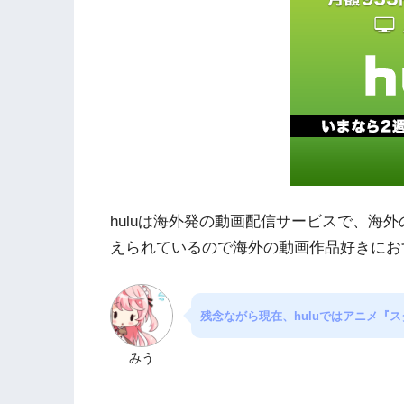
huluは海外発の動画配信サービスで、海
えられているので海外の動画作品好きにお
残念ながら現在、huluではアニメ『
みう