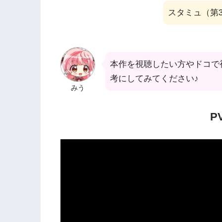
スタミュ（第
本作を視聴したい方やドコで
考にしてみてください♪
みう
P