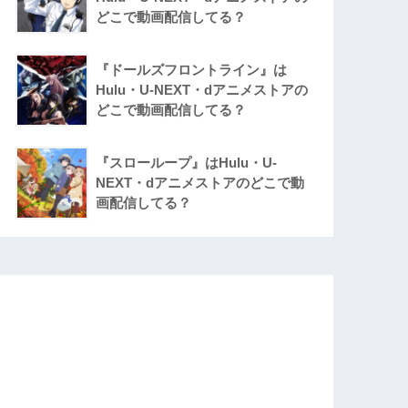
どこで動画配信してる？
『ドールズフロントライン』は
Hulu・U-NEXT・dアニメストアの
どこで動画配信してる？
『スローループ』はHulu・U-
NEXT・dアニメストアのどこで動
画配信してる？