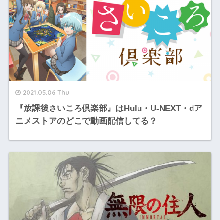
2021.05.06 Thu
『放課後さいころ倶楽部』はHulu・U-NEXT・dア
ニメストアのどこで動画配信してる？