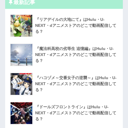
最新記事
『リアデイルの大地にて』はHulu・U-
NEXT・dアニメストアのどこで動画配信して
る？
『魔法科高校の劣等生 追憶編』はHulu・U-
NEXT・dアニメストアのどこで動画配信して
る？
『ハコヅメ～交番女子の逆襲～』はHulu・U-
NEXT・dアニメストアのどこで動画配信して
る？
『ドールズフロントライン』はHulu・U-
NEXT・dアニメストアのどこで動画配信して
る？