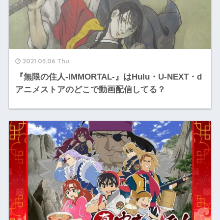
2021.05.06 Thu
『無限の住人-IMMORTAL-』はHulu・U-NEXT・d
アニメストアのどこで動画配信してる？