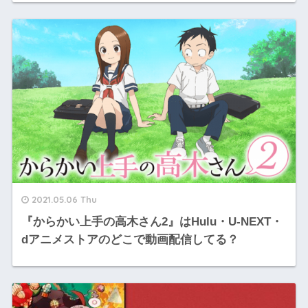
2021.05.06 Thu
『からかい上手の高木さん2』はHulu・U-NEXT・
dアニメストアのどこで動画配信してる？