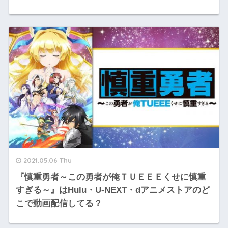
2021.05.06 Thu
『慎重勇者～この勇者が俺ＴＵＥＥＥくせに慎重
すぎる～』はHulu・U-NEXT・dアニメストアのど
こで動画配信してる？