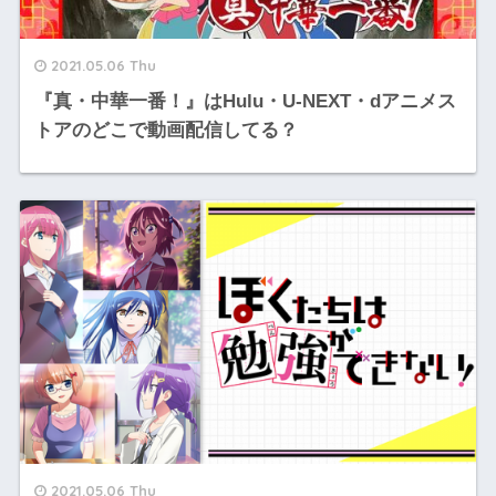
2021.05.06 Thu
『真・中華一番！』はHulu・U-NEXT・dアニメス
トアのどこで動画配信してる？
2021.05.06 Thu