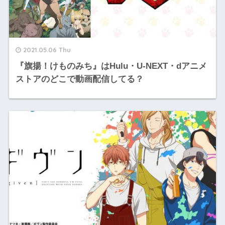
2021.05.06 Thu
『旗揚！けものみち』はHulu・U-NEXT・dアニメ
ストアのどこで動画配信してる？