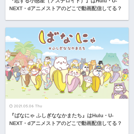
『恋する小惑星（アステロイド）』はHulu・U-
NEXT・dアニメストアのどこで動画配信してる？
2021.05.06 Thu
『ばなにゃ ふしぎななかまたち』はHulu・U-
NEXT・dアニメストアのどこで動画配信してる？