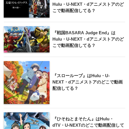
Hulu・U-NEXT・dアニメストアのど
こで動画配信してる？
『戦国BASARA Judge End』は
Hulu・U-NEXT・dアニメストアのど
こで動画配信してる？
『スローループ』はHulu・U-
NEXT・dアニメストアのどこで動画
配信してる？
『ひそねとまそたん』はHulu・
dTV・U-NEXTのどこで動画配信して