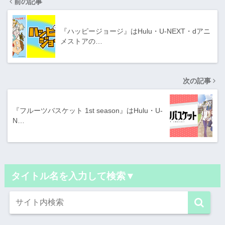
前の記事
『ハッピージョージ』はHulu・U-NEXT・dアニ
メストアの…
次の記事
『フルーツバスケット 1st season』はHulu・U-
N…
タイトル名を入力して検索▼