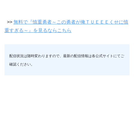
>>
無料で『慎重勇者～この勇者が俺ＴＵＥＥＥくせに慎
重すぎる～』を見るならこちら
配信状況は随時変わりますので、最新の配信情報は各公式サイトにてご
確認ください。