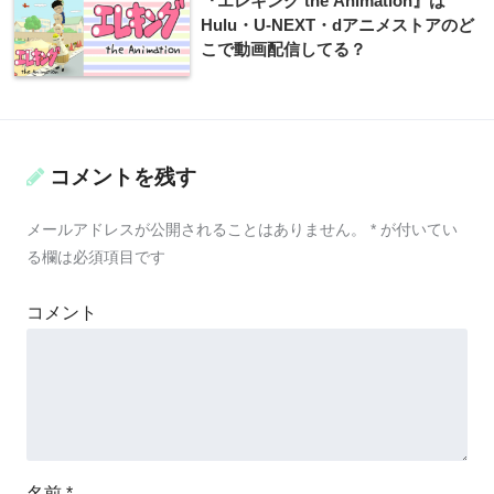
『エレキング the Animation』は
Hulu・U-NEXT・dアニメストアのど
こで動画配信してる？
コメントを残す
メールアドレスが公開されることはありません。
*
が付いてい
る欄は必須項目です
コメント
名前
*