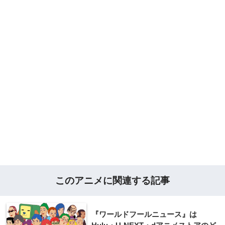
このアニメに関連する記事
『ワールドフールニュース』は