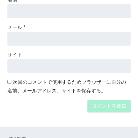
メール
*
サイト
次回のコメントで使用するためブラウザーに自分の
名前、メールアドレス、サイトを保存する。