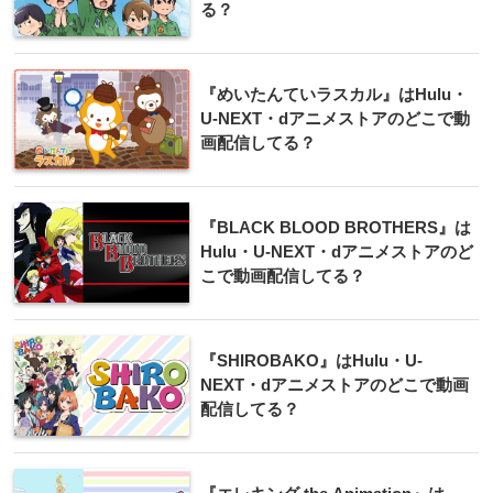
る？
『めいたんていラスカル』はHulu・
U-NEXT・dアニメストアのどこで動
画配信してる？
『BLACK BLOOD BROTHERS』は
Hulu・U-NEXT・dアニメストアのど
こで動画配信してる？
『SHIROBAKO』はHulu・U-
NEXT・dアニメストアのどこで動画
配信してる？