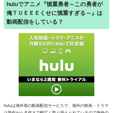
huluでアニメ『慎重勇者～この勇者が
俺ＴＵＥＥＥくせに慎重すぎる～』は
動画配信をしている？
huluは海外発の動画配信サービスで、海外の映画・ドラマ
は新作から名作まで幅広く取り揃えられているので海外の