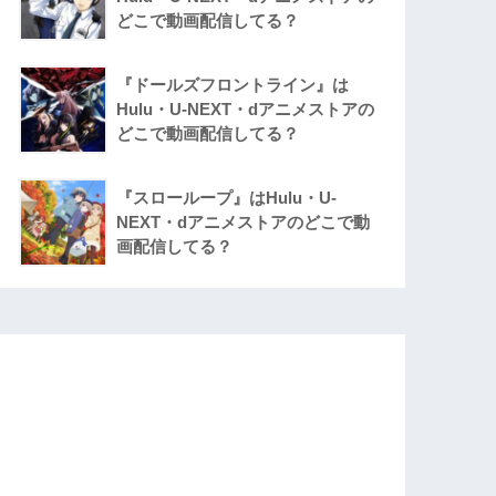
どこで動画配信してる？
『ドールズフロントライン』は
Hulu・U-NEXT・dアニメストアの
どこで動画配信してる？
『スローループ』はHulu・U-
NEXT・dアニメストアのどこで動
画配信してる？