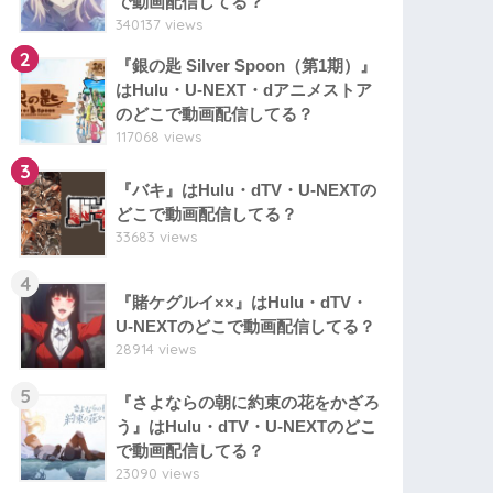
で動画配信してる？
340137 views
2
『銀の匙 Silver Spoon（第1期）』
はHulu・U-NEXT・dアニメストア
のどこで動画配信してる？
117068 views
3
『バキ』はHulu・dTV・U-NEXTの
どこで動画配信してる？
33683 views
4
『賭ケグルイ××』はHulu・dTV・
U-NEXTのどこで動画配信してる？
28914 views
5
『さよならの朝に約束の花をかざろ
う』はHulu・dTV・U-NEXTのどこ
で動画配信してる？
23090 views