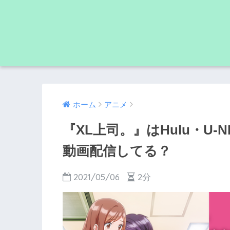
ホーム
アニメ
『XL上司。』はHulu・U-
動画配信してる？
2021/05/06
2分