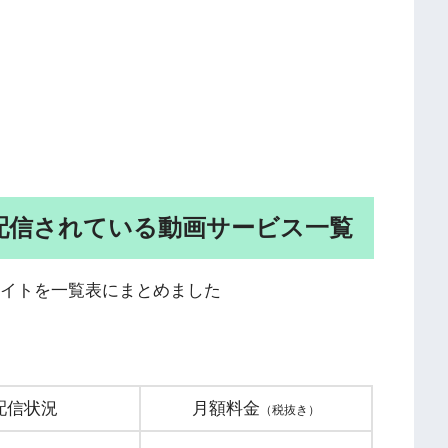
配信されている動画サービス一覧
サイトを一覧表にまとめました
配信状況
月額料金
（税抜き）