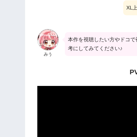
XL
本作を視聴したい方やドコで
考にしてみてください♪
みう
P