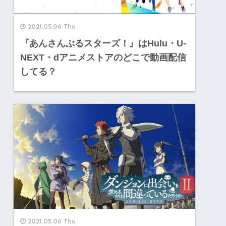
2021.05.06 Thu
『あんさんぶるスターズ！』はHulu・U-
NEXT・dアニメストアのどこで動画配信
してる？
2021.05.06 Thu