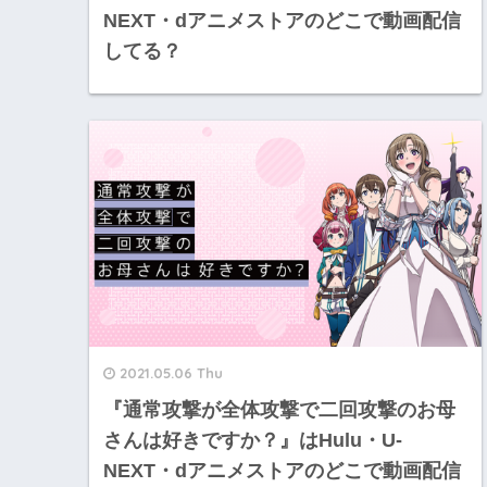
NEXT・dアニメストアのどこで動画配信
してる？
2021.05.06 Thu
『通常攻撃が全体攻撃で二回攻撃のお母
さんは好きですか？』はHulu・U-
NEXT・dアニメストアのどこで動画配信