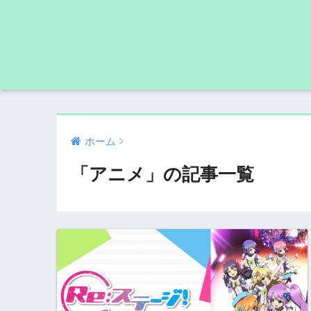
ホーム
「アニメ」の記事一覧