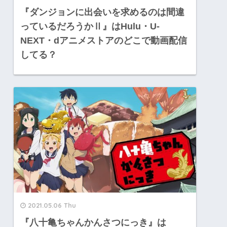
『ダンジョンに出会いを求めるのは間違
っているだろうかⅡ』はHulu・U-
NEXT・dアニメストアのどこで動画配信
してる？
2021.05.06 Thu
『八十亀ちゃんかんさつにっき』は