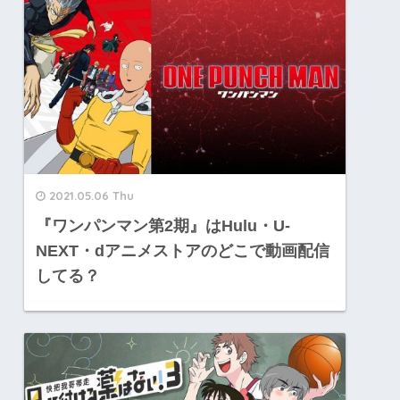
2021.05.06 Thu
『ワンパンマン第2期』はHulu・U-
NEXT・dアニメストアのどこで動画配信
してる？