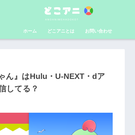
ホーム
どこアニとは
お問い合わせ
』はHulu・U-NEXT・dア
配信してる？