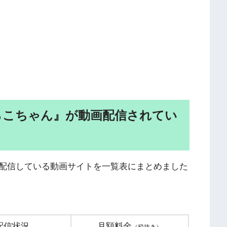
らこちゃん』が動画配信されてい
配信している動画サイトを一覧表にまとめました
配信状況
月額料金