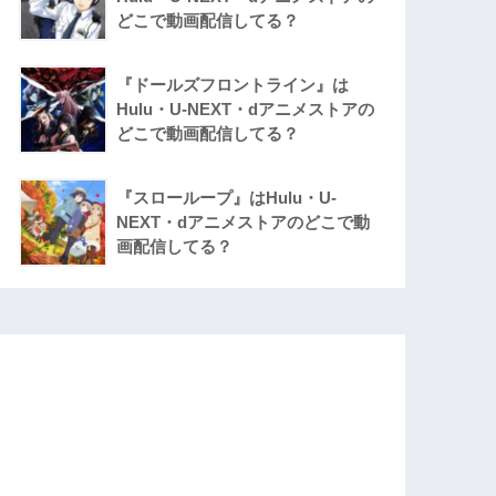
どこで動画配信してる？
『ドールズフロントライン』は
Hulu・U-NEXT・dアニメストアの
どこで動画配信してる？
『スローループ』はHulu・U-
NEXT・dアニメストアのどこで動
画配信してる？