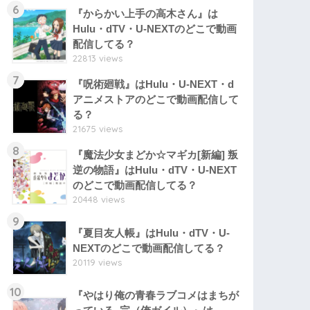
6
『からかい上手の高木さん』は
Hulu・dTV・U-NEXTのどこで動画
配信してる？
22813 views
7
『呪術廻戦』はHulu・U-NEXT・d
アニメストアのどこで動画配信して
る？
21675 views
8
『魔法少女まどか☆マギカ[新編] 叛
逆の物語』はHulu・dTV・U-NEXT
のどこで動画配信してる？
20448 views
9
『夏目友人帳』はHulu・dTV・U-
NEXTのどこで動画配信してる？
20119 views
10
『やはり俺の青春ラブコメはまちが