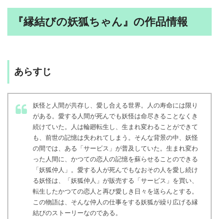
『縁結びの妖狐ちゃん』の作品情報
あらすじ
妖怪と人間が共存し、愛し合える世界。人の寿命には限り
がある。愛する人間が死んでも妖怪は命尽きることなくき
続けていた。人は輪廻転生し、生まれ変わることができて
も、前世の記憶は失われてしまう。そんな背景の中、妖怪
の間では、ある「サービス」が普及していた。生まれ変わ
った人間に、かつての恋人の記憶を蘇らせることのできる
「妖狐仲人」。愛する人が死んでもなおその人を愛し続け
る妖怪は、「妖狐仲人」が販売する「サービス」を買い、
転生したかつての恋人と再び愛しき日々を送らんとする。
この物語は、そんな仲人の仕事をする妖狐が繰り広げる縁
結びのストーリーなのである。