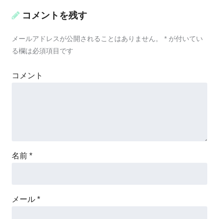
コメントを残す
メールアドレスが公開されることはありません。
*
が付いてい
る欄は必須項目です
コメント
名前
*
メール
*