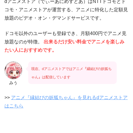
dアニメストア（でぃーあにめすとあ）はNTTドコモとド
コモ・アニメストアが運営する、アニメに特化した定額見
放題のビデオ・オン・デマンドサービスです。
ドコモ以外のユーザーも登録でき、月額400円でアニメ見
放題なのが特徴。
出来るだけ安い料金でアニメを楽しみ
たい人におすすめです。
現在、dアニメストアではアニメ『縁結びの妖狐ち
ゃん』は配信しています
みう
>>
アニメ『縁結びの妖狐ちゃん』を見れるdアニメストア
はこちら