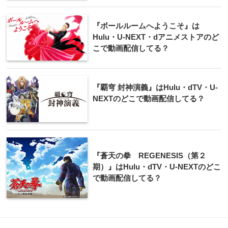
『ボールルームへようこそ』は
Hulu・U-NEXT・dアニメストアのど
こで動画配信してる？
『覇穹 封神演義』はHulu・dTV・U-
NEXTのどこで動画配信してる？
『蒼天の拳 REGENESIS（第２
期）』はHulu・dTV・U-NEXTのどこ
で動画配信してる？