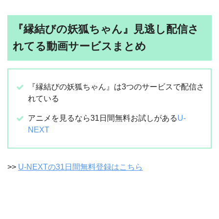
『縁結びの妖狐ちゃん』見逃し配信さ
れてる動画サービスまとめ
『縁結びの妖狐ちゃん』は3つのサービスで配信さ
れている
アニメを見るなら31日間無料お試しがある
U-
NEXT
>>
U-NEXTの31日間無料登録はこちら