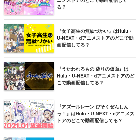
ニメストアのどこで動画配信して
る？
『女子高生の無駄づかい』はHulu・
U-NEXT・dアニメストアのどこで動
画配信してる？
『うたわれるもの 偽りの仮面』は
Hulu・U-NEXT・dアニメストアのど
こで動画配信してる？
『アズールレーン びそくぜんしん
っ！』はHulu・U-NEXT・dアニメス
トアのどこで動画配信してる？