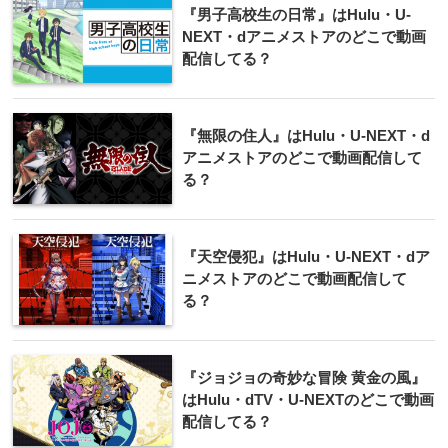
『男子高校生の日常』はHulu・U-
NEXT・dアニメストアのどこで動画
配信してる？
『無限の住人』はHulu・U-NEXT・d
アニメストアのどこで動画配信して
る？
『天空侵犯』はHulu・U-NEXT・dア
ニメストアのどこで動画配信して
る？
『ジョジョの奇妙な冒険 黄金の風』
はHulu・dTV・U-NEXTのどこで動画
配信してる？