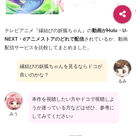
テレビアニメ『縁結びの妖狐ちゃん』の
動画がHulu・U-
NEXT・dアニメストアのどれで配信
されているか、動画
配信サービスを比較してまとめました。
縁結びの妖狐ちゃんを見るならドコが
良いのかな？
るみ
本作を視聴したい方やドコで視聴しよ
うか迷っている方などはぜひ、参考に
みう
してみてください♪