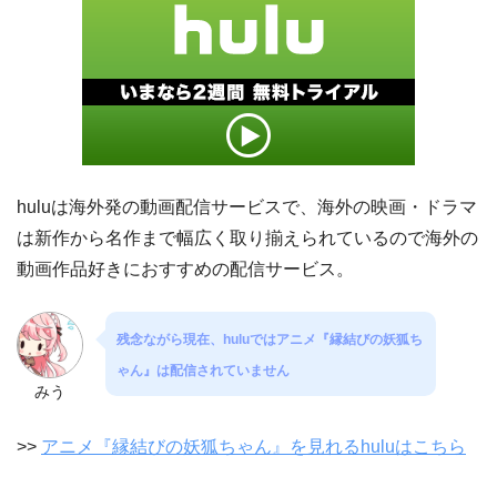
huluは海外発の動画配信サービスで、海外の映画・ドラマ
は新作から名作まで幅広く取り揃えられているので海外の
動画作品好きにおすすめの配信サービス。
残念ながら現在、huluではアニメ『縁結びの妖狐ち
ゃん』は配信されていません
みう
>>
アニメ『縁結びの妖狐ちゃん』を見れるhuluはこちら