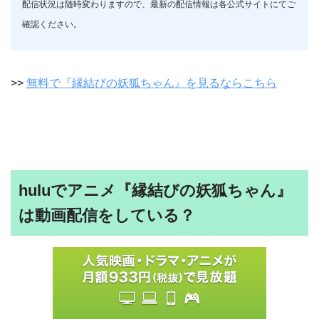
配信状況は随時変わりますので、最新の配信情報は各公式サイトにてご
確認ください。
>>
無料で『縁結びの妖狐ちゃん』を見るならこちら
huluでアニメ『縁結びの妖狐ちゃん』
は動画配信をしている？