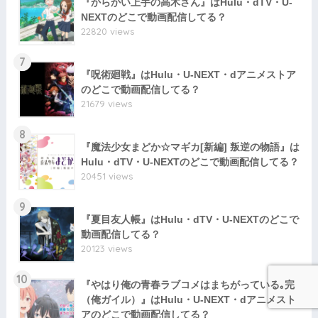
『からかい上手の高木さん』はHulu・dTV・U-
NEXTのどこで動画配信してる？
22820 views
7
『呪術廻戦』はHulu・U-NEXT・dアニメストア
のどこで動画配信してる？
21679 views
8
『魔法少女まどか☆マギカ[新編] 叛逆の物語』は
Hulu・dTV・U-NEXTのどこで動画配信してる？
20451 views
9
『夏目友人帳』はHulu・dTV・U-NEXTのどこで
動画配信してる？
20123 views
10
『やはり俺の青春ラブコメはまちがっている｡完
（俺ガイル）』はHulu・U-NEXT・dアニメスト
アのどこで動画配信してる？