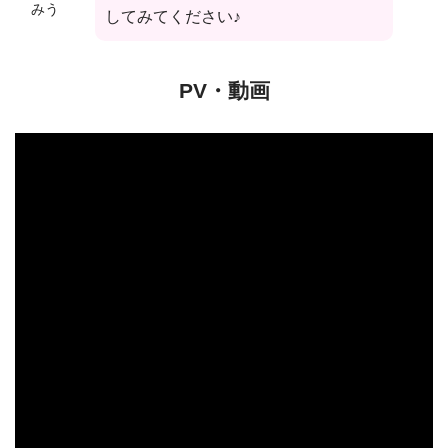
みう
してみてください♪
PV・動画