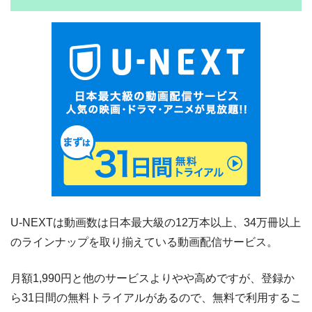
U-NEXTは動画数は日本最大級の12万本以上、34万冊以上
のラインナップを取り揃えている動画配信サービス。
月額1,990円と他のサービスよりやや高めですが、登録か
ら31日間の無料トライアルがあるので、無料で利用するこ