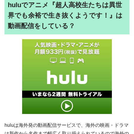
huluでアニメ『超人高校生たちは異世
界でも余裕で生き抜くようです！』は
動画配信をしている？
huluは海外発の動画配信サービスで、海外の映画・ドラマ
は新作から名作まで幅広く取り揃えられているので海外の