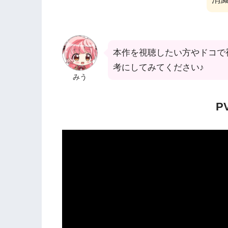
本作を視聴したい方やドコで
考にしてみてください♪
みう
P