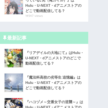
っている｡完（俺ガイル）』は
Hulu・U-NEXT・dアニメストアの
どこで動画配信してる？
14547 views
最新記事
『リアデイルの大地にて』はHulu・
U-NEXT・dアニメストアのどこで
動画配信してる？
『魔法科高校の劣等生 追憶編』は
Hulu・U-NEXT・dアニメストアの
どこで動画配信してる？
『ハコヅメ～交番女子の逆襲～』は
Hulu・U-NEXT・dアニメストアの