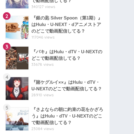
で動画配信してる？
340127 views
2
『銀の匙 Silver Spoon（第1期）』
はHulu・U-NEXT・dアニメストア
のどこで動画配信してる？
117046 views
3
『バキ』はHulu・dTV・U-NEXTの
どこで動画配信してる？
33678 views
4
『賭ケグルイ××』はHulu・dTV・
U-NEXTのどこで動画配信してる？
28910 views
5
『さよならの朝に約束の花をかざろ
う』はHulu・dTV・U-NEXTのどこ
で動画配信してる？
23084 views