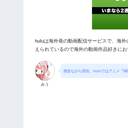
huluは海外発の動画配信サービスで、海
えられているので海外の動画作品好きにお
残念ながら現在、huluではアニメ『神田
みう