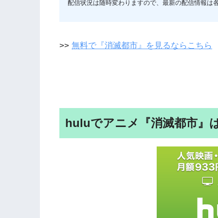
配信状況は随時変わりますので、最新の配信情報は
>>
無料で『消滅都市』を見るならこちら
huluでアニメ『消滅都市