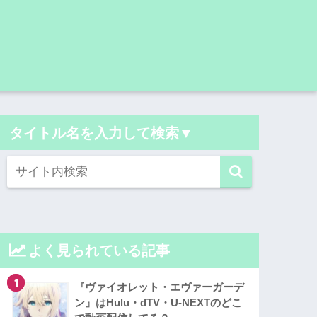
タイトル名を入力して検索▼
よく見られている記事
1
『ヴァイオレット・エヴァーガーデ
ン』はHulu・dTV・U-NEXTのどこ