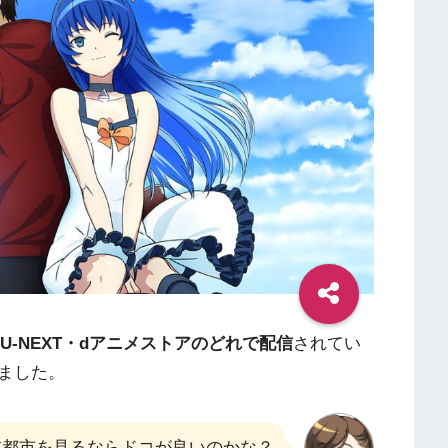
・U-NEXT・dアニメストアのどれで配信
されてい
ました。
滅都市を見るならドコが良いのかな？