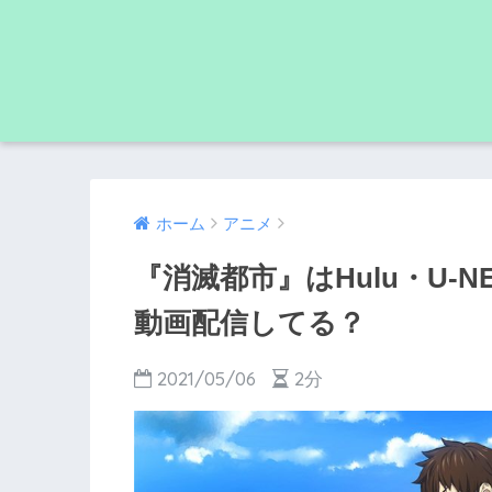
ホーム
アニメ
『消滅都市』はHulu・U-N
動画配信してる？
2021/05/06
2分