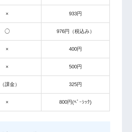
×
933円
◯
976円（税込み）
×
400円
×
500円
（課金）
325円
×
800円(ﾍﾞｰｼｯｸ)