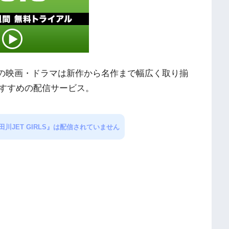
外の映画・ドラマは新作から名作まで幅広く取り揃
すすめの配信サービス。
川JET GIRLS』は配信されていません