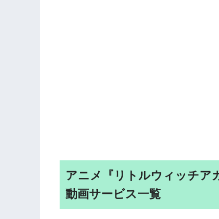
アニメ『リトルウィッチア
動画サービス一覧