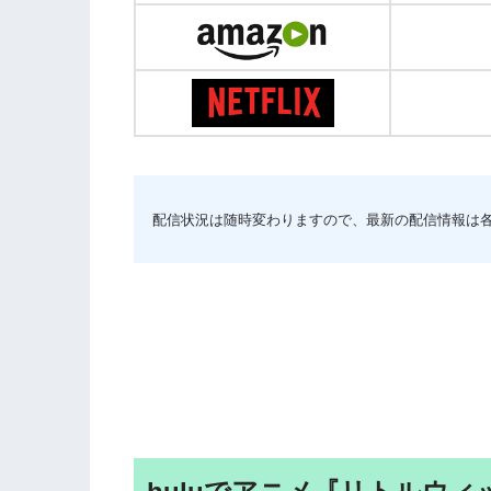
配信状況は随時変わりますので、最新の配信情報は