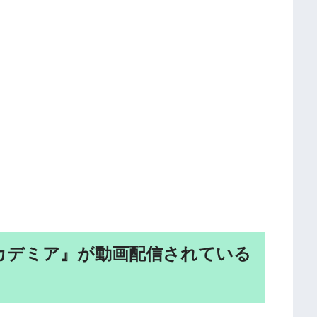
カデミア』が動画配信されている