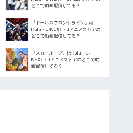
どこで動画配信してる？
『ドールズフロントライン』は
Hulu・U-NEXT・dアニメストアの
どこで動画配信してる？
『スローループ』はHulu・U-
NEXT・dアニメストアのどこで動
画配信してる？