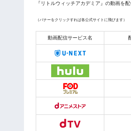
『リトルウィッチアカデミア』の動画を配
（バナーをクリックすれば各公式サイトに飛びます）
動画配信サービス名