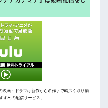
ィッチアカデミア』は動画配信をし
外の映画・ドラマは新作から名作まで幅広く取り揃
すすめの配信サービス。