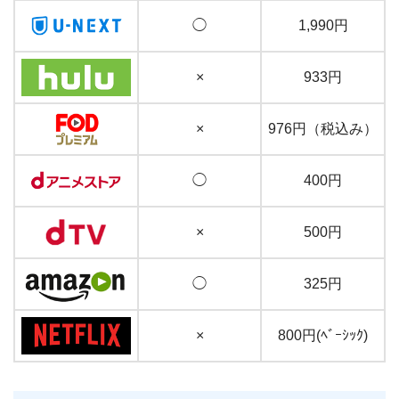
◯
1,990円
×
933円
×
976円（税込み）
◯
400円
×
500円
◯
325円
×
800円(ﾍﾞｰｼｯｸ)