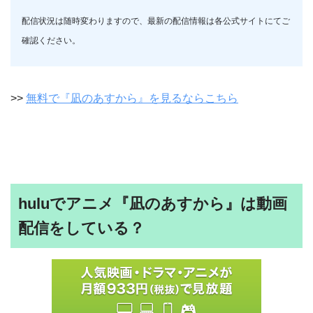
配信状況は随時変わりますので、最新の配信情報は各公式サイトにてご
確認ください。
>>
無料で『凪のあすから』を見るならこちら
huluでアニメ『凪のあすから』は動画
配信をしている？