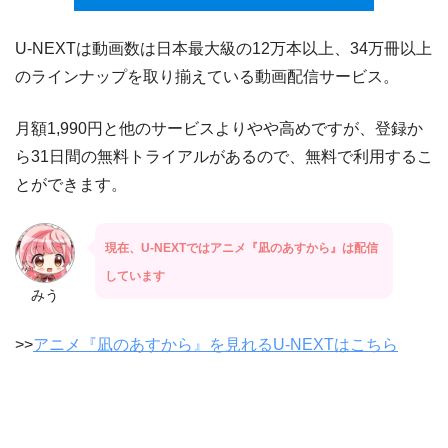
U-NEXTは動画数は日本最大級の12万本以上、34万冊以上
のラインナップを取り揃えている動画配信サービス。
月額1,990円と他のサービスよりやや高めですが、登録か
ら31日間の無料トライアルがあるので、無料で利用するこ
とができます。
現在、U-NEXTではアニメ『凪のあすから』は配信
しています
みう
>>
アニメ『凪のあすから』を見れるU-NEXTはこちら