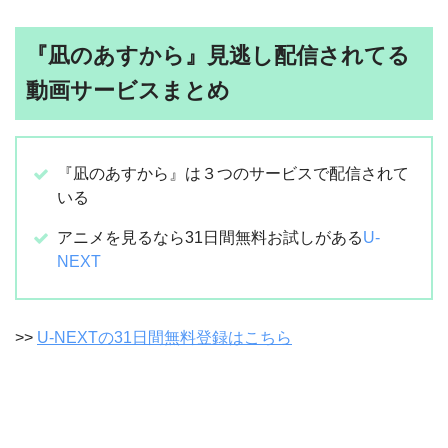
『凪のあすから』見逃し配信されてる
動画サービスまとめ
『凪のあすから』は３つのサービスで配信されて
いる
アニメを見るなら31日間無料お試しがある
U-
NEXT
>>
U-NEXTの31日間無料登録はこちら