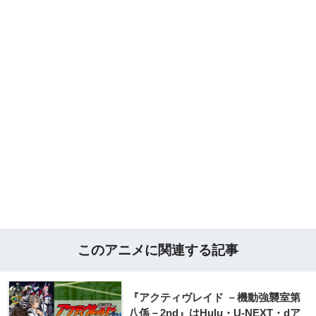
このアニメに関連する記事
『アクティヴレイド －機動強襲室第
八係－2nd』はHulu・U-NEXT・dア