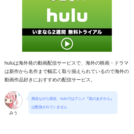
huluは海外発の動画配信サービスで、海外の映画・ドラマ
は新作から名作まで幅広く取り揃えられているので海外の
動画作品好きにおすすめの配信サービス。
残念ながら現在、huluではアニメ『凪のあすから』
は配信されていません
みう