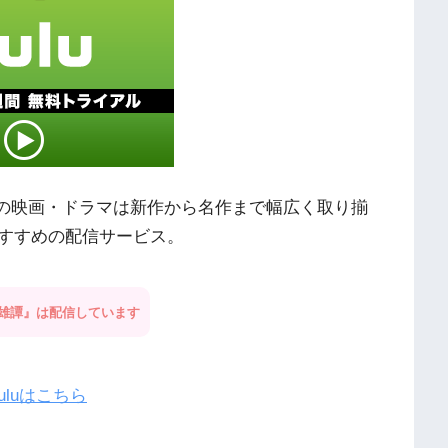
外の映画・ドラマは新作から名作まで幅広く取り揃
すすめの配信サービス。
英雄譚』は配信しています
luはこちら