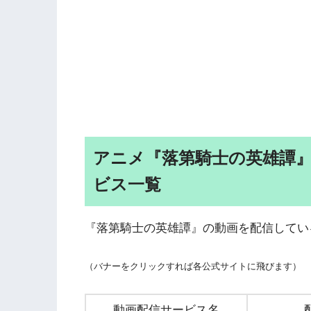
アニメ『落第騎士の英雄譚
ビス一覧
『落第騎士の英雄譚』の動画を配信してい
（バナーをクリックすれば各公式サイトに飛びます）
動画配信サービス名