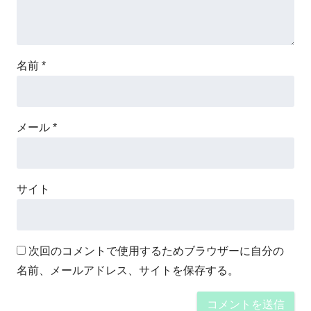
名前
*
メール
*
サイト
次回のコメントで使用するためブラウザーに自分の
名前、メールアドレス、サイトを保存する。