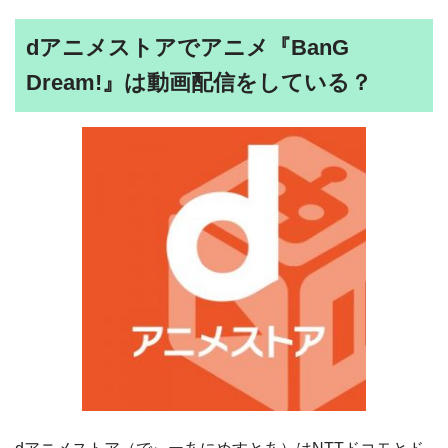
dアニメストアでアニメ『BanG
Dream!』は動画配信をしている？