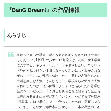
『BanG Dream!』の作品情報
あらすじ
桜舞う出会いの季節。明るさ元気さ前向きさだけは空回る
ほどあるごく｢普通｣の少女・戸山香澄は、花咲川女子学園
に入学する。キラキラしたい。ドキドキしたい。そういう
｢何か｣を見つけたい！形にならない想いにつき動かされな
がら、いろいろな部活を体験したり、新しい友達たちとの
生活を楽しむ香澄。そんなある日、学校からの帰路で香澄
が目にしたのは、低い位置にひっそりと貼られた不思議な
星のシールだった。よく見るとあちこちに貼られた星たち
に導かれるままに香澄が進んでいくと、やがて古びた質屋
｢流星堂｣に辿り着く。そこで待っていたのは、素直じゃな
い、ちょっと尊大で毒舌家の少女と……一本の星型の、不