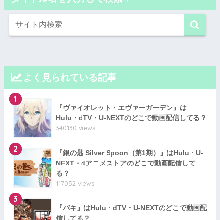
よく見られている記事
1
『ヴァイオレット・エヴァーガーデン』は
Hulu・dTV・U-NEXTのどこで動画配信してる？
340130 views
2
『銀の匙 Silver Spoon（第1期）』はHulu・U-
NEXT・dアニメストアのどこで動画配信して
る？
117052 views
3
『バキ』はHulu・dTV・U-NEXTのどこで動画配
信してる？