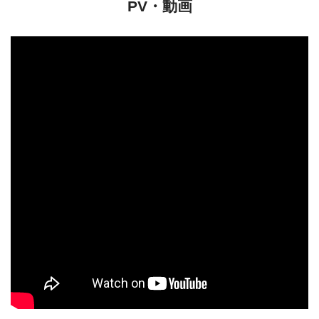
PV・動画