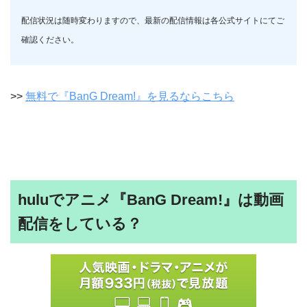
配信状況は随時変わりますので、最新の配信情報は各公式サイトにてご
確認ください。
>>
無料で『BanG Dream!』を見るならこちら
huluでアニメ『BanG Dream!』は動画
配信をしている？