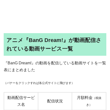
アニメ『BanG Dream!』が動画配信さ
れている動画サービス一覧
『BanG Dream!』の動画を配信している動画サイトを一覧
表にまとめました
（バナーをクリックすれば各公式サイトに飛びます）
動画配信サービ
月額料金
（税抜
配信状況
ス名
き）