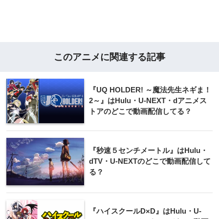
このアニメに関連する記事
『UQ HOLDER! ～魔法先生ネギま！
2～』はHulu・U-NEXT・dアニメス
トアのどこで動画配信してる？
『秒速５センチメートル』はHulu・
dTV・U-NEXTのどこで動画配信して
る？
『ハイスクールD×D』はHulu・U-