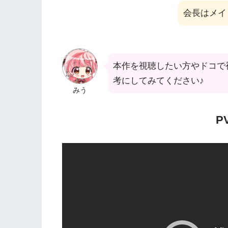
会長はメイ
本作を視聴したい方やドコで
考にしてみてください♪
みう
P