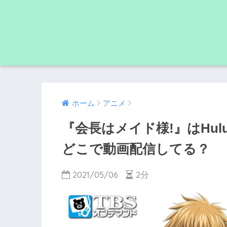
ホーム
アニメ
『会長はメイド様!』はHul
どこで動画配信してる？
2021/05/06
2分