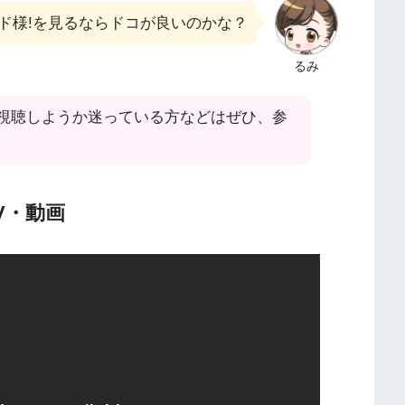
ド様!を見るならドコが良いのかな？
るみ
視聴しようか迷っている方などはぜひ、参
V・動画