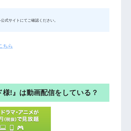
各公式サイトにてご確認ください。
こちら
ド様!』は動画配信をしている？