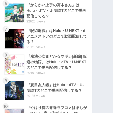
6
『からかい上手の高木さん』は
Hulu・dTV・U-NEXTのどこで動画
配信してる？
22823 views
7
『呪術廻戦』はHulu・U-NEXT・d
アニメストアのどこで動画配信して
る？
21685 views
8
『魔法少女まどか☆マギカ[新編] 叛
逆の物語』はHulu・dTV・U-NEXT
のどこで動画配信してる？
20451 views
9
『夏目友人帳』はHulu・dTV・U-
NEXTのどこで動画配信してる？
20126 views
10
『やはり俺の青春ラブコメはまちが