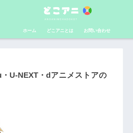
ホーム
どこアニとは
お問い合わせ
u・U-NEXT・dアニメストアの