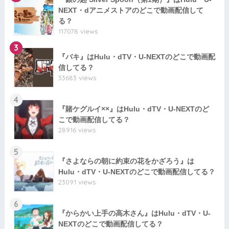
NEXT・dアニメストアのどこで動画配信して
る？
117078 views
3
『バキ』はHulu・dTV・U-NEXTのどこで動画配
信してる？
33683 views
4
『賭ケグルイ××』はHulu・dTV・U-NEXTのど
こで動画配信してる？
28916 views
5
『さよならの朝に約束の花をかざろう』は
Hulu・dTV・U-NEXTのどこで動画配信してる？
23091 views
6
『からかい上手の高木さん』はHulu・dTV・U-
NEXTのどこで動画配信してる？