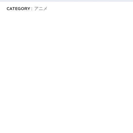
CATEGORY :
アニメ