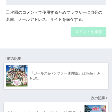
次回のコメントで使用するためブラウザーに自分の
名前、メールアドレス、サイトを保存する。
前の記事
『ガールズ&パンツァー 劇場版』はHulu・U-
NEX…
次の記事