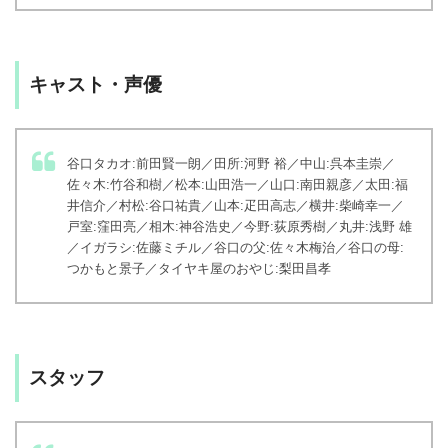
キャスト・声優
谷口タカオ:前田賢一朗／田所:河野 裕／中山:呉本圭崇／
佐々木:竹谷和樹／松本:山田浩一／山口:南田親彦／太田:福
井信介／村松:谷口祐貴／山本:疋田高志／横井:柴崎幸一／
戸室:窪田亮／相木:神谷浩史／今野:荻原秀樹／丸井:浅野 雄
／イガラシ:佐藤ミチル／谷口の父:佐々木梅治／谷口の母:
つかもと景子／タイヤキ屋のおやじ:梨田昌孝
スタッフ