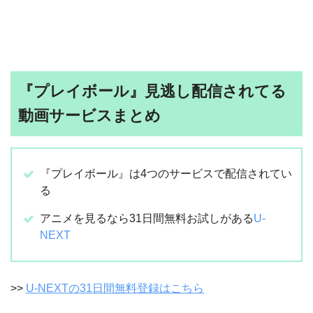
『プレイボール』見逃し配信されてる
動画サービスまとめ
『プレイボール』は4つのサービスで配信されてい
る
アニメを見るなら31日間無料お試しがある
U-
NEXT
>>
U-NEXTの31日間無料登録はこちら