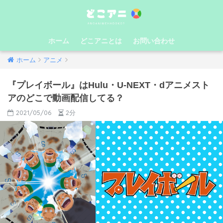
ホーム
どこアニとは
お問い合わせ
ホーム
アニメ
『プレイボール』はHulu・U-NEXT・dアニメスト
アのどこで動画配信してる？
2021/05/06
2分