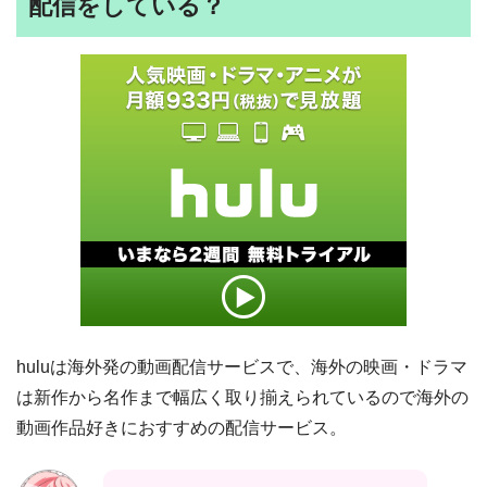
配信をしている？
huluは海外発の動画配信サービスで、海外の映画・ドラマ
は新作から名作まで幅広く取り揃えられているので海外の
動画作品好きにおすすめの配信サービス。