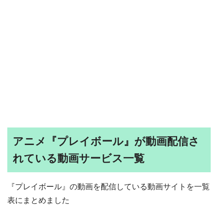
アニメ『プレイボール』が動画配信さ
れている動画サービス一覧
『プレイボール』の動画を配信している動画サイトを一覧
表にまとめました