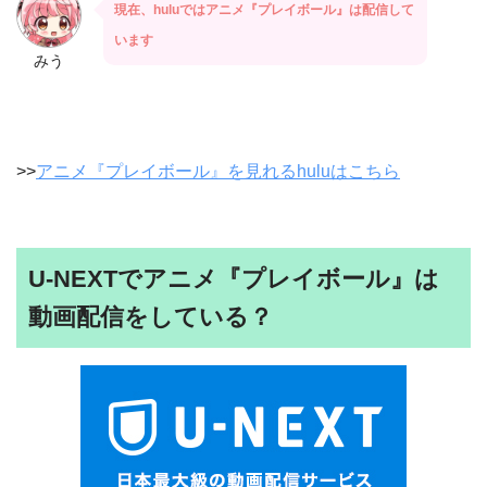
現在、huluではアニメ『プレイボール』は配信して
います
みう
>>
アニメ『プレイボール』を見れるhuluはこちら
U-NEXTでアニメ『プレイボール』は
動画配信をしている？