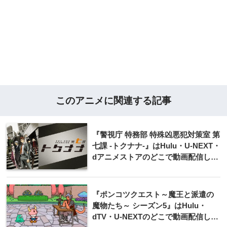
このアニメに関連する記事
『警視庁 特務部 特殊凶悪犯対策室 第
七課 -トクナナ-』はHulu・U-NEXT・
dアニメストアのどこで動画配信して
る？
『ポンコツクエスト～魔王と派遣の
魔物たち～ シーズン5』はHulu・
dTV・U-NEXTのどこで動画配信して