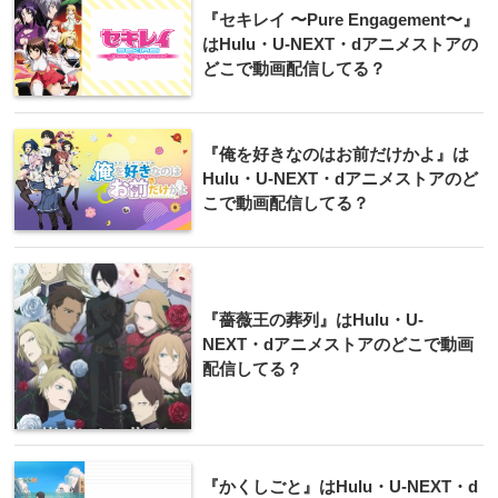
『セキレイ 〜Pure Engagement〜』
はHulu・U-NEXT・dアニメストアの
どこで動画配信してる？
『俺を好きなのはお前だけかよ』は
Hulu・U-NEXT・dアニメストアのど
こで動画配信してる？
『薔薇王の葬列』はHulu・U-
NEXT・dアニメストアのどこで動画
配信してる？
『かくしごと』はHulu・U-NEXT・d