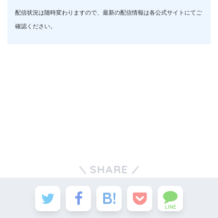
配信状況は随時変わりますので、最新の配信情報は各公式サイトにてご
確認ください。
SHARE
LINE