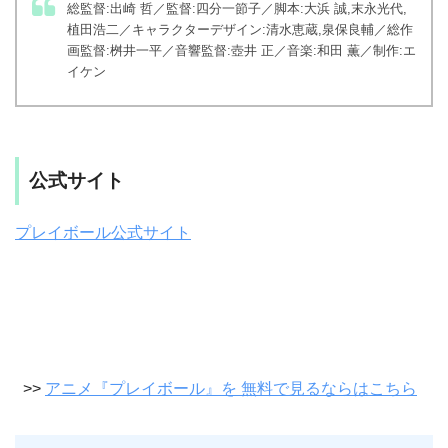
総監督:出崎 哲／監督:四分一節子／脚本:大浜 誠,末永光代,
植田浩二／キャラクターデザイン:清水恵蔵,泉保良輔／総作
画監督:桝井一平／音響監督:壺井 正／音楽:和田 薫／制作:エ
イケン
公式サイト
プレイボール公式サイト
>>
アニメ『プレイボール』を 無料で見るならはこちら