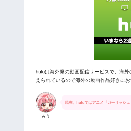
huluは海外発の動画配信サービスで、海
えられているので海外の動画作品好きにお
現在、huluではアニメ『ガーリッシ
みう