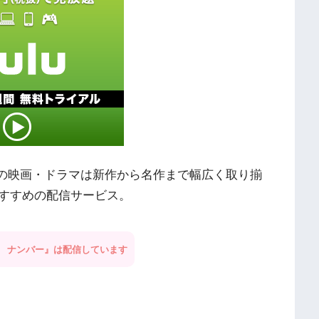
外の映画・ドラマは新作から名作まで幅広く取り揃
すすめの配信サービス。
ュ ナンバー』は配信しています