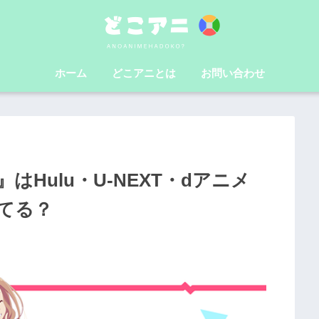
ホーム
どこアニとは
お問い合わせ
Hulu・U-NEXT・dアニメ
してる？