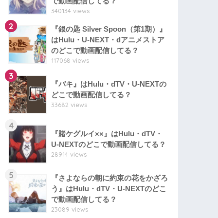
で動画配信してる？
340134 views
2
『銀の匙 Silver Spoon（第1期）』
はHulu・U-NEXT・dアニメストア
のどこで動画配信してる？
117068 views
3
『バキ』はHulu・dTV・U-NEXTの
どこで動画配信してる？
33682 views
4
『賭ケグルイ××』はHulu・dTV・
U-NEXTのどこで動画配信してる？
28914 views
5
『さよならの朝に約束の花をかざろ
う』はHulu・dTV・U-NEXTのどこ
で動画配信してる？
23089 views