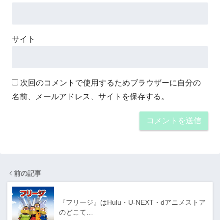
サイト
次回のコメントで使用するためブラウザーに自分の
名前、メールアドレス、サイトを保存する。
前の記事
『フリージ』はHulu・U-NEXT・dアニメストア
のどこて…