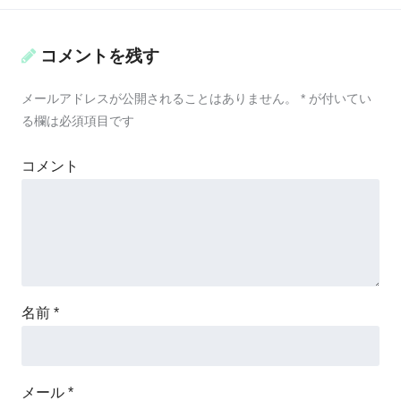
コメントを残す
メールアドレスが公開されることはありません。
*
が付いてい
る欄は必須項目です
コメント
名前
*
メール
*