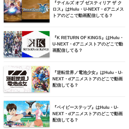
『テイルズ オブ ゼスティリア ザ ク
ロス』はHulu・U-NEXT・dアニメス
トアのどこで動画配信してる？
『K RETURN OF KINGS』はHulu・
U-NEXT・dアニメストアのどこで動
画配信してる？
『逆転世界ノ電池少女』はHulu・U-
NEXT・dアニメストアのどこで動画
配信してる？
『ベイビーステップ』はHulu・U-
NEXT・dアニメストアのどこで動画
配信してる？