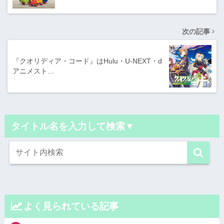
次の記事
『クオリディア・コード』はHulu・U-NEXT・d
アニメスト…
タイトル名を入力して検索▼
よく見られている記事