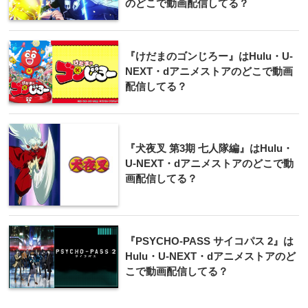
のどこで動画配信してる？
『けだまのゴンじろー』はHulu・U-
NEXT・dアニメストアのどこで動画
配信してる？
『犬夜叉 第3期 七人隊編』はHulu・
U-NEXT・dアニメストアのどこで動
画配信してる？
『PSYCHO-PASS サイコパス 2』は
Hulu・U-NEXT・dアニメストアのど
こで動画配信してる？