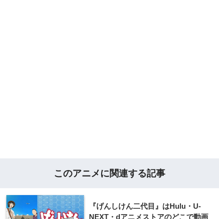
このアニメに関連する記事
『げんしけん二代目』はHulu・U-
NEXT・dアニメストアのどこで動画