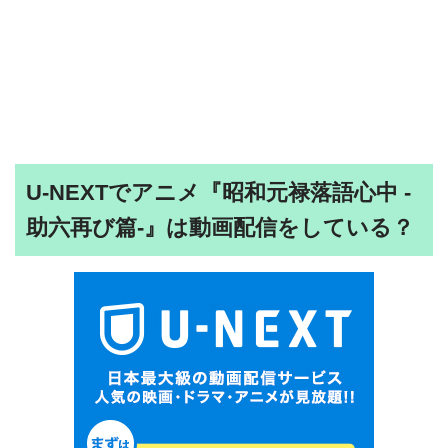
U-NEXTでアニメ『昭和元禄落語心中 -
助六再び篇-』は動画配信をしている？