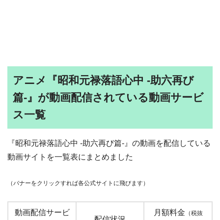
アニメ『昭和元禄落語心中 -助六再び
篇-』が動画配信されている動画サービ
ス一覧
『昭和元禄落語心中 -助六再び篇-』の動画を配信している
動画サイトを一覧表にまとめました
（バナーをクリックすれば各公式サイトに飛びます）
動画配信サービ
月額料金
（税抜
配信状況