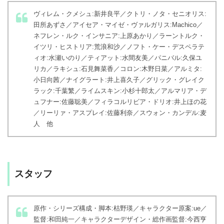
ヴィレム・クメシュ:新井良平／クトリ・ノタ・セニオリス:
田所あずさ／アイセア・マイゼ・ヴァルガリス:Machico／
ネフレン・ルク・インサニア:上原あかり／ラーントルク・
イツリ・ヒストリア:荒浪和沙／ノフト・ケー・デスペラテ
ィオ:水瀬いのり／ティアット:水間友美／パニバル:久保ユ
リカ／ラキシュ:石見舞菜香／コロン:木野日菜／アルミタ:
小日向茜／ナイグラート:井上喜久子／グリック・グレイク
ラック:千葉繁／ライムスキン:小杉十郎太／アルマリア・デ
ュフナー:佐藤聡美／フィラコルリビア・ドリオ:井上ほの花
／リーリァ・アスプレイ:佐藤利奈／スウォン・カンデル:麦
人 他
スタッフ
原作・シリーズ構成・脚本:枯野瑛／キャラクター原案:ue／
監督:和田純一／キャラクターデザイン・総作画監督:今西亨