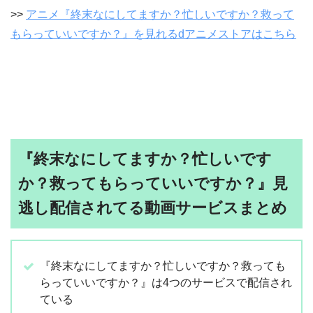
>>
アニメ『終末なにしてますか？忙しいですか？救って
もらっていいですか？』を見れるdアニメストアはこちら
『終末なにしてますか？忙しいです
か？救ってもらっていいですか？』見
逃し配信されてる動画サービスまとめ
『終末なにしてますか？忙しいですか？救っても
らっていいですか？』は4つのサービスで配信され
ている