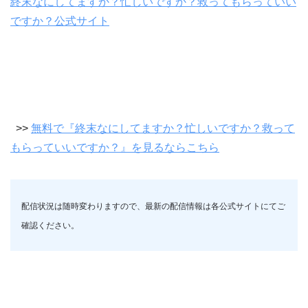
終末なにしてますか？忙しいですか？救ってもらっていい
ですか？公式サイト
>>
無料で『終末なにしてますか？忙しいですか？救って
もらっていいですか？』を見るならこちら
配信状況は随時変わりますので、最新の配信情報は各公式サイトにてご
確認ください。