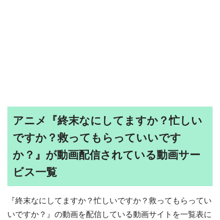
アニメ『終末なにしてますか？忙しい
ですか？救ってもらっていいです
か？』が動画配信されている動画サー
ビス一覧
『終末なにしてますか？忙しいですか？救ってもらってい
いですか？』の動画を配信している動画サイトを一覧表に