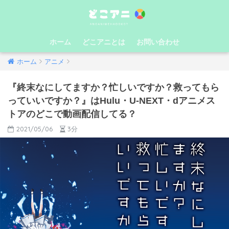
ホーム
どこアニとは
お問い合わせ
ホーム
アニメ
『終末なにしてますか？忙しいですか？救ってもら
っていいですか？』はHulu・U-NEXT・dアニメス
トアのどこで動画配信してる？
2021/05/06
3分