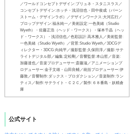
／ワールドコンセプトデザイン:ブリュネ・スタニスラス／
コンセプトデザイン:ホッチ・浅沼信也・田中俊成（バーン
ストーム・デザインラボ）／デザインワークス:大河広行／
プロップデザイン:福永純一／美術設定:一色美緒（Studio
Wyeth）・佐藤正浩（ヘッド・ワークス）・塚本千晶（ヘッ
ド・ワークス）・浅沼信也／色彩設計:高木雅人／美術監督:
一色美緒（Studio Wyeth）／背景:Studio Wyeth／3DCGデ
ィレクター・3DCG:向純平／撮影監督:久保田淳／撮影:サテ
ライトデジタル部／編集:定松剛／音響監督:本山哲／音楽:
加藤達也／音楽プロデューサー:斎藤滋／アニメーションプ
ロデューサー:金子文雄・山田良輔／統括プロデューサー:伊
藤敦／音響制作:ダックス・プロダクション／音楽制作:ラン
ティス／制作:サテライト・Ｃ２Ｃ／製作:６８番島・妖精倉
庫
公式サイト