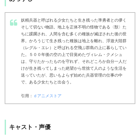
妖精兵器と呼ばれる少女たちと生き残った準勇者との儚く
そして切ない物語。地上を正体不明の怪物である〈獣〉た
ちに蹂躙され、人間を含む多くの種族が滅ぼされた後の世
界。かろうじて生き残った種族は地上を離れ、浮遊大陸群
（レグル・エレ）と呼ばれる空飛ぶ群島の上に暮らしてい
た。５００年後の空の上で目覚めたヴィレム・クメシュ
は、守りたかったものを守れず、それどころか自分一人だ
けが生き残ってしまった絶望から世捨て人のような生活を
送っていたが、思いもよらず始めた兵器管理の仕事の中
で、ある少女たちと出会う。
引用：
ｄアニメストア
キャスト・声優