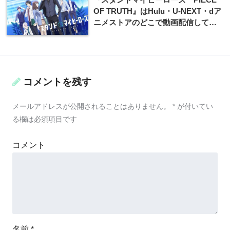
OF TRUTH』はHulu・U-NEXT・dア
ニメストアのどこで動画配信して
る？
コメントを残す
メールアドレスが公開されることはありません。
*
が付いてい
る欄は必須項目です
コメント
名前
*