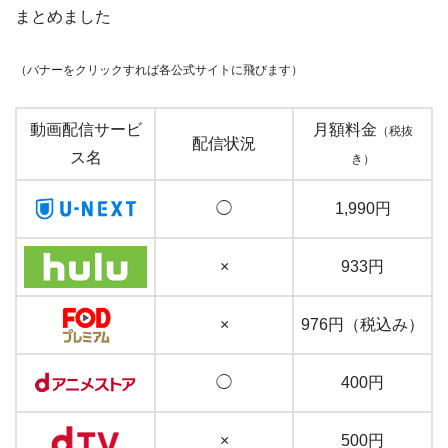
まとめました
（バナーをクリックすれば各公式サイトに飛びます）
動画配信サービ
月額料金
（税抜
配信状況
ス名
き）
◯
1,990円
×
933円
×
976円（税込み）
◯
400円
×
500円