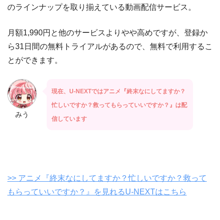
のラインナップを取り揃えている動画配信サービス。
月額1,990円と他のサービスよりやや高めですが、登録か
ら31日間の無料トライアルがあるので、無料で利用するこ
とができます。
現在、U-NEXTではアニメ『終末なにしてますか？
忙しいですか？救ってもらっていいですか？』は配
みう
信しています
>> アニメ『終末なにしてますか？忙しいですか？救って
もらっていいですか？』を見れるU-NEXTはこちら