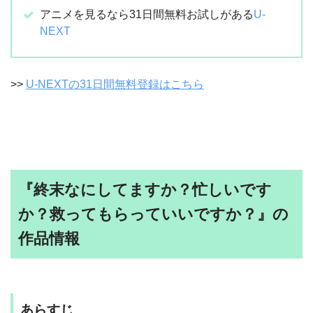
アニメを見るなら31日間無料お試しがある
U-
NEXT
>>
U-NEXTの31日間無料登録はこちら
『終末なにしてますか？忙しいです
か？救ってもらっていいですか？』の
作品情報
あらすじ