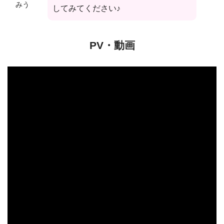
みう
してみてください♪
PV・動画