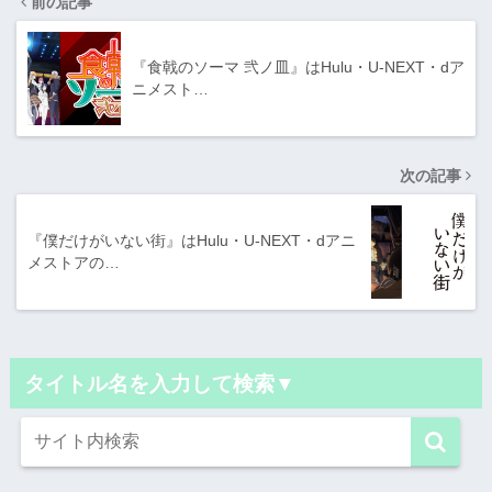
前の記事
『食戟のソーマ 弐ノ皿』はHulu・U-NEXT・dア
ニメスト…
次の記事
『僕だけがいない街』はHulu・U-NEXT・dアニ
メストアの…
タイトル名を入力して検索▼