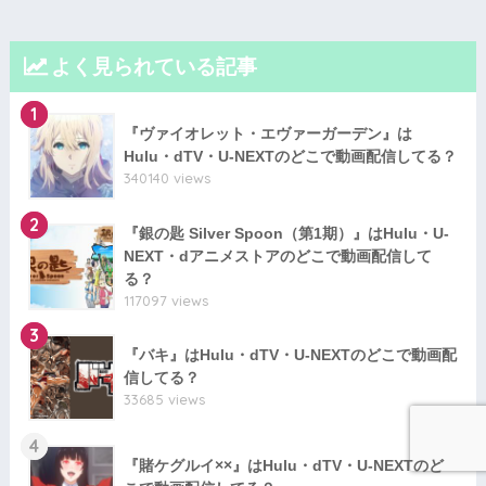
よく見られている記事
1
『ヴァイオレット・エヴァーガーデン』は
Hulu・dTV・U-NEXTのどこで動画配信してる？
340140 views
2
『銀の匙 Silver Spoon（第1期）』はHulu・U-
NEXT・dアニメストアのどこで動画配信して
る？
117097 views
3
『バキ』はHulu・dTV・U-NEXTのどこで動画配
信してる？
33685 views
4
『賭ケグルイ××』はHulu・dTV・U-NEXTのど