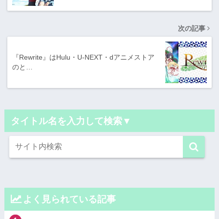
次の記事
『Rewrite』はHulu・U-NEXT・dアニメストア
のと…
タイトル名を入力して検索▼
よく見られている記事