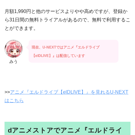
月額1,990円と他のサービスよりやや高めですが、登録か
ら31日間の無料トライアルがあるので、無料で利用するこ
とができます。
現在、U-NEXTではアニメ『エルドライブ
【elDLIVE】』は配信しています
みう
>>
アニメ『エルドライブ【elDLIVE】』を見れるU-NEXT
はこちら
dアニメストアでアニメ『エルドライ