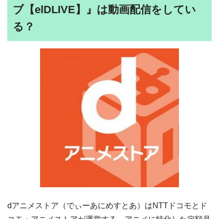
ブ【elDLIVE】』は動画配信をしてい
る？
dアニメストア（でぃーあにめすとあ）はNTTドコモとド