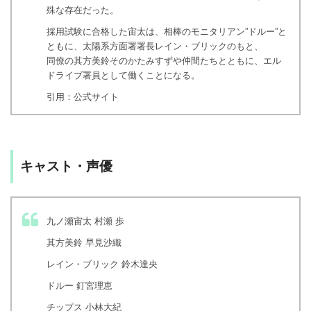
殊な存在だった。
採用試験に合格した宙太は、相棒のモニタリアン”ドルー”と
ともに、太陽系方面署署長レイン・ブリックのもと、
同僚の其方美鈴そのかたみすずや仲間たちとともに、エル
ドライブ署員として働くことになる。
引用：公式サイト
キャスト・声優
九ノ瀬宙太 村瀬 歩
其方美鈴 早見沙織
レイン・ブリック 鈴木達央
ドルー 釘宮理恵
チップス 小林大紀