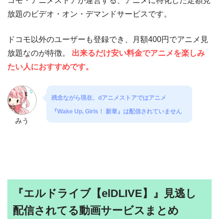
コモ・アニメストアが運営する、アニメに特化した定額見
放題のビデオ・オン・デマンドサービスです。
ドコモ以外のユーザーも登録でき、月額400円でアニメ見
放題なのが特徴。
出来るだけ安い料金でアニメを楽しみ
たい人におすすめです。
残念ながら現在、dアニメストアではアニメ
『Wake Up, Girls！ 新章』は配信されていません
みう
『エルドライブ【elDLIVE】』見逃し
配信されてる動画サービスまとめ