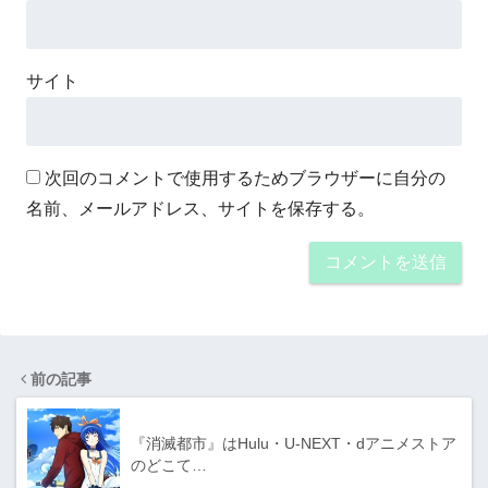
サイト
次回のコメントで使用するためブラウザーに自分の
名前、メールアドレス、サイトを保存する。
前の記事
『消滅都市』はHulu・U-NEXT・dアニメストア
のどこて…