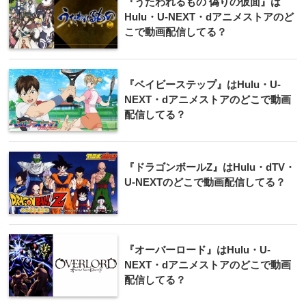
『うたわれるもの 偽りの仮面』は
Hulu・U-NEXT・dアニメストアのど
こで動画配信してる？
『ベイビーステップ』はHulu・U-
NEXT・dアニメストアのどこで動画
配信してる？
『ドラゴンボールZ』はHulu・dTV・
U-NEXTのどこで動画配信してる？
『オーバーロード』はHulu・U-
NEXT・dアニメストアのどこで動画
配信してる？