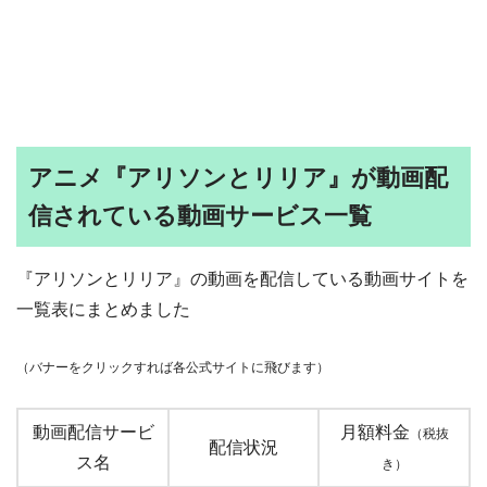
アニメ『アリソンとリリア』が動画配
信されている動画サービス一覧
『アリソンとリリア』の動画を配信している動画サイトを
一覧表にまとめました
（バナーをクリックすれば各公式サイトに飛びます）
動画配信サービ
月額料金
（税抜
配信状況
ス名
き）