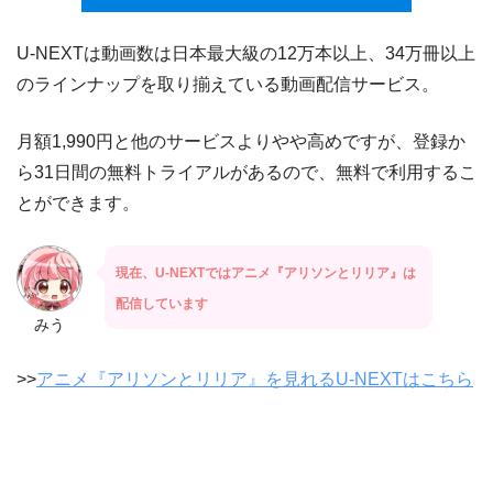
U-NEXTは動画数は日本最大級の12万本以上、34万冊以上
のラインナップを取り揃えている動画配信サービス。
月額1,990円と他のサービスよりやや高めですが、登録か
ら31日間の無料トライアルがあるので、無料で利用するこ
とができます。
現在、U-NEXTではアニメ『アリソンとリリア』は
配信しています
みう
>>
アニメ『アリソンとリリア』を見れるU-NEXTはこちら