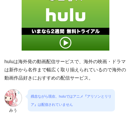
huluは海外発の動画配信サービスで、海外の映画・ドラマ
は新作から名作まで幅広く取り揃えられているので海外の
動画作品好きにおすすめの配信サービス。
残念ながら現在、huluではアニメ『アリソンとリリ
ア』は配信されていません
みう