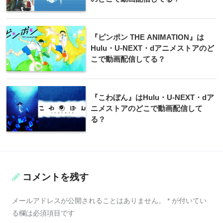
『ピンポン THE ANIMATION』は
Hulu・U-NEXT・dアニメストアのど
こで動画配信してる？
『こわぼん』はHulu・U-NEXT・dア
ニメストアのどこで動画配信して
る？
コメントを残す
メールアドレスが公開されることはありません。
*
が付いてい
る欄は必須項目です