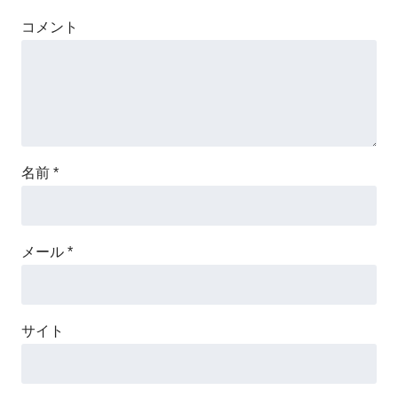
コメント
名前
*
メール
*
サイト