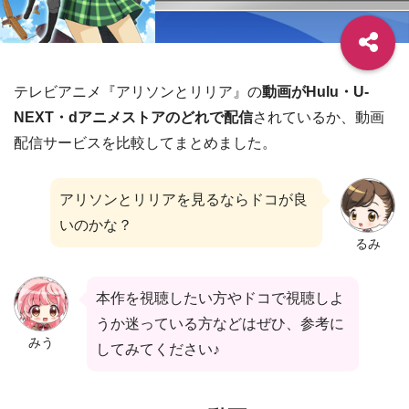
テレビアニメ『アリソンとリリア』の
動画がHulu・U-
NEXT・dアニメストアのどれで配信
されているか、動画
配信サービスを比較してまとめました。
アリソンとリリアを見るならドコが良
いのかな？
るみ
本作を視聴したい方やドコで視聴しよ
うか迷っている方などはぜひ、参考に
みう
してみてください♪