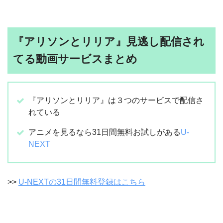
『アリソンとリリア』見逃し配信され
てる動画サービスまとめ
『アリソンとリリア』は３つのサービスで配信さ
れている
アニメを見るなら31日間無料お試しがある
U-
NEXT
>>
U-NEXTの31日間無料登録はこちら