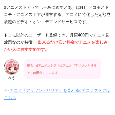
dアニメストア（でぃーあにめすとあ）はNTTドコモとド
コモ・アニメストアが運営する、アニメに特化した定額見
放題のビデオ・オン・デマンドサービスです。
ドコモ以外のユーザーも登録でき、月額400円でアニメ見
放題なのが特徴。
出来るだけ安い料金でアニメを楽しみ
たい人におすすめです。
現在、dアニメストアではアニメ『アリソンとリリ
ア』は配信しています
みう
>>
アニメ『アリソンとリリア』を見れるdアニメストアは
こちら