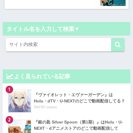
タイトル名を入力して検索▼
よく見られている記事
1
『ヴァイオレット・エヴァーガーデン』は
Hulu・dTV・U-NEXTのどこで動画配信してる？
340131 views
2
『銀の匙 Silver Spoon（第1期）』はHulu・U-
NEXT・dアニメストアのどこで動画配信して