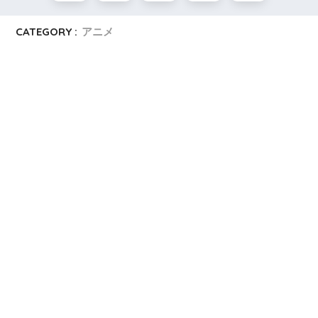
CATEGORY :
アニメ