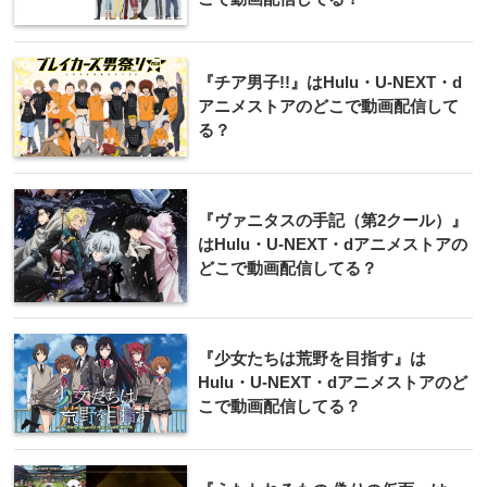
『チア男子!!』はHulu・U-NEXT・d
アニメストアのどこで動画配信して
る？
『ヴァニタスの手記（第2クール）』
はHulu・U-NEXT・dアニメストアの
どこで動画配信してる？
『少女たちは荒野を目指す』は
Hulu・U-NEXT・dアニメストアのど
こで動画配信してる？