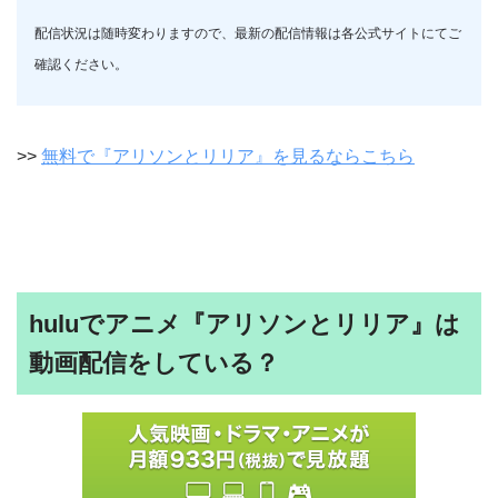
配信状況は随時変わりますので、最新の配信情報は各公式サイトにてご
確認ください。
>>
無料で『アリソンとリリア』を見るならこちら
huluでアニメ『アリソンとリリア』は
動画配信をしている？