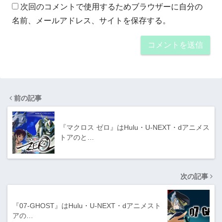
次回のコメントで使用するためブラウザーに自分の
名前、メールアドレス、サイトを保存する。
前の記事
『マクロス ゼロ』はHulu・U-NEXT・dアニメス
トアのと…
次の記事
『07-GHOST』はHulu・U-NEXT・dアニメスト
アの…