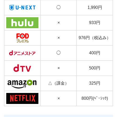
◯
1,990円
×
933円
×
976円（税込み）
◯
400円
×
500円
△（課金）
325円
×
800円(ﾍﾞｰｼｯｸ)