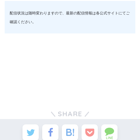
配信状況は随時変わりますので、最新の配信情報は各公式サイトにてご
確認ください。
SHARE
LINE