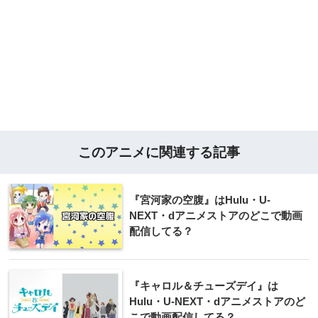
このアニメに関連する記事
『宮河家の空腹』はHulu・U-
NEXT・dアニメストアのどこで動画
配信してる？
『キャロル＆チューズデイ』は
Hulu・U-NEXT・dアニメストアのど
こで動画配信してる？