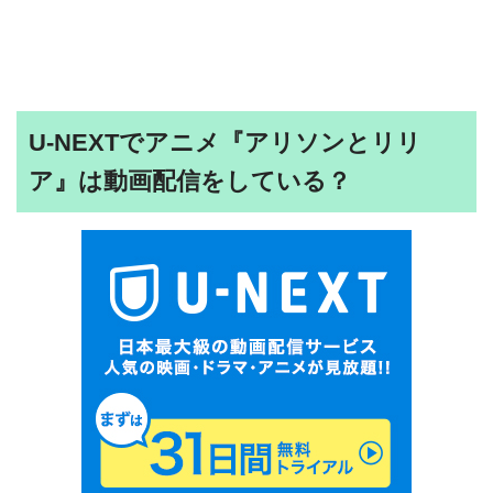
U-NEXTでアニメ『アリソンとリリ
ア』は動画配信をしている？