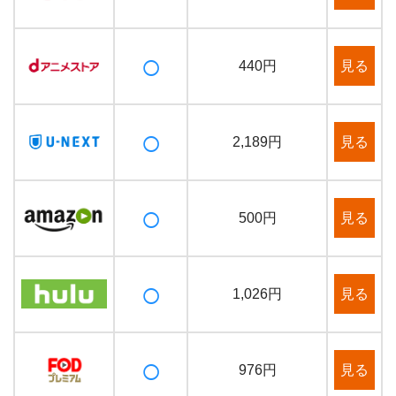
○
見る
440円
○
見る
2,189円
○
見る
500円
○
見る
1,026円
○
見る
976円