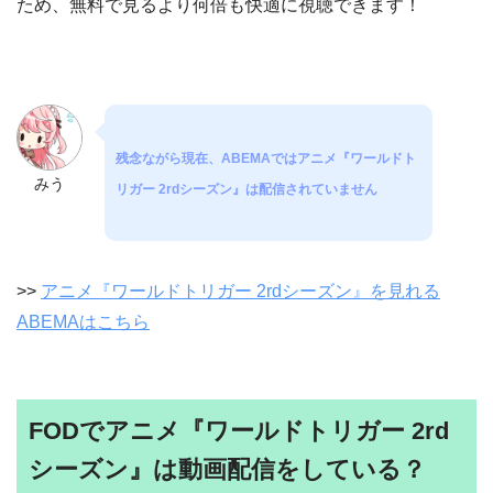
ため、無料で見るより何倍も快適に視聴できます！
残念ながら現在、ABEMAではアニメ『ワールドト
みう
リガー 2rdシーズン』は配信されていません
>>
アニメ『ワールドトリガー 2rdシーズン』を見れる
ABEMAはこちら
FODでアニメ『ワールドトリガー 2rd
シーズン』は動画配信をしている？