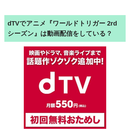
dTVでアニメ『ワールドトリガー 2rd
シーズン』は動画配信をしている？