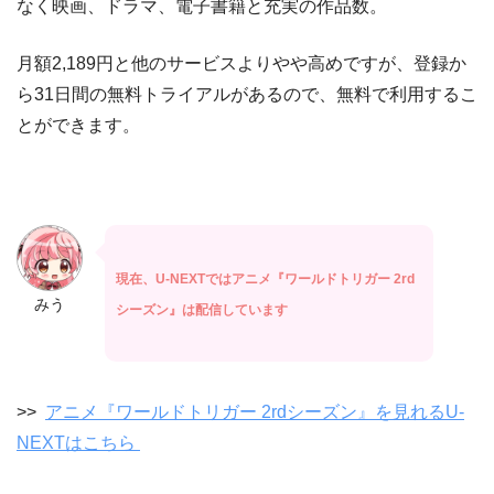
なく映画、ドラマ、電子書籍と充実の作品数。
月額2,189円と他のサービスよりやや高めですが、登録か
ら31日間の無料トライアルがあるので、無料で利用するこ
とができます。
現在、U-NEXTではアニメ『ワールドトリガー 2rd
みう
シーズン』は配信しています
>>
アニメ『ワールドトリガー 2rdシーズン』を見れるU-
NEXTはこちら