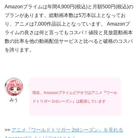
Amazonプライムは年間4,900円(税込)と月額500円(税込)の
プランがあります。総動画本数は5万本以上となってお
り、アニメは7,000作品以上となっています。 Amazonプ
ライムの良さは何と言ってもコスパ！値段と見放題動画本
数の比率を他の動画配信サービスと比べると破格のコスパ
を誇ります。
現在、Amazonプライムビデオではアニメ『ワール
みう
ドトリガー 2rdシーズン』は配信しています
>>
アニメ『ワールドトリガー 2rdシーズン』を見れる