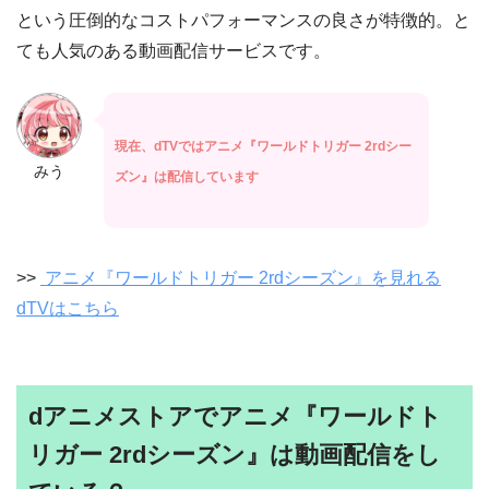
という圧倒的なコストパフォーマンスの良さが特徴的。と
ても人気のある動画配信サービスです。
現在、dTVではアニメ『ワールドトリガー 2rdシー
みう
ズン』は配信しています
>>
アニメ『ワールドトリガー 2rdシーズン』を見れる
dTVはこちら
dアニメストアでアニメ『ワールドト
リガー 2rdシーズン』は動画配信をし