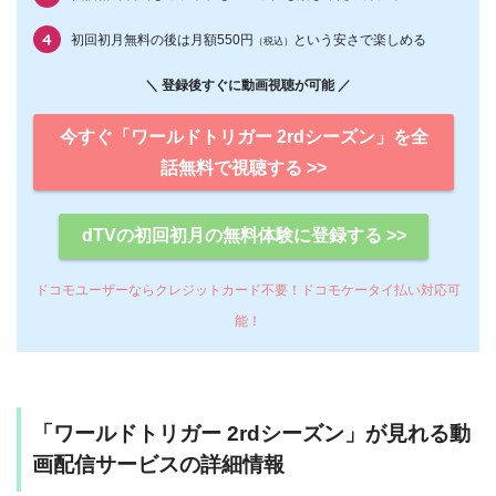
初回初月無料の後は月額550円
という安さで楽しめる
（税込）
＼ 登録後すぐに動画視聴が可能 ／
今すぐ「ワールドトリガー 2rdシーズン」を全
話無料で視聴する >>
dTVの初回初月の無料体験に登録する >>
ドコモユーザーならクレジットカード不要！ドコモケータイ払い対応可
能！
「ワールドトリガー 2rdシーズン」が見れる動
画配信サービスの詳細情報