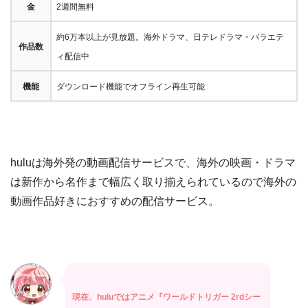
金
2週間無料
約6万本以上が見放題。海外ドラマ、日テレドラマ・バラエテ
作品数
ィ配信中
機能
ダウンロード機能でオフライン再生可能
huluは海外発の動画配信サービスで、海外の映画・ドラマ
は新作から名作まで幅広く取り揃えられているので海外の
動画作品好きにおすすめの配信サービス。
現在、huluではアニメ『ワールドトリガー 2rdシー