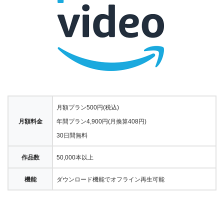
月額プラン500円(税込)
月額料金
年間プラン4,900円(月換算408円)
30日間無料
作品数
50,000本以上
機能
ダウンロード機能でオフライン再生可能