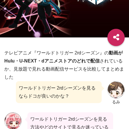
テレビアニメ『ワールドトリガー 2rdシーズン』の
動画が
Hulu・U-NEXT・dアニメストアのどれで配信
されている
か、見放題で見れる動画配信サービスを比較してまとめま
した
ワールドトリガー 2rdシーズンを見る
ならドコが良いのかな？
るみ
ワールドトリガー 2rdシーズンを見る
方法やどのサイトで見るか迷っている