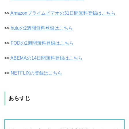
>>
Amazonプライムビデオの31日間無料登録はこちら
>>
huluの2週間無料登録はこちら
>>
FODの2週間無料登録はこちら
>>
ABEMAの14日間無料登録はこちら
>>
NETFLIXの登録はこちら
あらすじ