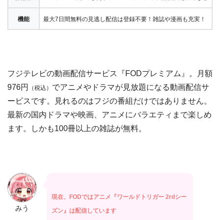
機能
最大7日間無料の見逃し配信は登録不要！雑誌や漫画も充実！
フジテレビの動画配信サービス『FODプレミアム』。月額
976円
でアニメやドラマが見放題になる動画配信サ
（税込）
ービスです。見れるのはフジの番組だけではありません。
最新の国内ドラマや映画、アニメにバラエティまで楽しめ
ます。しかも100冊以上の雑誌が無料。
現在、FODではアニメ『ワールドトリガー 2rdシー
みう
ズン』は配信しています