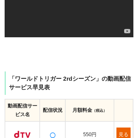
「ワールドトリガー 2rdシーズン」の動画配信
サービス早見表
動画配信サー
配信状況
月額料金
（税込）
ビス名
○
見る
550円