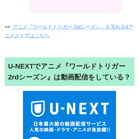
>>
アニメ『ワールドトリガー 2rdシーズン』を見れるdア
ニメストアはこちら
U-NEXTでアニメ『ワールドトリガー
2rdシーズン』は動画配信をしている？