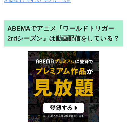
Amazonプライムビデオはこちら
ABEMAでアニメ『ワールドトリガー
2rdシーズン』は動画配信をしている？