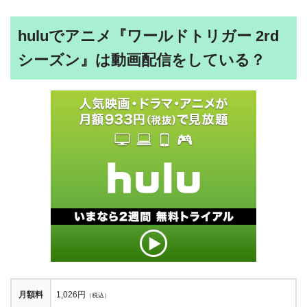
huluでアニメ『ワールドトリガー 2rd
シーズン』は動画配信をしている？
月額料
1,026円
（税込）