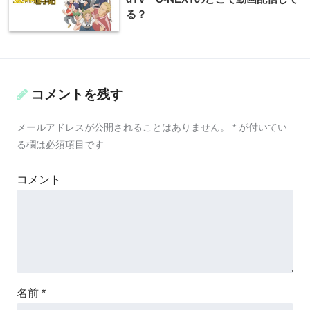
る？
コメントを残す
メールアドレスが公開されることはありません。
*
が付いてい
る欄は必須項目です
コメント
名前
*