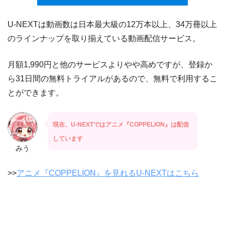
U-NEXTは動画数は日本最大級の12万本以上、34万冊以上
のラインナップを取り揃えている動画配信サービス。
月額1,990円と他のサービスよりやや高めですが、登録か
ら31日間の無料トライアルがあるので、無料で利用するこ
とができます。
現在、U-NEXTではアニメ『COPPELION』は配信
しています
みう
>>
アニメ『COPPELION』を見れるU-NEXTはこちら