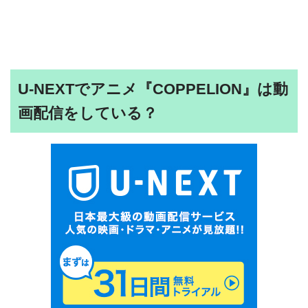
U-NEXTでアニメ『COPPELION』は動
画配信をしている？