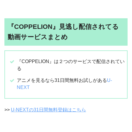
『COPPELION』見逃し配信されてる
動画サービスまとめ
『COPPELION』は２つのサービスで配信されてい
る
アニメを見るなら31日間無料お試しがある
U-
NEXT
>>
U-NEXTの31日間無料登録はこちら