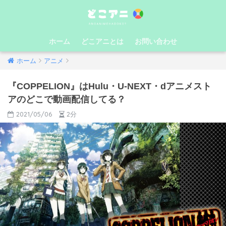
ホーム
どこアニとは
お問い合わせ
ホーム
アニメ
『COPPELION』はHulu・U-NEXT・dアニメスト
アのどこで動画配信してる？
2021/05/06
2分