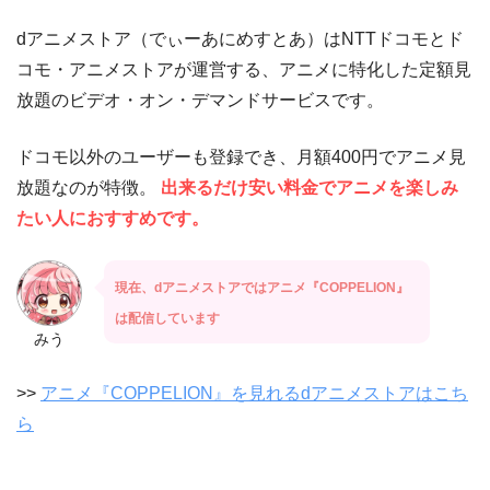
dアニメストア（でぃーあにめすとあ）はNTTドコモとド
コモ・アニメストアが運営する、アニメに特化した定額見
放題のビデオ・オン・デマンドサービスです。
ドコモ以外のユーザーも登録でき、月額400円でアニメ見
放題なのが特徴。
出来るだけ安い料金でアニメを楽しみ
たい人におすすめです。
現在、dアニメストアではアニメ『COPPELION』
は配信しています
みう
>>
アニメ『COPPELION』を見れるdアニメストアはこち
ら