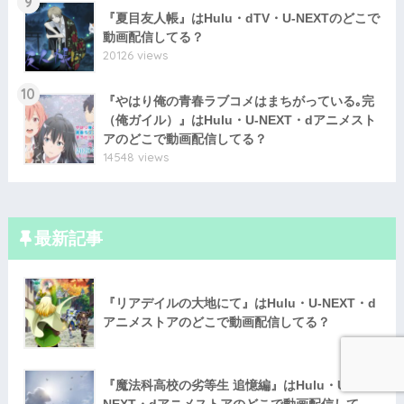
9
『夏目友人帳』はHulu・dTV・U-NEXTのどこで
動画配信してる？
20126 views
10
『やはり俺の青春ラブコメはまちがっている｡完
（俺ガイル）』はHulu・U-NEXT・dアニメスト
アのどこで動画配信してる？
14548 views
最新記事
『リアデイルの大地にて』はHulu・U-NEXT・d
アニメストアのどこで動画配信してる？
『魔法科高校の劣等生 追憶編』はHulu・U-