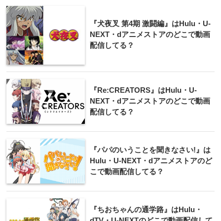
『犬夜叉 第4期 激闘編』はHulu・U-
NEXT・dアニメストアのどこで動画
配信してる？
『Re:CREATORS』はHulu・U-
NEXT・dアニメストアのどこで動画
配信してる？
『パパのいうことを聞きなさい!』は
Hulu・U-NEXT・dアニメストアのど
こで動画配信してる？
『ちおちゃんの通学路』はHulu・
dTV・U-NEXTのどこで動画配信して