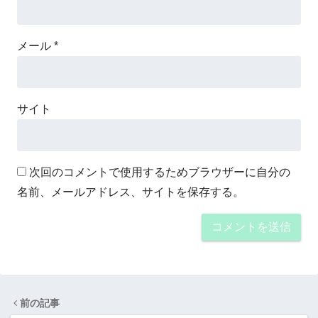
メール
*
サイト
次回のコメントで使用するためブラウザーに自分の
名前、メールアドレス、サイトを保存する。
前の記事