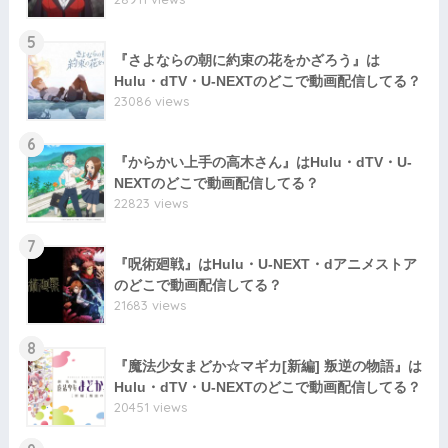
5
『さよならの朝に約束の花をかざろう』は
Hulu・dTV・U-NEXTのどこで動画配信してる？
23086 views
6
『からかい上手の高木さん』はHulu・dTV・U-
NEXTのどこで動画配信してる？
22823 views
7
『呪術廻戦』はHulu・U-NEXT・dアニメストア
のどこで動画配信してる？
21683 views
8
『魔法少女まどか☆マギカ[新編] 叛逆の物語』は
Hulu・dTV・U-NEXTのどこで動画配信してる？
20451 views