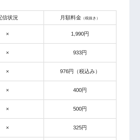
配信状況
月額料金
（税抜き）
×
1,990円
×
933円
×
976円（税込み）
×
400円
×
500円
×
325円