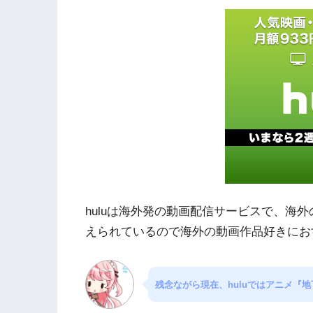
huluは海外発の動画配信サービスで、海
えられているので海外の動画作品好きにお
残念ながら現在、huluではアニメ『