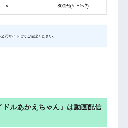
×
800円(ﾍﾞｰｼｯｸ)
各公式サイトにてご確認ください。
アイドルあかえちゃん』は動画配信