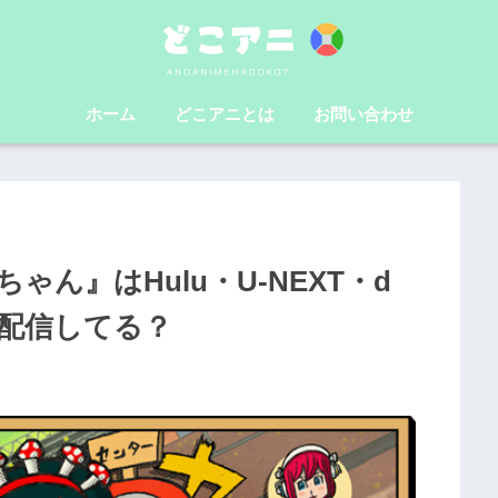
ホーム
どこアニとは
お問い合わせ
ん』はHulu・U-NEXT・d
画配信してる？