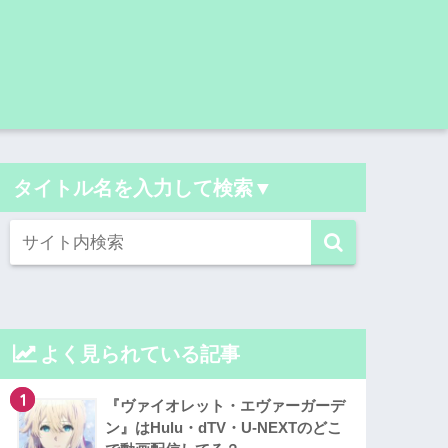
タイトル名を入力して検索▼
よく見られている記事
1
『ヴァイオレット・エヴァーガーデ
ン』はHulu・dTV・U-NEXTのどこ