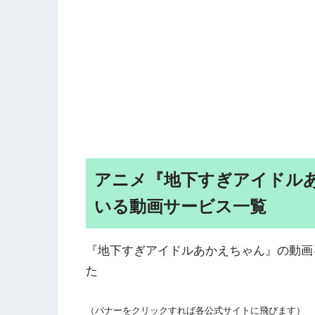
アニメ『地下すぎアイドル
いる動画サービス一覧
『地下すぎアイドルあかえちゃん』の動画
た
（バナーをクリックすれば各公式サイトに飛びます）