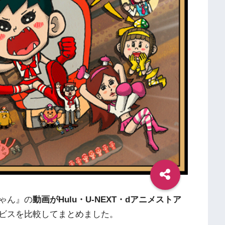
ゃん』の
動画がHulu・U-NEXT・dアニメストア
ビスを比較してまとめました。