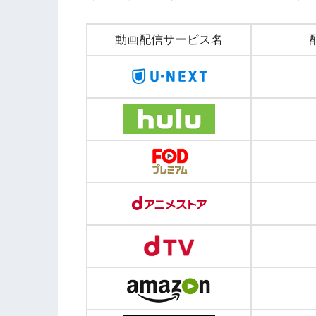
動画配信サービス名