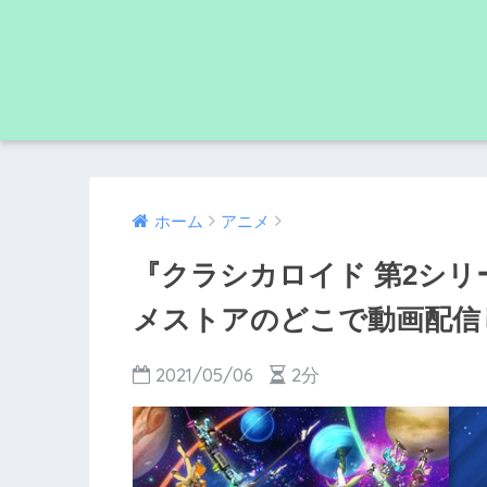
ホーム
アニメ
『クラシカロイド 第2シリー
メストアのどこで動画配
2021/05/06
2分