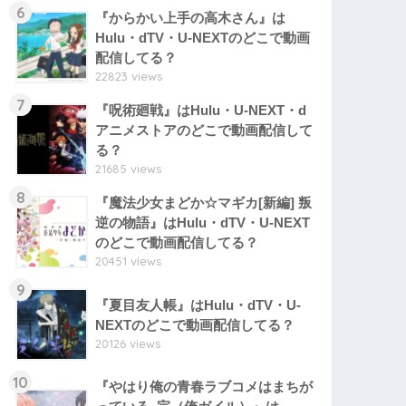
6
『からかい上手の高木さん』は
Hulu・dTV・U-NEXTのどこで動画
配信してる？
22823 views
7
『呪術廻戦』はHulu・U-NEXT・d
アニメストアのどこで動画配信して
る？
21685 views
8
『魔法少女まどか☆マギカ[新編] 叛
逆の物語』はHulu・dTV・U-NEXT
のどこで動画配信してる？
20451 views
9
『夏目友人帳』はHulu・dTV・U-
NEXTのどこで動画配信してる？
20126 views
10
『やはり俺の青春ラブコメはまちが