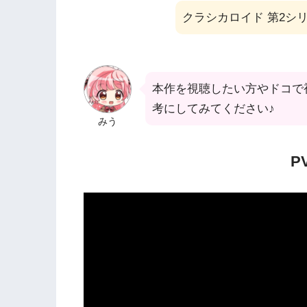
クラシカロイド 第2シ
本作を視聴したい方やドコで
考にしてみてください♪
みう
P