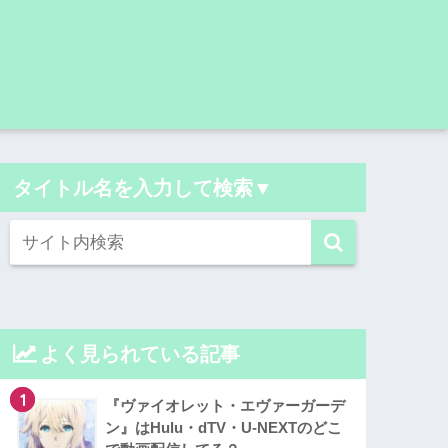
タイトル名を入力して検索▼
よく見られている記事
1
『ヴァイオレット・エヴァーガーデ
ン』はHulu・dTV・U-NEXTのどこ