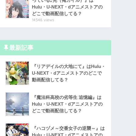
っている｡完（俺ガイル）』は
Hulu・U-NEXT・dアニメストアの
どこで動画配信してる？
14548 views
最新記事
『リアデイルの大地にて』はHulu・
U-NEXT・dアニメストアのどこで
動画配信してる？
『魔法科高校の劣等生 追憶編』は
Hulu・U-NEXT・dアニメストアの
どこで動画配信してる？
『ハコヅメ～交番女子の逆襲～』は
Hulu・U-NEXT・dアニメストアの