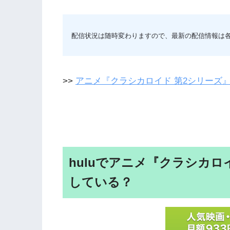
配信状況は随時変わりますので、最新の配信情報は
>>
アニメ『クラシカロイド 第2シリーズ
huluでアニメ『クラシカロ
している？