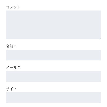
コメント
名前
*
メール
*
サイト