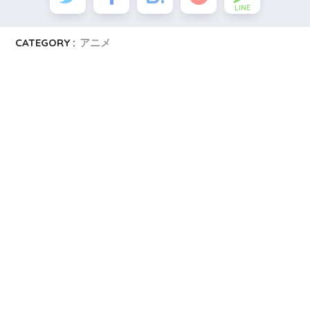
LINE
CATEGORY :
アニメ