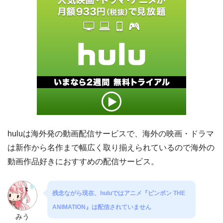
huluは海外発の動画配信サービスで、海外の映画・ドラマ
は新作から名作まで幅広く取り揃えられているので海外の
動画作品好きにおすすめの配信サービス。
残念ながら現在、huluではアニメ『ピンポン THE
ANIMATION』は配信されていません
みう