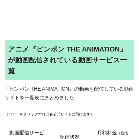
アニメ『ピンポン THE ANIMATION』
が動画配信されている動画サービス一
覧
『ピンポン THE ANIMATION』の動画を配信している動画
サイトを一覧表にまとめました
（バナーをクリックすれば各公式サイトに飛びます）
動画配信サービ
月額料金
（税抜
配信状況