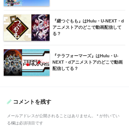
『継つぐもも』はHulu・U-NEXT・d
アニメストアのどこで動画配信して
る？
『テラフォーマーズ』はHulu・U-
NEXT・dアニメストアのどこで動画
配信してる？
コメントを残す
メールアドレスが公開されることはありません。
*
が付いてい
る欄は必須項目です