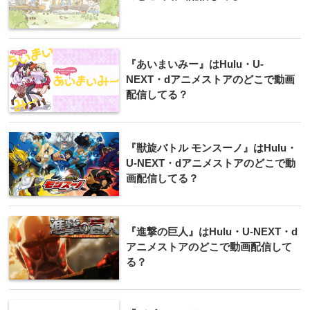
『あいまいみー』はHulu・U-
NEXT・dアニメストアのどこで動画
配信してる？
『獣旋バトル モンスーノ』はHulu・
U-NEXT・dアニメストアのどこで動
画配信してる？
『進撃の巨人』はHulu・U-NEXT・d
アニメストアのどこで動画配信して
る？