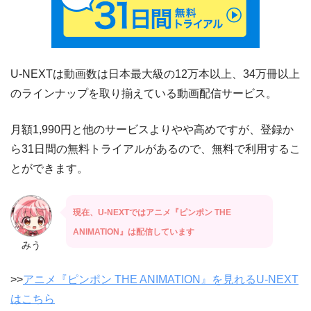
U-NEXTは動画数は日本最大級の12万本以上、34万冊以上
のラインナップを取り揃えている動画配信サービス。
月額1,990円と他のサービスよりやや高めですが、登録か
ら31日間の無料トライアルがあるので、無料で利用するこ
とができます。
現在、U-NEXTではアニメ『ピンポン THE
ANIMATION』は配信しています
みう
>>
アニメ『ピンポン THE ANIMATION』を見れるU-NEXT
はこちら