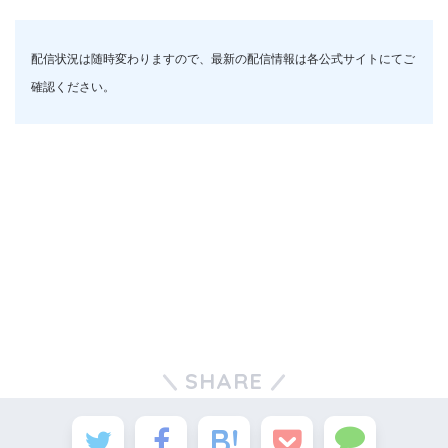
配信状況は随時変わりますので、最新の配信情報は各公式サイトにてご
確認ください。
SHARE