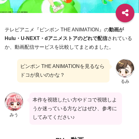
テレビアニメ『ピンポン THE ANIMATION』の
動画が
Hulu・U-NEXT・dアニメストアのどれで配信
されている
か、動画配信サービスを比較してまとめました。
ピンポン THE ANIMATIONを見るなら
ドコが良いのかな？
るみ
本作を視聴したい方やドコで視聴しよ
うか迷っている方などはぜひ、参考に
みう
してみてください♪