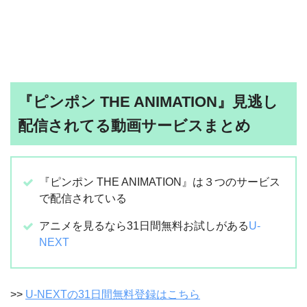
『ピンポン THE ANIMATION』見逃し
配信されてる動画サービスまとめ
『ピンポン THE ANIMATION』は３つのサービス
で配信されている
アニメを見るなら31日間無料お試しがある
U-
NEXT
>>
U-NEXTの31日間無料登録はこちら