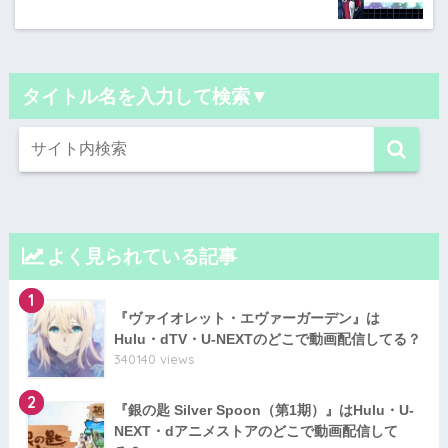
タイトル名を入力して検索▼
よく見られている記事
1
『ヴァイオレット・エヴァーガーデン』は
Hulu・dTV・U-NEXTのどこで動画配信してる？
340140 views
2
『銀の匙 Silver Spoon（第1期）』はHulu・U-
NEXT・dアニメストアのどこで動画配信して