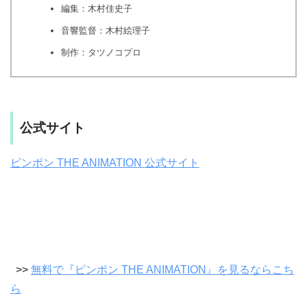
編集：木村佳史子
音響監督：木村絵理子
制作：タツノコプロ
公式サイト
ピンポン THE ANIMATION 公式サイト
>>
無料で『ピンポン THE ANIMATION』を見るならこち
ら