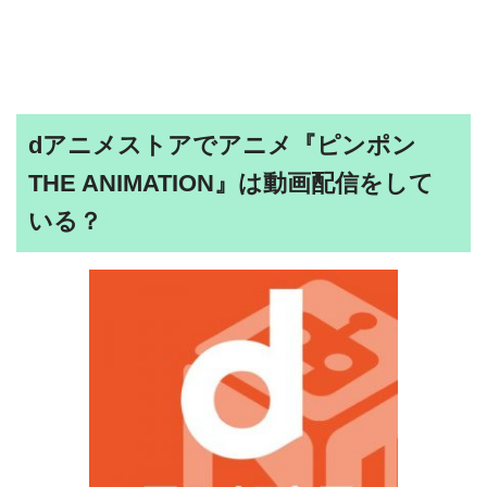
dアニメストアでアニメ『ピンポン
THE ANIMATION』は動画配信をして
いる？