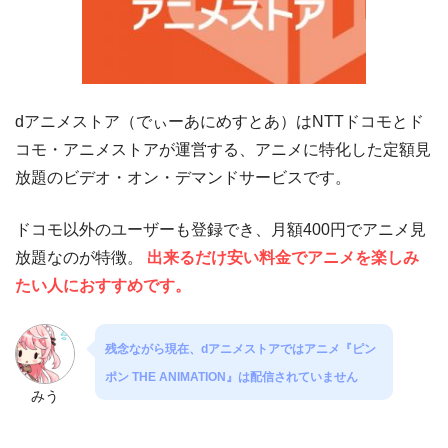
dアニメストア（でぃーあにめすとあ）はNTTドコモとド
コモ・アニメストアが運営する、アニメに特化した定額見
放題のビデオ・オン・デマンドサービスです。
ドコモ以外のユーザーも登録でき、月額400円でアニメ見
放題なのが特徴。
出来るだけ安い料金でアニメを楽しみ
たい人におすすめです。
残念ながら現在、dアニメストアではアニメ『ピン
ポン THE ANIMATION』は配信されていません
みう