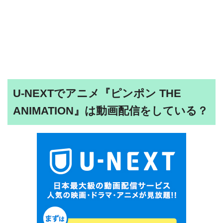
U-NEXTでアニメ『ピンポン THE
ANIMATION』は動画配信をしている？