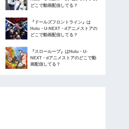
どこで動画配信してる？
『ドールズフロントライン』は
Hulu・U-NEXT・dアニメストアの
どこで動画配信してる？
『スローループ』はHulu・U-
NEXT・dアニメストアのどこで動
画配信してる？