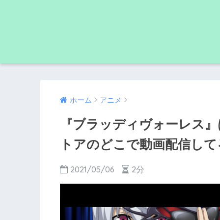
ホーム
アニメ
『ブラッディヴォーレス』はH
トアのどこで動画配信し
2021/05/06
2分