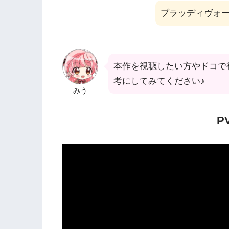
ブラッディヴォ
本作を視聴したい方やドコで
考にしてみてください♪
みう
P