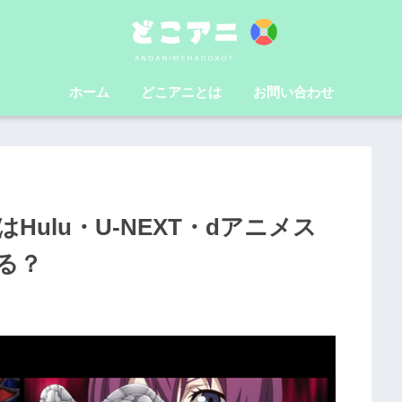
ホーム
どこアニとは
お問い合わせ
ulu・U-NEXT・dアニメス
てる？