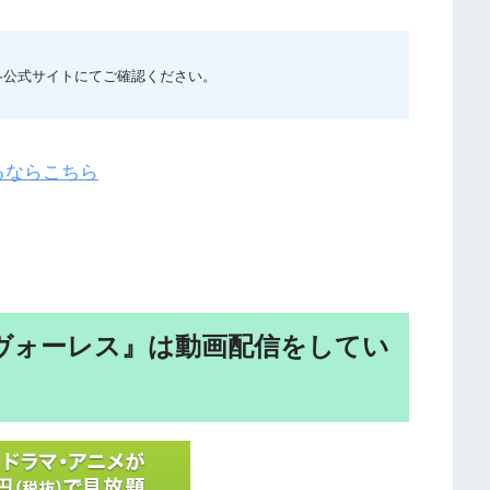
各公式サイトにてご確認ください。
るならこちら
ィヴォーレス』は動画配信をしてい