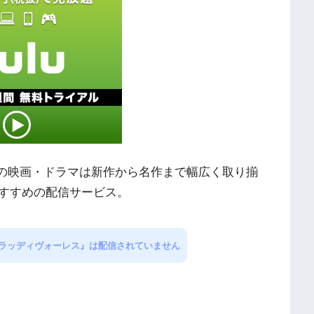
外の映画・ドラマは新作から名作まで幅広く取り揃
すすめの配信サービス。
ブラッディヴォーレス』は配信されていません