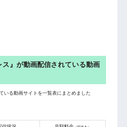
レス』が動画配信されている動画
ている動画サイトを一覧表にまとめました
配信状況
月額料金