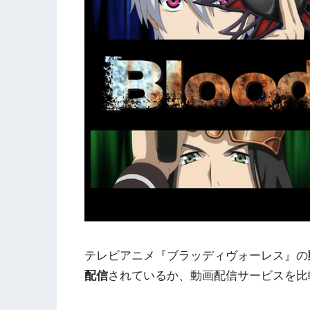
テレビアニメ『ブラッディヴォーレス』の
配信
されているか、動画配信サービスを比