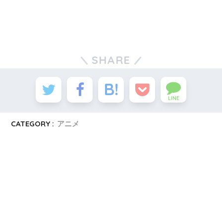
SHARE
LINE
CATEGORY :
アニメ