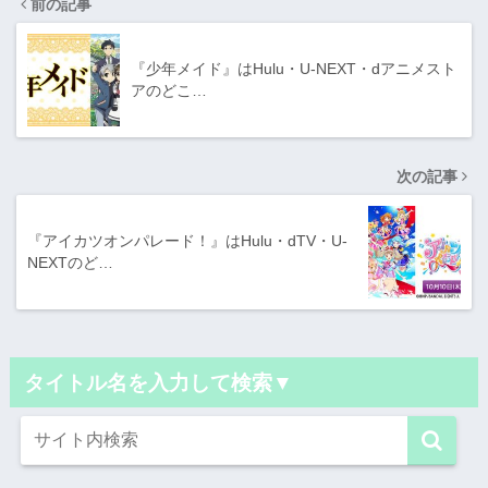
前の記事
『少年メイド』はHulu・U-NEXT・dアニメスト
アのどこ…
次の記事
『アイカツオンパレード！』はHulu・dTV・U-
NEXTのど…
タイトル名を入力して検索▼