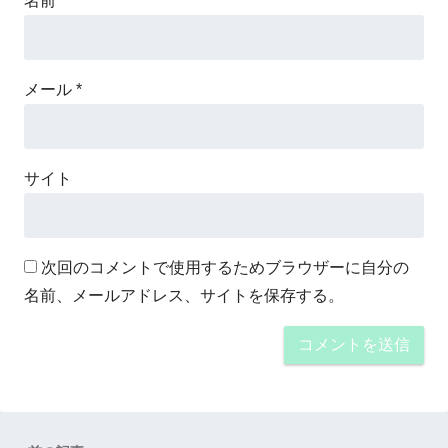
名前
*
メール
*
サイト
次回のコメントで使用するためブラウザーに自分の
名前、メールアドレス、サイトを保存する。