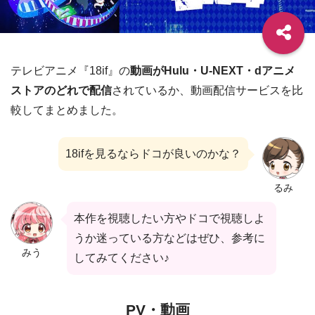
テレビアニメ『18if』の
動画がHulu・U-NEXT・dアニメ
ストアのどれで配信
されているか、動画配信サービスを比
較してまとめました。
18ifを見るならドコが良いのかな？
るみ
本作を視聴したい方やドコで視聴しよ
うか迷っている方などはぜひ、参考に
みう
してみてください♪
PV・動画