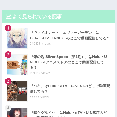
よく見られている記事
1
『ヴァイオレット・エヴァーガーデン』は
Hulu・dTV・U-NEXTのどこで動画配信してる？
340139 views
2
『銀の匙 Silver Spoon（第1期）』はHulu・U-
NEXT・dアニメストアのどこで動画配信して
る？
117083 views
3
『バキ』はHulu・dTV・U-NEXTのどこで動画配
信してる？
33685 views
4
『賭ケグルイ××』はHulu・dTV・U-NEXTのど