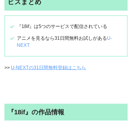
ビスまとめ
『18if』は5つのサービスで配信されている
アニメを見るなら31日間無料お試しがある
U-
NEXT
>>
U-NEXTの31日間無料登録はこちら
『18if』の作品情報