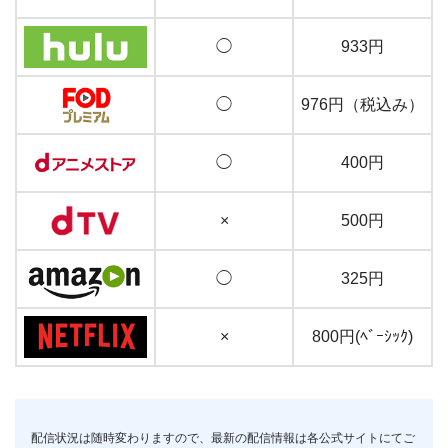
◯
933円
◯
976円（税込み）
◯
400円
×
500円
◯
325円
×
800円(ﾍﾞｰｼｯｸ)
配信状況は随時変わりますので、最新の配信情報は各公式サイトにてご