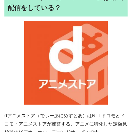
配信をしている？
dアニメストア（でぃーあにめすとあ）はNTTドコモとド
コモ・アニメストアが運営する、アニメに特化した定額見