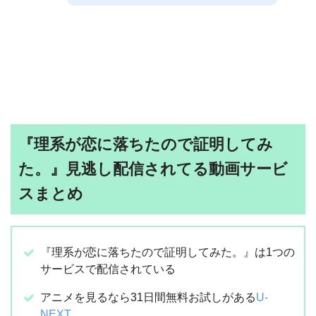
『理系が恋に落ちたので証明してみ
た。』見逃し配信されてる動画サービ
スまとめ
『理系が恋に落ちたので証明してみた。』は1つの
サービスで配信されている
アニメを見るなら31日間無料お試しがある
U-
NEXT