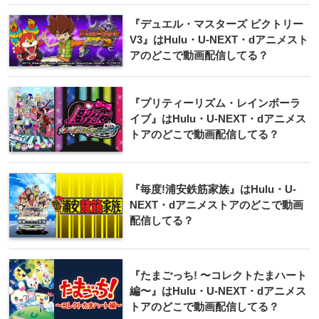
『デュエル・マスターズ ビクトリー
V3』はHulu・U-NEXT・dアニメスト
アのどこで動画配信してる？
『プリティーリズム・レインボーラ
イブ』はHulu・U-NEXT・dアニメス
トアのどこで動画配信してる？
『毎度!浦安鉄筋家族』はHulu・U-
NEXT・dアニメストアのどこで動画
配信してる？
『たまごっち! 〜コレクトたまハート
編〜』はHulu・U-NEXT・dアニメス
トアのどこで動画配信してる？