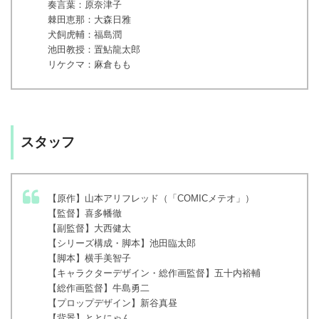
奏言葉：原奈津子
棘田恵那：大森日雅
犬飼虎輔：福島潤
池田教授：置鮎龍太郎
リケクマ：麻倉もも
スタッフ
【原作】山本アリフレッド（「COMICメテオ」）
【監督】喜多幡徹
【副監督】大西健太
【シリーズ構成・脚本】池田臨太郎
【脚本】横手美智子
【キャラクターデザイン・総作画監督】五十内裕輔
【総作画監督】牛島勇二
【プロップデザイン】新谷真昼
【背景】ととにゃん