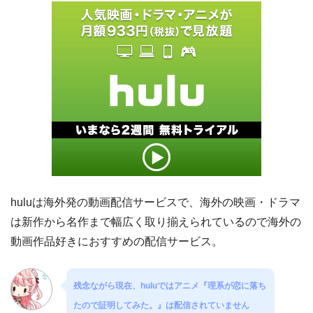
huluは海外発の動画配信サービスで、海外の映画・ドラマ
は新作から名作まで幅広く取り揃えられているので海外の
動画作品好きにおすすめの配信サービス。
残念ながら現在、huluではアニメ『理系が恋に落ち
たので証明してみた。』は配信されていません