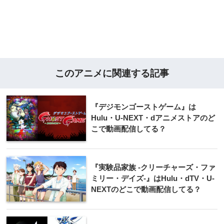
このアニメに関連する記事
『デジモンゴーストゲーム』は
Hulu・U-NEXT・dアニメストアのど
こで動画配信してる？
『実験品家族 -クリーチャーズ・ファ
ミリー・デイズ-』はHulu・dTV・U-
NEXTのどこで動画配信してる？