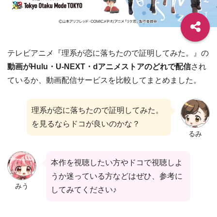
テレビアニメ『理系が恋に落ちたので証明してみた。』の
動画がHulu・U-NEXT・dアニメストアのどれで配信
され
ているか、動画配信サービスを比較してまとめました。
理系が恋に落ちたので証明してみた。
を見るならドコが良いのかな？
るみ
本作を視聴したい方やドコで視聴しよ
うか迷っている方などはぜひ、参考に
みう
してみてください♪