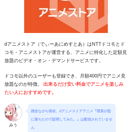
dアニメストア（でぃーあにめすとあ）はNTTドコモとド
コモ・アニメストアが運営する、アニメに特化した定額見
放題のビデオ・オン・デマンドサービスです。
ドコモ以外のユーザーも登録でき、月額400円でアニメ見
放題なのが特徴。
出来るだけ安い料金でアニメを楽しみ
たい人におすすめです。
残念ながら現在、dアニメストアアニメ『理系が恋
に落ちたので証明してみた。』は配信されていませ
みう
ん