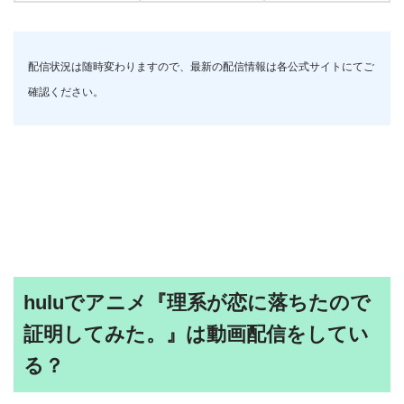
配信状況は随時変わりますので、最新の配信情報は各公式サイトにてご
確認ください。
huluでアニメ『理系が恋に落ちたので
証明してみた。』は動画配信をしてい
る？