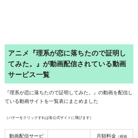
アニメ『理系が恋に落ちたので証明し
てみた。』が動画配信されている動画
サービス一覧
『理系が恋に落ちたので証明してみた。』の動画を配信し
ている動画サイトを一覧表にまとめました
（バナーをクリックすれば各公式サイトに飛びます）
動画配信サービ
月額料金
（税抜