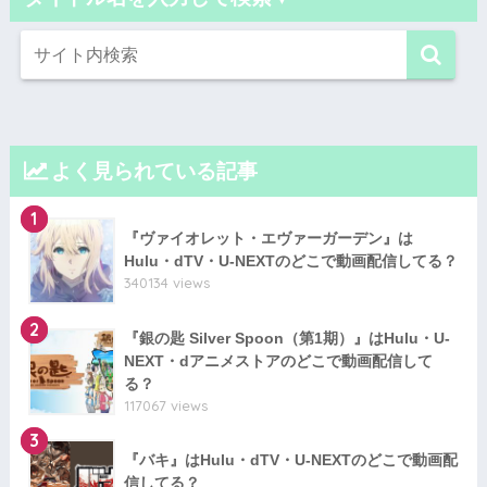
よく見られている記事
1
『ヴァイオレット・エヴァーガーデン』は
Hulu・dTV・U-NEXTのどこで動画配信してる？
340134 views
2
『銀の匙 Silver Spoon（第1期）』はHulu・U-
NEXT・dアニメストアのどこで動画配信して
る？
117067 views
3
『バキ』はHulu・dTV・U-NEXTのどこで動画配
信してる？