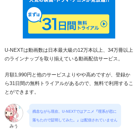
U-NEXTは動画数は日本最大級の12万本以上、34万冊以上
のラインナップを取り揃えている動画配信サービス。
月額1,990円と他のサービスよりやや高めですが、登録か
ら31日間の無料トライアルがあるので、無料で利用するこ
とができます。
残念ながら現在、U-NEXTではアニメ『理系が恋に
落ちたので証明してみた。』は配信されていません
みう