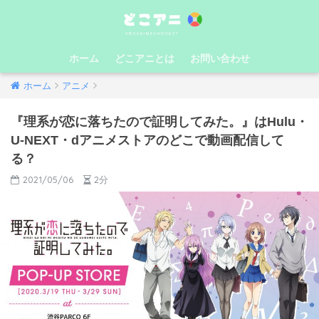
ホーム
どこアニとは
お問い合わせ
ホーム
アニメ
『理系が恋に落ちたので証明してみた。』はHulu・
U-NEXT・dアニメストアのどこで動画配信して
る？
2021/05/06
2分