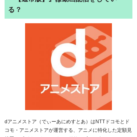
る？
dアニメストア（でぃーあにめすとあ）はNTTドコモとド
コモ・アニメストアが運営する、アニメに特化した定額見