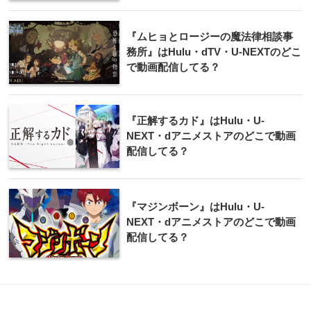
『ムヒョとロージーの魔法律相談事
務所』はHulu・dTV・U-NEXTのどこ
で動画配信してる？
『正解するカド』はHulu・U-
NEXT・dアニメストアのどこで動画
配信してる？
『マジンボーン』はHulu・U-
NEXT・dアニメストアのどこで動画
配信してる？