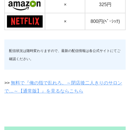
×
325円
×
800円(ﾍﾞｰｼｯｸ)
配信状況は随時変わりますので、最新の配信情報は各公式サイトにてご
確認ください。
>>
無料で『俺の指で乱れろ。～閉店後二人きりのサロン
で…～【通常版】』を見るならこちら