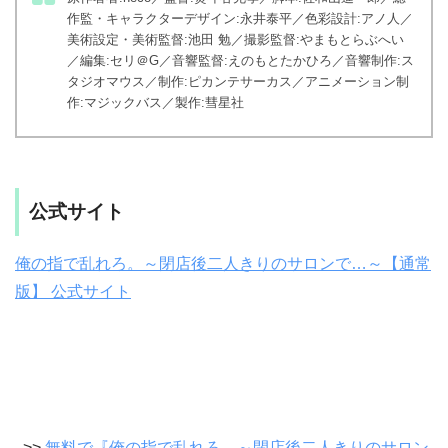
作監・キャラクターデザイン:永井泰平／色彩設計:アノ人／
美術設定・美術監督:池田 勉／撮影監督:やまもとらぶへい
／編集:セリ＠G／音響監督:えのもとたかひろ／音響制作:ス
タジオマウス／制作:ピカンテサーカス／アニメーション制
作:マジックバス／製作:彗星社
公式サイト
俺の指で乱れろ。～閉店後二人きりのサロンで…～【通常
版】 公式サイト
>>
無料で『俺の指で乱れろ。～閉店後二人きりのサロン