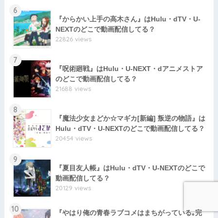
6
『からかい上手の高木さん』はHulu・dTV・U-
NEXTのどこで動画配信してる？
22826 views
7
『呪術廻戦』はHulu・U-NEXT・dアニメストア
のどこで動画配信してる？
21688 views
8
『魔法少女まどか☆マギカ[新編] 叛逆の物語』は
Hulu・dTV・U-NEXTのどこで動画配信してる？
20454 views
9
『夏目友人帳』はHulu・dTV・U-NEXTのどこで
動画配信してる？
20129 views
10
『やはり俺の青春ラブコメはまちがっている｡完