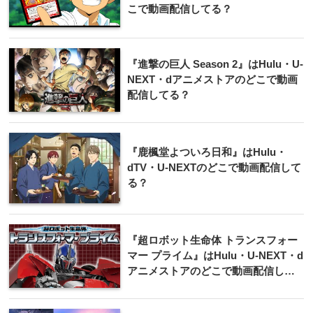
こで動画配信してる？
『進撃の巨人 Season 2』はHulu・U-
NEXT・dアニメストアのどこで動画
配信してる？
『鹿楓堂よついろ日和』はHulu・
dTV・U-NEXTのどこで動画配信して
る？
『超ロボット生命体 トランスフォー
マー プライム』はHulu・U-NEXT・d
アニメストアのどこで動画配信して
る？