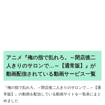
アニメ『俺の指で乱れろ。～閉店後二
人きりのサロンで…～【通常版】』が
動画配信されている動画サービス一覧
『俺の指で乱れろ。～閉店後二人きりのサロンで…～【通
常版】』の動画を配信している動画サイトを一覧表にまと
めました