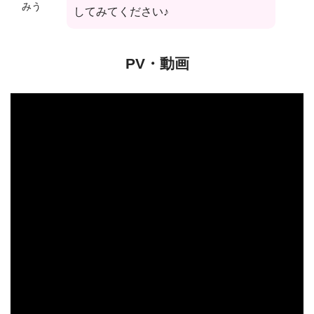
みう
してみてください♪
PV・動画