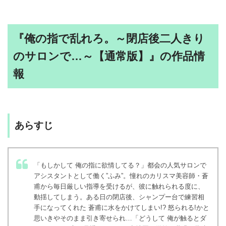
『俺の指で乱れろ。～閉店後二人きり
のサロンで…～【通常版】』の作品情
報
あらすじ
「もしかして 俺の指に欲情してる？」都会の人気サロンで
アシスタントとして働く”ふみ”。憧れのカリスマ美容師・蒼
甫から毎日厳しい指導を受けるが、彼に触れられる度に、
動揺してしまう。ある日の閉店後、シャンプー台で練習相
手になってくれた 蒼甫に水をかけてしまい!? 怒られる!かと
思いきやそのまま引き寄せられ…「どうして 俺が触るとダ