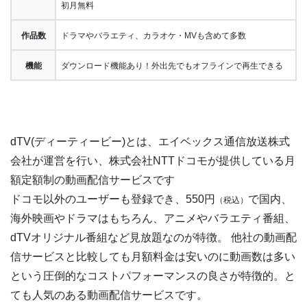
初月無料
作品数
ドラマやバラエティ、カラオケ・MVも含めて多数
機能
ダウンロード機能あり！外出先でもオフラインで再生できる
dTV(ディーティービー)とは、エイベックス通信放送株式
会社が運営を行い、株式会社NTTドコモが提供している月
額定額制の動画配信サービスです
ドコモ以外のユーザーも登録でき、550円
で国内、
（税込）
海外映画やドラマはもちろん、アニメやバラエティ番組、
dTVオリジナル番組など見放題なのが特徴。 他社の動画配
信サービスと比較しても月額料金は安いのに動画数は多い
という圧倒的なコストパフォーマンスの良さが特徴的。と
ても人気のある動画配信サービスです。