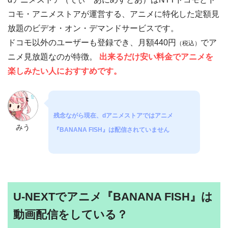
コモ・アニメストアが運営する、アニメに特化した定額見
放題のビデオ・オン・デマンドサービスです。
ドコモ以外のユーザーも登録でき、月額440円
でア
（税込）
ニメ見放題なのが特徴。
出来るだけ安い料金でアニメを
楽しみたい人におすすめです。
残念ながら現在、dアニメストアではアニメ
みう
『BANANA FISH』は配信されていません
U-NEXTでアニメ『BANANA FISH』は
動画配信をしている？