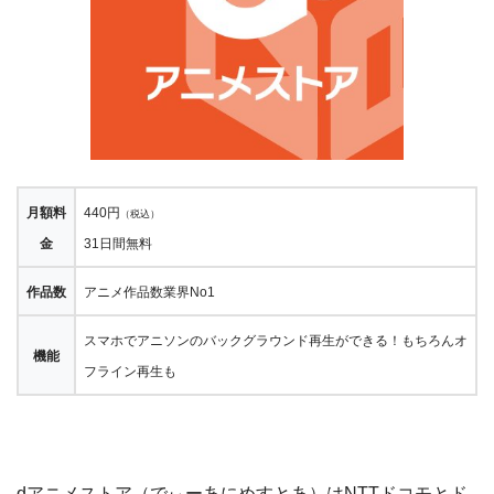
月額料
440円
（税込）
金
31日間無料
作品数
アニメ作品数業界No1
スマホでアニソンのバックグラウンド再生ができる！もちろんオ
機能
フライン再生も
dアニメストア（でぃーあにめすとあ）はNTTドコモとド