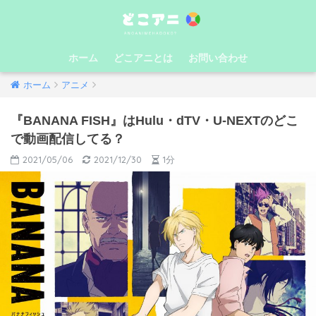
ホーム
どこアニとは
お問い合わせ
ホーム
アニメ
『BANANA FISH』はHulu・dTV・U-NEXTのどこ
で動画配信してる？
2021/05/06
2021/12/30
1分