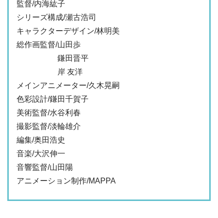
監督/内海紘子
シリーズ構成/瀬古浩司
キャラクターデザイン/林明美
総作画監督/山田歩
鎌田晋平
岸 友洋
メインアニメーター/久木晃嗣
色彩設計/鎌田千賀子
美術監督/水谷利春
撮影監督/淡輪雄介
編集/奥田浩史
音楽/大沢伸一
音響監督/山田陽
アニメーション制作/MAPPA