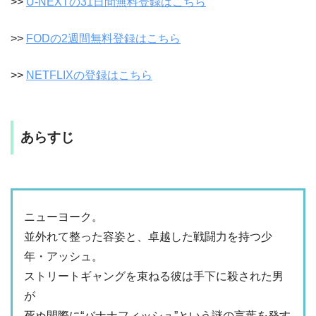
>>
U-NEXTの31日間無料登録はこちら
>>
FODの2週間無料登録はこちら
>>
NETFLIXの登録はこちら
あらすじ
ニューヨーク。
並外れて整った容姿と、卓越した戦闘力を持つ少
年・アッシュ。
ストリートギャングを束ねる彼は手下に殺された男
が
死ぬ間際に“バナナフィッシュ”という謎の言葉を発す