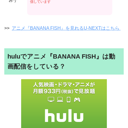
みう
信しています
>>
アニメ『BANANA FISH』を見れるU-NEXTはこちら
huluでアニメ『BANANA FISH』は動
画配信をしている？