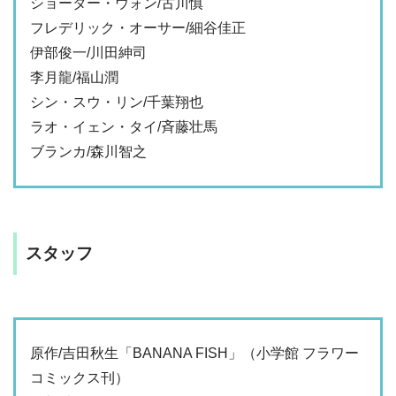
ショーター・ウォン/古川慎
フレデリック・オーサー/細谷佳正
伊部俊一/川田紳司
李月龍/福山潤
シン・スウ・リン/千葉翔也
ラオ・イェン・タイ/斉藤壮馬
ブランカ/森川智之
スタッフ
原作/吉田秋生「BANANA FISH」（小学館 フラワー
コミックス刊）