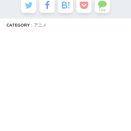
LINE
CATEGORY :
アニメ