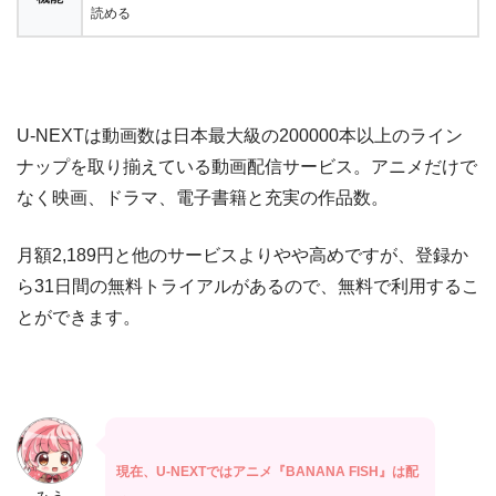
読める
U-NEXTは動画数は日本最大級の200000本以上のライン
ナップを取り揃えている動画配信サービス。アニメだけで
なく映画、ドラマ、電子書籍と充実の作品数。
月額2,189円と他のサービスよりやや高めですが、登録か
ら31日間の無料トライアルがあるので、無料で利用するこ
とができます。
現在、U-NEXTではアニメ『BANANA FISH』は配