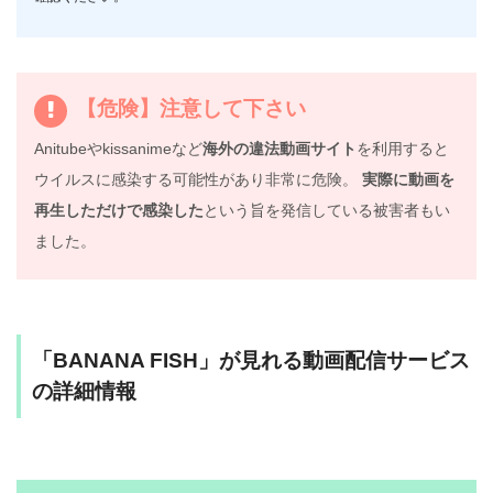
【危険】注意して下さい
Anitubeやkissanimeなど
海外の違法動画サイト
を利用すると
ウイルスに感染する可能性があり非常に危険。
実際に動画を
再生しただけで感染した
という旨を発信している被害者もい
ました。
「BANANA FISH」が見れる動画配信サービス
の詳細情報