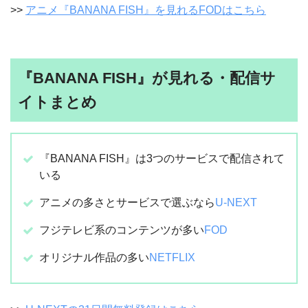
>>
アニメ『BANANA FISH』を見れるFODはこちら
『BANANA FISH』が見れる・配信サ
イトまとめ
『BANANA FISH』は3つのサービスで配信されて
いる
アニメの多さとサービスで選ぶなら
U-NEXT
フジテレビ系のコンテンツが多い
FOD
オリジナル作品の多い
NETFLIX