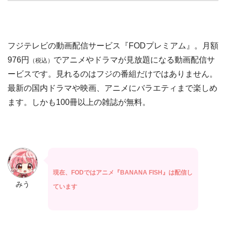
フジテレビの動画配信サービス『FODプレミアム』。月額
976円
でアニメやドラマが見放題になる動画配信サ
（税込）
ービスです。見れるのはフジの番組だけではありません。
最新の国内ドラマや映画、アニメにバラエティまで楽しめ
ます。しかも100冊以上の雑誌が無料。
現在、FODではアニメ『BANANA FISH』は配信し
みう
ています