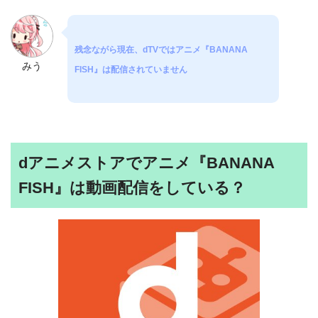
残念ながら現在、dTVではアニメ『BANANA
みう
FISH』は配信されていません
dアニメストアでアニメ『BANANA
FISH』は動画配信をしている？