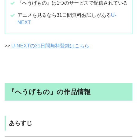
『へうげもの』は1つのサービスで配信されている
アニメを見るなら31日間無料お試しがある
U-
NEXT
>>
U-NEXTの31日間無料登録はこちら
『へうげもの』の作品情報
あらすじ