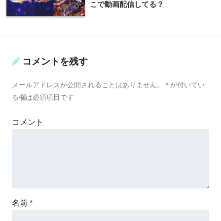
こで動画配信してる？
コメントを残す
メールアドレスが公開されることはありません。
*
が付いてい
る欄は必須項目です
コメント
名前
*