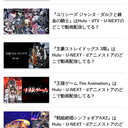
『ユリシーズ ジャンヌ・ダルクと錬
金の騎士』はHulu・dTV・U-NEXTの
どこで動画配信してる？
『文豪ストレイドッグス 3期』は
Hulu・U-NEXT・dアニメストアのど
こで動画配信してる？
『王様ゲーム The Animation』は
Hulu・U-NEXT・dアニメストアのど
こで動画配信してる？
『戦姫絶唱シンフォギアAXZ』は
Hulu・U-NEXT・dアニメストアのど