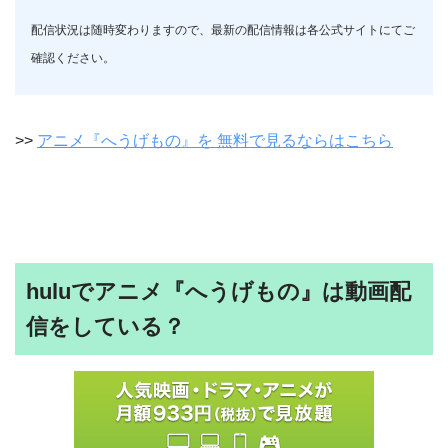
配信状況は随時変わりますので、最新の配信情報は各公式サイトにてご
確認ください。
>>
アニメ『へうげもの』を 無料で見るならはこちら
huluでアニメ『へうげもの』は動画配
信をしている？