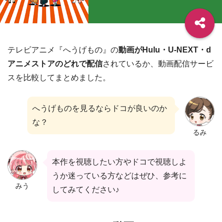
テレビアニメ『へうげもの』の
動画がHulu・U-NEXT・d
アニメストアのどれで配信
されているか、動画配信サービ
スを比較してまとめました。
へうげものを見るならドコが良いのか
な？
るみ
本作を視聴したい方やドコで視聴しよ
うか迷っている方などはぜひ、参考に
みう
してみてください♪