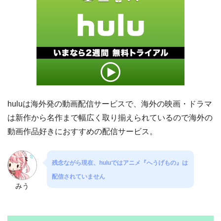
huluは海外発の動画配信サービスで、海外の映画・ドラマ
は新作から名作まで幅広く取り揃えられているので海外の
動画作品好きにおすすめの配信サービス。
残念ながら現在、huluではアニメ『へうげもの』は
配信されていません
みう