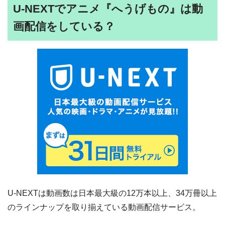
U-NEXTでアニメ『へうげもの』は動
画配信をしている？
U-NEXTは動画数は日本最大級の12万本以上、34万冊以上
のラインナップを取り揃えている動画配信サービス。