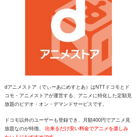
dアニメストア（でぃーあにめすとあ）はNTTドコモとド
コモ・アニメストアが運営する、アニメに特化した定額見
放題のビデオ・オン・デマンドサービスです。
ドコモ以外のユーザーも登録でき、月額400円でアニメ見
放題なのが特徴。
出来るだけ安い料金でアニメを楽しみ