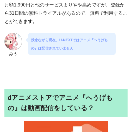
月額1,990円と他のサービスよりやや高めですが、登録か
ら31日間の無料トライアルがあるので、無料で利用するこ
とができます。
残念ながら現在、U-NEXTではアニメ『へうげも
の』は配信されていません
みう
dアニメストアでアニメ『へうげも
の』は動画配信をしている？