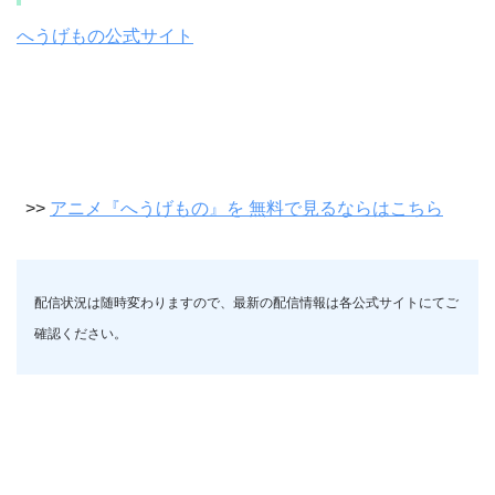
へうげもの公式サイト
>>
アニメ『へうげもの』を 無料で見るならはこちら
配信状況は随時変わりますので、最新の配信情報は各公式サイトにてご
確認ください。