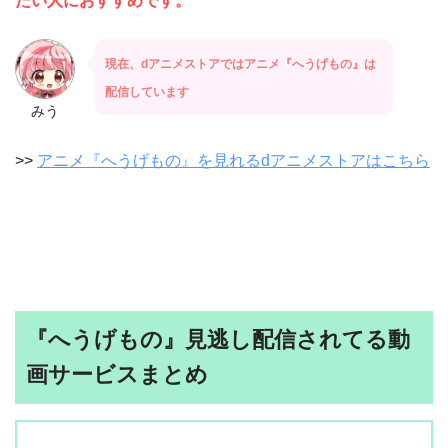
たい人におすすめです。
現在、dアニメストアではアニメ『へうげもの』は
配信しています
みう
>>
アニメ『へうげもの』を見れるdアニメストアはこちら
『へうげもの』見逃し配信されてる動
画サービスまとめ