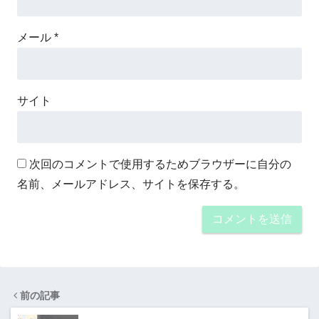
メール
*
サイト
次回のコメントで使用するためブラウザーに自分の
名前、メールアドレス、サイトを保存する。
前の記事