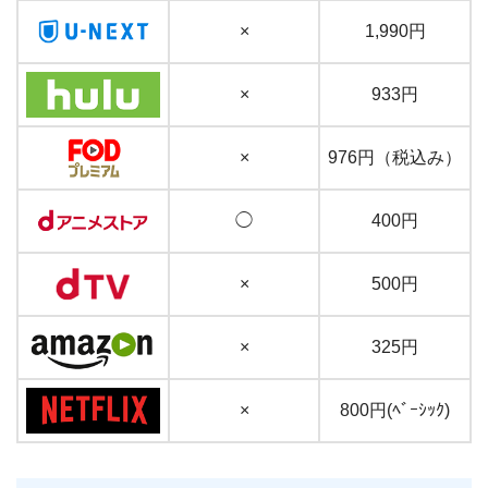
×
1,990円
×
933円
×
976円（税込み）
◯
400円
×
500円
×
325円
×
800円(ﾍﾞｰｼｯｸ)