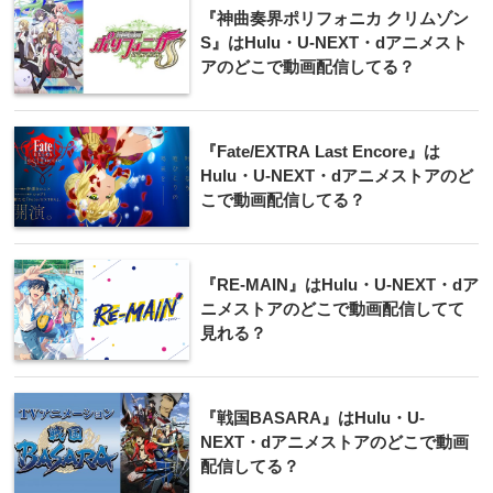
『神曲奏界ポリフォニカ クリムゾン
S』はHulu・U-NEXT・dアニメスト
アのどこで動画配信してる？
『Fate/EXTRA Last Encore』は
Hulu・U-NEXT・dアニメストアのど
こで動画配信してる？
『RE-MAIN』はHulu・U-NEXT・dア
ニメストアのどこで動画配信してて
見れる？
『戦国BASARA』はHulu・U-
NEXT・dアニメストアのどこで動画
配信してる？