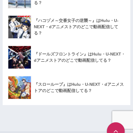
る？
『ハコヅメ～交番女子の逆襲～』はHulu・U-
NEXT・dアニメストアのどこで動画配信して
る？
『ドールズフロントライン』はHulu・U-NEXT・
dアニメストアのどこで動画配信してる？
『スローループ』はHulu・U-NEXT・dアニメス
トアのどこで動画配信してる？