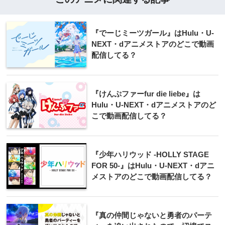
『でーじミーツガール』はHulu・U-
NEXT・dアニメストアのどこで動画
配信してる？
『けんぷファーfur die liebe』は
Hulu・U-NEXT・dアニメストアのど
こで動画配信してる？
『少年ハリウッド -HOLLY STAGE
FOR 50-』はHulu・U-NEXT・dアニ
メストアのどこで動画配信してる？
『真の仲間じゃないと勇者のパーテ