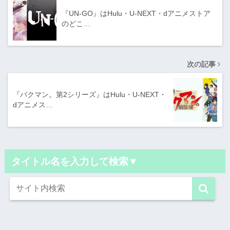
『UN-GO』はHulu・U-NEXT・dアニメストア
のどこ…
次の記事
『バクマン。第2シリーズ』はHulu・U-NEXT・
dアニメス…
タイトル名を入力して検索▼