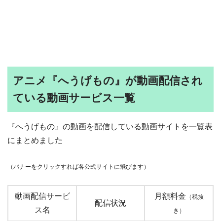
アニメ『へうげもの』が動画配信され
ている動画サービス一覧
『へうげもの』の動画を配信している動画サイトを一覧表
にまとめました
（バナーをクリックすれば各公式サイトに飛びます）
動画配信サービ
月額料金
（税抜
配信状況
ス名
き）