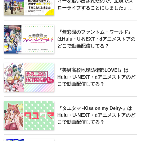
ィーを追い出されたので、辺境でス
ローライフすることにしました』は
Hulu・U-NEXT・dアニメストアのど
こで動画配信してる？
『無彩限のファントム・ワールド』
はHulu・U-NEXT・dアニメストアの
どこで動画配信してる？
『美男高校地球防衛部LOVE!』は
Hulu・U-NEXT・dアニメストアのど
こで動画配信してる？
『タユタマ -Kiss on my Deity-』は
Hulu・U-NEXT・dアニメストアのど
こで動画配信してる？